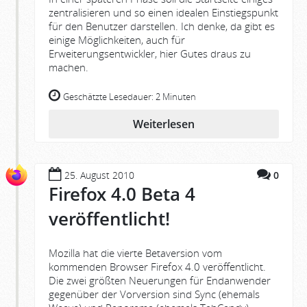
zentralisieren und so einen idealen Einstiegspunkt
für den Benutzer darstellen. Ich denke, da gibt es
einige Möglichkeiten, auch für
Erweiterungsentwickler, hier Gutes draus zu
machen.
Geschätzte Lesedauer:
2 Minuten
Weiterlesen
25. August 2010
0
Firefox 4.0 Beta 4
veröffentlicht!
Mozilla hat die vierte Betaversion vom
kommenden Browser Firefox 4.0 veröffentlicht.
Die zwei größten Neuerungen für Endanwender
gegenüber der Vorversion sind Sync (ehemals