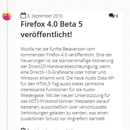
8. September 2010
0
Firefox 4.0 Beta 5
veröffentlicht!
Mozilla hat die fünfte Betaversion vom
kommenden Firefox 4.0 veröffentlicht. Eine der
Neuerungen ist die standardmäßige Aktivierung
der Direct2D-Hardwarebeschleunigung, wenn
eine DirectX-10-Grafikkarte oder höher und
Windows erkannt wird. Die neue Audio Data API
für den HTML5-Tag audio bietet zahlreiche
interessante Funktionen für die Audio-
Wiedergabe. Mit der neuen Unterstützung für
das HSTS-Protokoll können Webseiten darauf
bestehen, ausschließlich über verschlüsselte
Verbindungen geladen zu werden, was einen
zusätzlichen Schutz vor Angreifern darstellt.