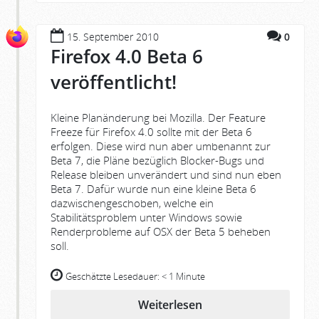
15. September 2010
0
Firefox 4.0 Beta 6
veröffentlicht!
Kleine Planänderung bei Mozilla. Der Feature
Freeze für Firefox 4.0 sollte mit der Beta 6
erfolgen. Diese wird nun aber umbenannt zur
Beta 7, die Pläne bezüglich Blocker-Bugs und
Release bleiben unverändert und sind nun eben
Beta 7. Dafür wurde nun eine kleine Beta 6
dazwischengeschoben, welche ein
Stabilitätsproblem unter Windows sowie
Renderprobleme auf OSX der Beta 5 beheben
soll.
Geschätzte Lesedauer:
< 1 Minute
Weiterlesen