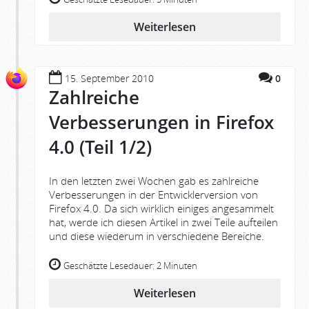
Weiterlesen
15. September 2010
0
Zahlreiche
Verbesserungen in Firefox
4.0 (Teil 1/2)
In den letzten zwei Wochen gab es zahlreiche
Verbesserungen in der Entwicklerversion von
Firefox 4.0. Da sich wirklich einiges angesammelt
hat, werde ich diesen Artikel in zwei Teile aufteilen
und diese wiederum in verschiedene Bereiche.
Geschätzte Lesedauer:
2 Minuten
Weiterlesen