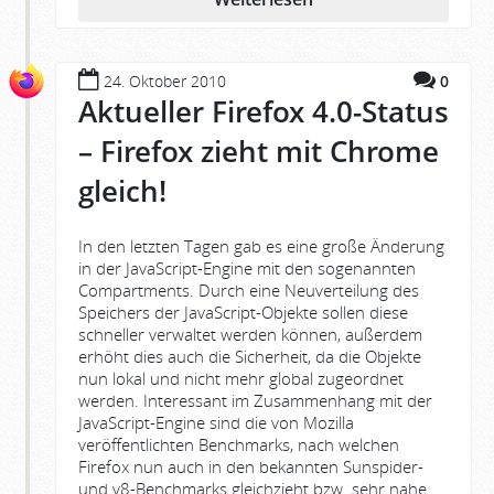
24. Oktober 2010
0
Aktueller Firefox 4.0-Status
– Firefox zieht mit Chrome
gleich!
In den letzten Tagen gab es eine große Änderung
in der JavaScript-Engine mit den sogenannten
Compartments. Durch eine Neuverteilung des
Speichers der JavaScript-Objekte sollen diese
schneller verwaltet werden können, außerdem
erhöht dies auch die Sicherheit, da die Objekte
nun lokal und nicht mehr global zugeordnet
werden. Interessant im Zusammenhang mit der
JavaScript-Engine sind die von Mozilla
veröffentlichten Benchmarks, nach welchen
Firefox nun auch in den bekannten Sunspider-
und v8-Benchmarks gleichzieht bzw. sehr nahe