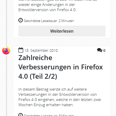
wieder einige Änderungen in der
Entwicklerversion von Firefox 4.0.
Geschätzte Lesedauer:
2 Minuten
Weiterlesen
18. September 2010
0
Zahlreiche
Verbesserungen in Firefox
4.0 (Teil 2/2)
In diesem Beitrag werde ich auf weitere
Verbesserungen in der Entwicklerversion von
Firefox 4.0 eingehen, welche in den letzten zwei
Wochen Einzug erhalten haben.
Geschätzte Lesedauer:
3 Minuten