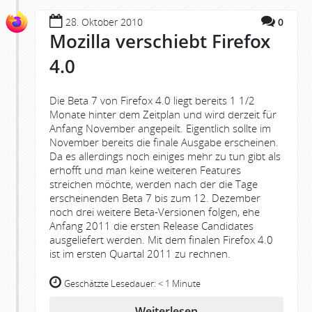
28. Oktober 2010
0
Mozilla verschiebt Firefox
4.0
Die Beta 7 von Firefox 4.0 liegt bereits 1 1/2
Monate hinter dem Zeitplan und wird derzeit für
Anfang November angepeilt. Eigentlich sollte im
November bereits die finale Ausgabe erscheinen.
Da es allerdings noch einiges mehr zu tun gibt als
erhofft und man keine weiteren Features
streichen möchte, werden nach der die Tage
erscheinenden Beta 7 bis zum 12. Dezember
noch drei weitere Beta-Versionen folgen, ehe
Anfang 2011 die ersten Release Candidates
ausgeliefert werden. Mit dem finalen Firefox 4.0
ist im ersten Quartal 2011 zu rechnen.
Geschätzte Lesedauer:
< 1 Minute
Weiterlesen