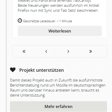
Weave) und Panorama (ehemals TabCandy).
Beide Neuerungen werden ausführlich im Artikel
Firefox nun mit Sync und Tab Sets! beschrieben.
Geschätzte Lesedauer:
< 1 Minute
Weiterlesen
Projekt unterstützen
Damit dieses Projekt auch in Zukunft die ausführlichste
Berichterstattung rund um Mozilla im deutschsprachigen
Raum und darüber hinaus anbieten kann, braucht es
deine Unterstützung.
Mehr erfahren