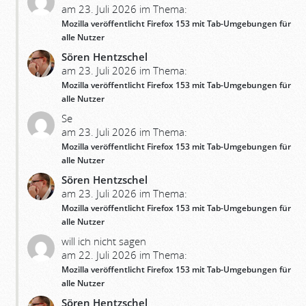
am 23. Juli 2026 im Thema:
Mozilla veröffentlicht Firefox 153 mit Tab-Umgebungen für
alle Nutzer
Sören Hentzschel
am 23. Juli 2026 im Thema:
Mozilla veröffentlicht Firefox 153 mit Tab-Umgebungen für
alle Nutzer
Se
am 23. Juli 2026 im Thema:
Mozilla veröffentlicht Firefox 153 mit Tab-Umgebungen für
alle Nutzer
Sören Hentzschel
am 23. Juli 2026 im Thema:
Mozilla veröffentlicht Firefox 153 mit Tab-Umgebungen für
alle Nutzer
will ich nicht sagen
am 22. Juli 2026 im Thema:
Mozilla veröffentlicht Firefox 153 mit Tab-Umgebungen für
alle Nutzer
Sören Hentzschel