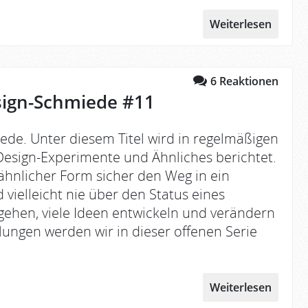
Weiterlesen
6
Reaktionen
sign-Schmiede #11
ede. Unter diesem Titel wird in regelmäßigen
esign-Experimente und Ähnliches berichtet.
ähnlicher Form sicher den Weg in ein
 vielleicht nie über den Status eines
ehen, viele Ideen entwickeln und verändern
klungen werden wir in dieser offenen Serie
Weiterlesen