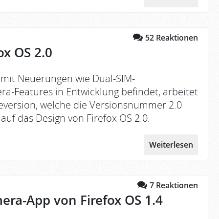
52
Reaktionen
ox OS 2.0
4 mit Neuerungen wie Dual-SIM-
a-Features in Entwicklung befindet, arbeitet
eversion, welche die Versionsnummer 2.0
auf das Design von Firefox OS 2.0.
Weiterlesen
7
Reaktionen
era-App von Firefox OS 1.4