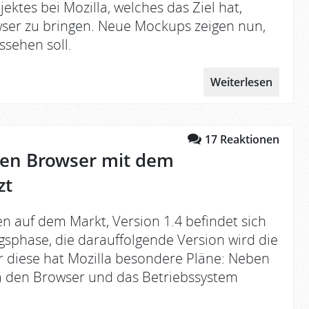
ektes bei Mozilla, welches das Ziel hat,
ser zu bringen. Neue Mockups zeigen nun,
sehen soll.
Weiterlesen
17
Reaktionen
 den Browser mit dem
zt
en auf dem Markt, Version 1.4 befindet sich
gsphase, die darauffolgende Version wird die
 diese hat Mozilla besondere Pläne: Neben
 den Browser und das Betriebssystem