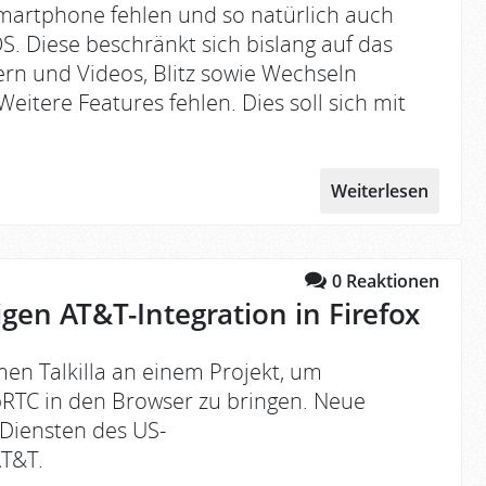
martphone fehlen und so natürlich auch
S. Diese beschränkt sich bislang auf das
rn und Videos, Blitz sowie Wechseln
itere Features fehlen. Dies soll sich mit
Weiterlesen
0
Reaktionen
gen AT&T-Integration in Firefox
en Talkilla an einem Projekt, um
RTC in den Browser zu bringen. Neue
 Diensten des US-
AT&T.