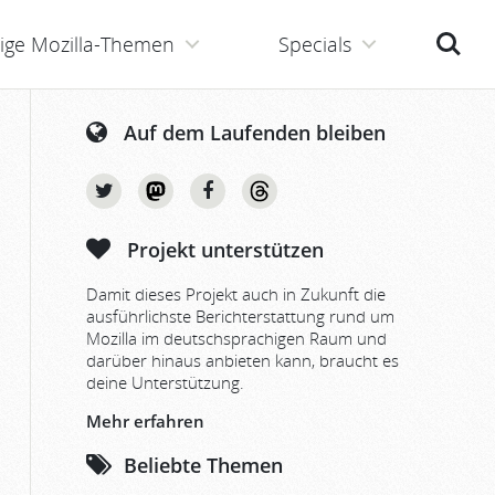
Suche
ige Mozilla-Themen
Specials
Auf dem Laufenden bleiben
Projekt unterstützen
Damit dieses Projekt auch in Zukunft die
ausführlichste Berichterstattung rund um
Mozilla im deutschsprachigen Raum und
darüber hinaus anbieten kann, braucht es
deine Unterstützung.
Mehr erfahren
Beliebte Themen