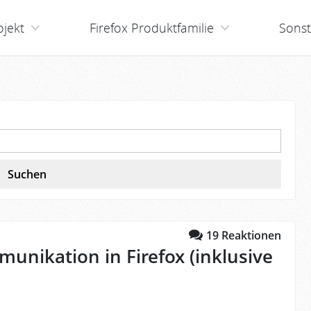
ojekt
Firefox Produktfamilie
Sonst
Suchen
19
Reaktionen
munikation in Firefox (inklusive