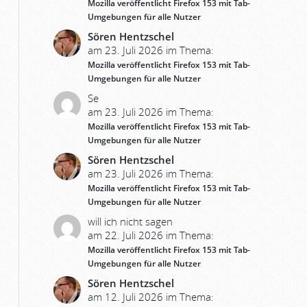
Mozilla veröffentlicht Firefox 153 mit Tab-
Umgebungen für alle Nutzer
Sören Hentzschel
am 23. Juli 2026 im Thema:
Mozilla veröffentlicht Firefox 153 mit Tab-
Umgebungen für alle Nutzer
Se
am 23. Juli 2026 im Thema:
Mozilla veröffentlicht Firefox 153 mit Tab-
Umgebungen für alle Nutzer
Sören Hentzschel
am 23. Juli 2026 im Thema:
Mozilla veröffentlicht Firefox 153 mit Tab-
Umgebungen für alle Nutzer
will ich nicht sagen
am 22. Juli 2026 im Thema:
Mozilla veröffentlicht Firefox 153 mit Tab-
Umgebungen für alle Nutzer
Sören Hentzschel
am 12. Juli 2026 im Thema: