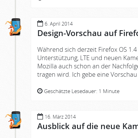
6. April 2014
Design-Vorschau auf Firef
Während sich derzeit Firefox OS 1.
Unterstützung, LTE und neuen Kamer
Mozilla auch schon an der Nachfolg
tragen wird. Ich gebe eine Vorschau 
Geschätzte Lesedauer:
1 Minute
16. März 2014
Ausblick auf die neue Kam