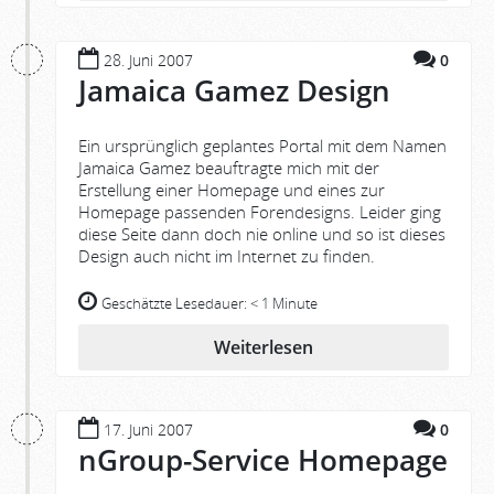
28. Juni 2007
0
Jamaica Gamez Design
Ein ursprünglich geplantes Portal mit dem Namen
Jamaica Gamez beauftragte mich mit der
Erstellung einer Homepage und eines zur
Homepage passenden Forendesigns. Leider ging
diese Seite dann doch nie online und so ist dieses
Design auch nicht im Internet zu finden.
Geschätzte Lesedauer:
< 1 Minute
Weiterlesen
17. Juni 2007
0
nGroup-Service Homepage