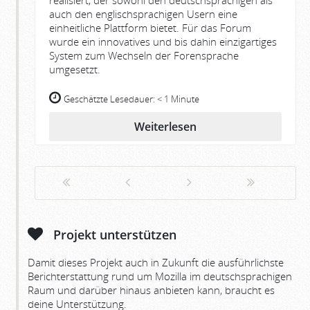
auch den englischsprachigen Usern eine
einheitliche Plattform bietet. Für das Forum
wurde ein innovatives und bis dahin einzigartiges
System zum Wechseln der Forensprache
umgesetzt.
Geschätzte Lesedauer:
< 1 Minute
Weiterlesen
Projekt unterstützen
Damit dieses Projekt auch in Zukunft die ausführlichste
Berichterstattung rund um Mozilla im deutschsprachigen
Raum und darüber hinaus anbieten kann, braucht es
deine Unterstützung.