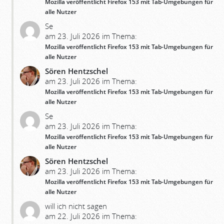
Mozilla veröffentlicht Firefox 153 mit Tab-Umgebungen für
alle Nutzer
Se
am 23. Juli 2026 im Thema:
Mozilla veröffentlicht Firefox 153 mit Tab-Umgebungen für
alle Nutzer
Sören Hentzschel
am 23. Juli 2026 im Thema:
Mozilla veröffentlicht Firefox 153 mit Tab-Umgebungen für
alle Nutzer
Se
am 23. Juli 2026 im Thema:
Mozilla veröffentlicht Firefox 153 mit Tab-Umgebungen für
alle Nutzer
Sören Hentzschel
am 23. Juli 2026 im Thema:
Mozilla veröffentlicht Firefox 153 mit Tab-Umgebungen für
alle Nutzer
will ich nicht sagen
am 22. Juli 2026 im Thema: