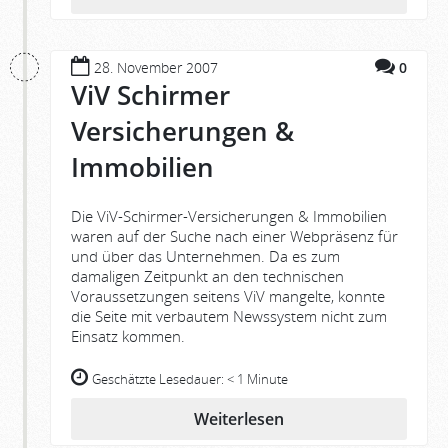
28. November 2007
0
ViV Schirmer
Versicherungen &
Immobilien
Die ViV-Schirmer-Versicherungen & Immobilien
waren auf der Suche nach einer Webpräsenz für
und über das Unternehmen. Da es zum
damaligen Zeitpunkt an den technischen
Voraussetzungen seitens ViV mangelte, konnte
die Seite mit verbautem Newssystem nicht zum
Einsatz kommen.
Geschätzte Lesedauer:
< 1 Minute
Weiterlesen