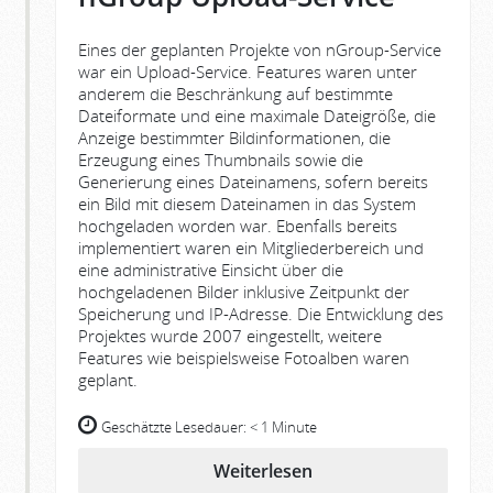
Eines der geplanten Projekte von nGroup-Service
war ein Upload-Service. Features waren unter
anderem die Beschränkung auf bestimmte
Dateiformate und eine maximale Dateigröße, die
Anzeige bestimmter Bildinformationen, die
Erzeugung eines Thumbnails sowie die
Generierung eines Dateinamens, sofern bereits
ein Bild mit diesem Dateinamen in das System
hochgeladen worden war. Ebenfalls bereits
implementiert waren ein Mitgliederbereich und
eine administrative Einsicht über die
hochgeladenen Bilder inklusive Zeitpunkt der
Speicherung und IP-Adresse. Die Entwicklung des
Projektes wurde 2007 eingestellt, weitere
Features wie beispielsweise Fotoalben waren
geplant.
Geschätzte Lesedauer:
< 1 Minute
Weiterlesen