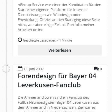
nGroup-Service war einer der Kandidaten für den
Start einer eigenen Plattform für Internet-
Dienstleistungen wie Webdesign oder
Entwicklung. Offiziell an den Start ging diese Seite
nicht, war aber einige Zeit als Portfolio meiner
Arbeiten online.
Geschätzte Lesedauer:
< 1 Minute
Weiterlesen
13. Juni 2007
0
Forendesign für Bayer 04
Leverkusen-Fanclub
Die Ammerlandlöwen sind ein Fanclub des
Fußball-Bundesligisten Bayer 04 Leverkusen aus
dem Ammerland in Niedersachsen. Ziel war es,