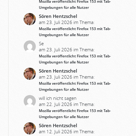
Mozilla veröffentlicht Firefox 153 mit Tab-
Umgebungen für alle Nutzer
Sören Hentzschel
am 23. Juli 2026 im Thema:
Mozilla veröffentlicht Firefox 153 mit Tab-
Umgebungen für alle Nutzer
Se
am 23. Juli 2026 im Thema:
Mozilla veröffentlicht Firefox 153 mit Tab-
Umgebungen für alle Nutzer
Sören Hentzschel
am 23. Juli 2026 im Thema:
Mozilla veröffentlicht Firefox 153 mit Tab-
Umgebungen für alle Nutzer
will ich nicht sagen
am 22. Juli 2026 im Thema:
Mozilla veröffentlicht Firefox 153 mit Tab-
Umgebungen für alle Nutzer
Sören Hentzschel
am 12. Juli 2026 im Thema: