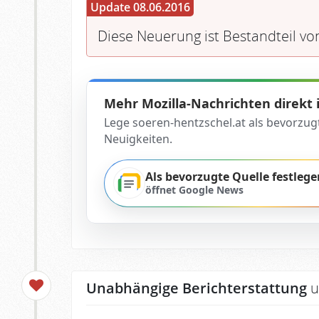
Update 08.06.2016
Diese Neuerung ist Bestandteil vo
Mehr Mozilla-Nachrichten direkt
Lege soeren-hentzschel.at als bevorzug
Neuigkeiten.
Als bevorzugte Quelle festlege
öffnet Google News
Unabhängige Berichterstattung
u