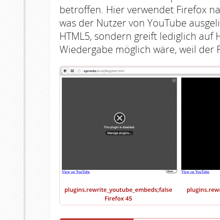
betroffen. Hier verwendet Firefox n
was der Nutzer von YouTube ausgelie
HTML5, sondern greift lediglich auf
Wiedergabe möglich wäre, weil der F