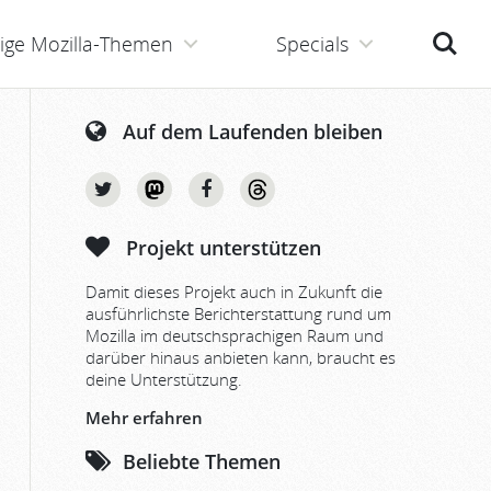
Suche
ige Mozilla-Themen
Specials
Auf dem Laufenden bleiben
Projekt unterstützen
Damit dieses Projekt auch in Zukunft die
ausführlichste Berichterstattung rund um
Mozilla im deutschsprachigen Raum und
darüber hinaus anbieten kann, braucht es
deine Unterstützung.
Mehr erfahren
Beliebte Themen