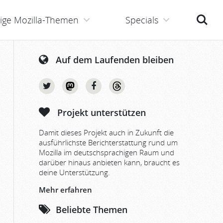
Suche
ige Mozilla-Themen
Specials
Auf dem Laufenden bleiben
Projekt unterstützen
Damit dieses Projekt auch in Zukunft die
ausführlichste Berichterstattung rund um
Mozilla im deutschsprachigen Raum und
darüber hinaus anbieten kann, braucht es
deine Unterstützung.
Mehr erfahren
Beliebte Themen