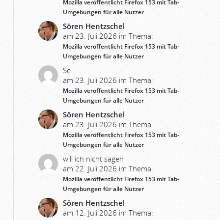
Mozilla veröffentlicht Firefox 153 mit Tab-
Umgebungen für alle Nutzer
Sören Hentzschel
am 23. Juli 2026 im Thema:
Mozilla veröffentlicht Firefox 153 mit Tab-
Umgebungen für alle Nutzer
Se
am 23. Juli 2026 im Thema:
Mozilla veröffentlicht Firefox 153 mit Tab-
Umgebungen für alle Nutzer
Sören Hentzschel
am 23. Juli 2026 im Thema:
Mozilla veröffentlicht Firefox 153 mit Tab-
Umgebungen für alle Nutzer
will ich nicht sagen
am 22. Juli 2026 im Thema:
Mozilla veröffentlicht Firefox 153 mit Tab-
Umgebungen für alle Nutzer
Sören Hentzschel
am 12. Juli 2026 im Thema: