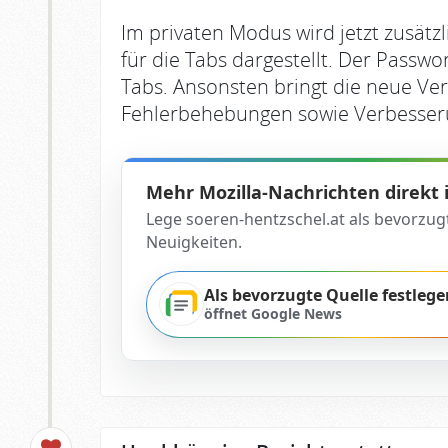
Im privaten Modus wird jetzt zusätz
für die Tabs dargestellt. Der Passw
Tabs. Ansonsten bringt die neue Ve
Fehlerbehebungen sowie Verbesser
Mehr Mozilla-Nachrichten direkt
Lege soeren-hentzschel.at als bevorzug
Neuigkeiten.
Als bevorzugte Quelle festlege
öffnet Google News