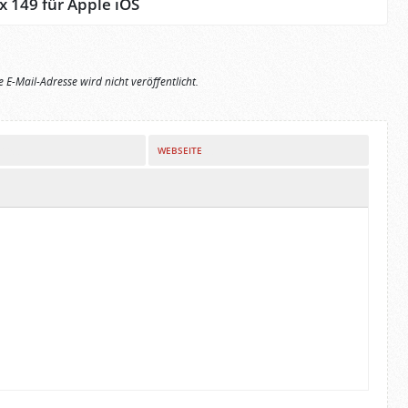
ox 149 für Apple iOS
e E-Mail-Adresse wird nicht veröffentlicht.
WEBSEITE