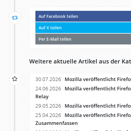
Auf Facebook teilen
Auf X teilen
Per E-Mail teilen
Weitere aktuelle Artikel aus der Kat
30.07.2026
Mozilla veröffentlicht Firef
24.06.2026
Mozilla veröffentlicht Firef
Relay
29.05.2026
Mozilla veröffentlicht Firefo
25.04.2026
Mozilla veröffentlicht Firef
Zusammenfassen