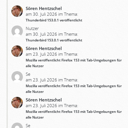
Sören Hentzschel
am 30. Juli 2026 im Thema:
Thunderbird 153.0.1 veröffentlicht
Nutzer
am 30. Juli 2026 im Thema:
Thunderbird 153.0.1 veröffentlicht
Sören Hentzschel
am 23. Juli 2026 im Thema:
Mozilla veröffentlicht Firefox 153 mit Tab-Umgebungen für
alle Nutzer
Se
am 23. Juli 2026 im Thema:
Mozilla veröffentlicht Firefox 153 mit Tab-Umgebungen für
alle Nutzer
Sören Hentzschel
am 23. Juli 2026 im Thema:
Mozilla veröffentlicht Firefox 153 mit Tab-Umgebungen für
alle Nutzer
Se