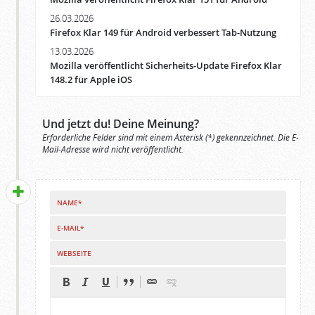
26.03.2026
Firefox Klar 149 für Android verbessert Tab-Nutzung
13.03.2026
Mozilla veröffentlicht Sicherheits-Update Firefox Klar
148.2 für Apple iOS
Und jetzt du! Deine Meinung?
Erforderliche Felder sind mit einem Asterisk (*) gekennzeichnet. Die E-
Mail-Adresse wird nicht veröffentlicht.
NAME*
E-MAIL*
WEBSEITE