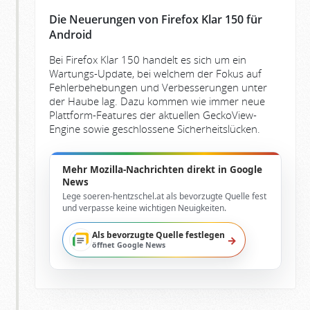
Die Neuerungen von Firefox Klar 150 für
Android
Bei Firefox Klar 150 handelt es sich um ein
Wartungs-Update, bei welchem der Fokus auf
Fehlerbehebungen und Verbesserungen unter
der Haube lag. Dazu kommen wie immer neue
Plattform-Features der aktuellen GeckoView-
Engine sowie geschlossene Sicherheitslücken.
Mehr Mozilla-Nachrichten direkt in Google
News
Lege soeren-hentzschel.at als bevorzugte Quelle fest
und verpasse keine wichtigen Neuigkeiten.
Als bevorzugte Quelle festlegen
→
öffnet Google News