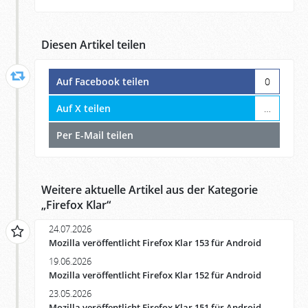
Diesen Artikel teilen
Auf Facebook teilen
0
Auf X teilen
…
Per E-Mail teilen
Weitere aktuelle Artikel aus der Kategorie
„
Firefox Klar
“
24.07.2026
Mozilla veröffentlicht Firefox Klar 153 für Android
19.06.2026
Mozilla veröffentlicht Firefox Klar 152 für Android
23.05.2026
Mozilla veröffentlicht Firefox Klar 151 für Android