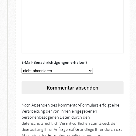
E-Mail-Benachrichtigungen erhalten?
Kommentar absenden
Nach Absenden des Kommentar-Formulars erfolgt eine
Verarbeitung der von Ihnen eingegebenen
personenbezogenen Daten durch den
datenschutzrechtlich Verantwortlichen zum Zweck der
Bearbeitung Ihrer Anfrage auf Grundlage Ihrer durch das
Absenden des Formulars erteilten Einwilligung.