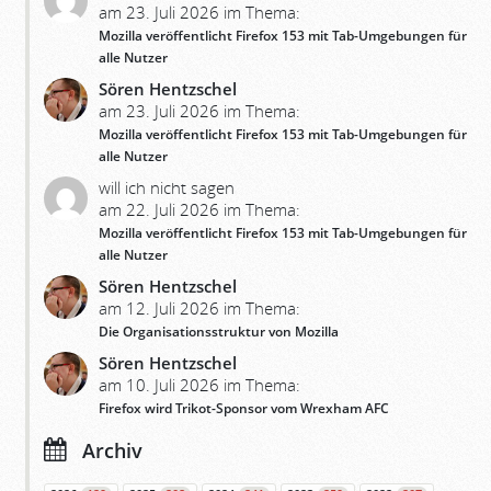
am 23. Juli 2026 im Thema:
Mozilla veröffentlicht Firefox 153 mit Tab-Umgebungen für
alle Nutzer
Sören Hentzschel
am 23. Juli 2026 im Thema:
Mozilla veröffentlicht Firefox 153 mit Tab-Umgebungen für
alle Nutzer
will ich nicht sagen
am 22. Juli 2026 im Thema:
Mozilla veröffentlicht Firefox 153 mit Tab-Umgebungen für
alle Nutzer
Sören Hentzschel
am 12. Juli 2026 im Thema:
Die Organisationsstruktur von Mozilla
Sören Hentzschel
am 10. Juli 2026 im Thema:
Firefox wird Trikot-Sponsor vom Wrexham AFC
Archiv