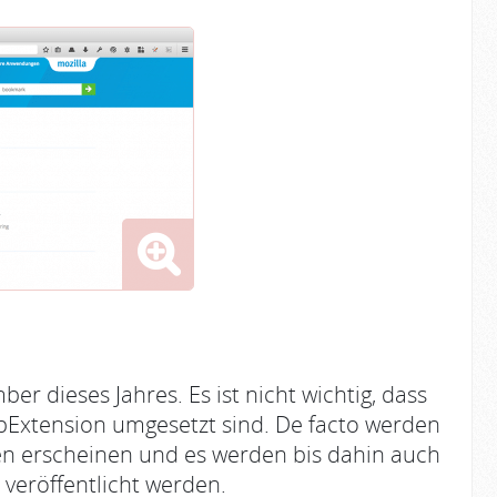
er dieses Jahres. Es ist nicht wichtig, dass
bExtension umgesetzt sind. De facto werden
en erscheinen und es werden bis dahin auch
veröffentlicht werden.