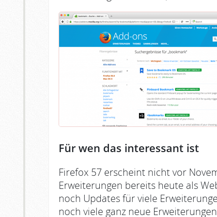
Für wen das interessant ist
Firefox 57 erscheint nicht vor Novemb
Erweiterungen bereits heute als We
noch Updates für viele Erweiterung
noch viele ganz neue Erweiterungen 