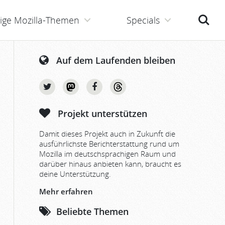
Suche
ige Mozilla-Themen
Specials
Auf dem Laufenden bleiben
Projekt unterstützen
Damit dieses Projekt auch in Zukunft die
ausführlichste Berichterstattung rund um
Mozilla im deutschsprachigen Raum und
darüber hinaus anbieten kann, braucht es
deine Unterstützung.
Mehr erfahren
Beliebte Themen