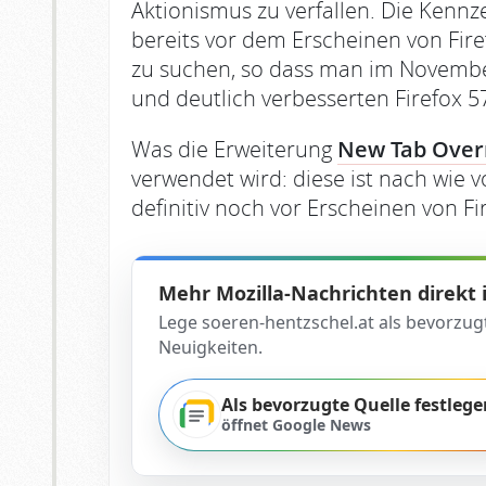
Aktionismus zu verfallen. Die Kennze
bereits vor dem Erscheinen von Fire
zu suchen, so dass man im Novemb
und deutlich verbesserten Firefox 5
Was die Erweiterung
New Tab Over
verwendet wird: diese ist nach wie v
definitiv noch vor Erscheinen von Fi
Mehr Mozilla-Nachrichten direkt
Lege soeren-hentzschel.at als bevorzug
Neuigkeiten.
Als bevorzugte Quelle festlege
öffnet Google News