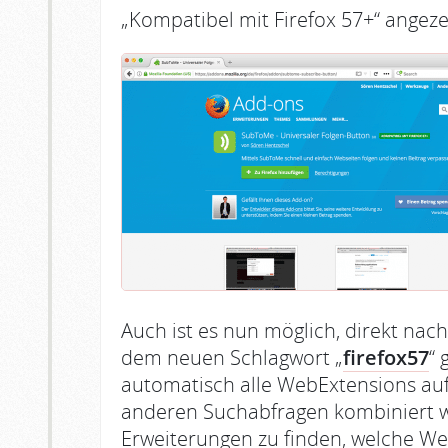
„Kompatibel mit Firefox 57+“ angeze
Auch ist es nun möglich, direkt na
dem neuen Schlagwort „
firefox57
“ 
automatisch alle WebExtensions auf.
anderen Suchabfragen kombiniert w
Erweiterungen zu finden, welche We