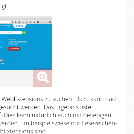
igt.
ch WebExtensions zu suchen. Dazu kann nach
gesucht werden. Das Ergebnis listet
 Dies kann natürlich auch mit beliebigen
erden, um beispielsweise nur Lesezeichen-
bExtensions sind.