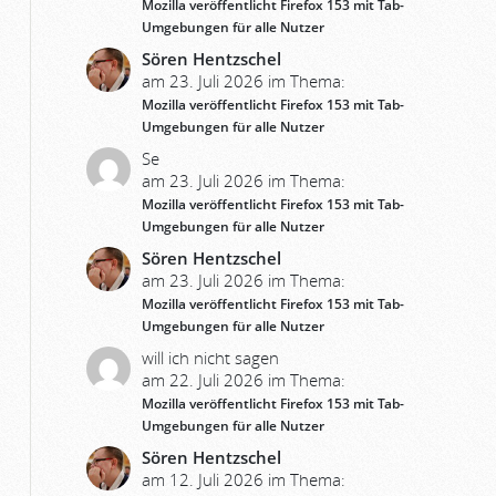
Mozilla veröffentlicht Firefox 153 mit Tab-
Umgebungen für alle Nutzer
Sören Hentzschel
am 23. Juli 2026 im Thema:
Mozilla veröffentlicht Firefox 153 mit Tab-
Umgebungen für alle Nutzer
Se
am 23. Juli 2026 im Thema:
Mozilla veröffentlicht Firefox 153 mit Tab-
Umgebungen für alle Nutzer
Sören Hentzschel
am 23. Juli 2026 im Thema:
Mozilla veröffentlicht Firefox 153 mit Tab-
Umgebungen für alle Nutzer
will ich nicht sagen
am 22. Juli 2026 im Thema:
Mozilla veröffentlicht Firefox 153 mit Tab-
Umgebungen für alle Nutzer
Sören Hentzschel
am 12. Juli 2026 im Thema: