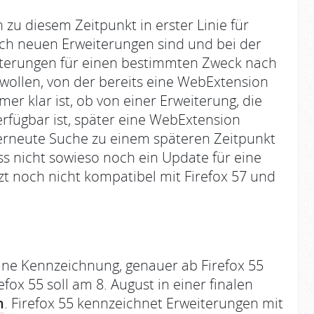
 zu diesem Zeitpunkt in erster Linie für
ach neuen Erweiterungen sind und bei der
terungen für einen bestimmten Zweck nach
wollen, von der bereits eine WebExtension
mer klar ist, ob von einer Erweiterung, die
erfügbar ist, später eine WebExtension
erneute Suche zu einem späteren Zeitpunkt
ss nicht sowieso noch ein Update für eine
tzt noch nicht kompatibel mit Firefox 57 und
eine Kennzeichnung, genauer ab Firefox 55
ox 55 soll am 8. August in einer finalen
n
. Firefox 55 kennzeichnet Erweiterungen mit