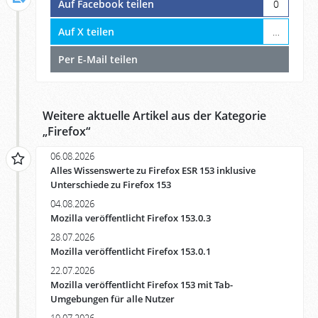
Auf Facebook teilen
0
Auf X teilen
…
Per E-Mail teilen
Weitere aktuelle Artikel aus der Kategorie
„
Firefox
“
06.08.2026
Alles Wissenswerte zu Firefox ESR 153 inklusive
Unterschiede zu Firefox 153
04.08.2026
Mozilla veröffentlicht Firefox 153.0.3
28.07.2026
Mozilla veröffentlicht Firefox 153.0.1
22.07.2026
Mozilla veröffentlicht Firefox 153 mit Tab-
Umgebungen für alle Nutzer