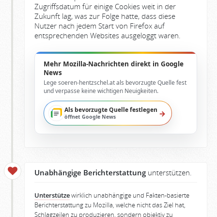
Zugriffsdatum für einige Cookies weit in der
Zukunft lag, was zur Folge hatte, dass diese
Nutzer nach jedem Start von Firefox auf
entsprechenden Websites ausgeloggt waren.
Mehr Mozilla-Nachrichten direkt in Google
News
Lege soeren-hentzschel.at als bevorzugte Quelle fest
und verpasse keine wichtigen Neuigkeiten.
Als bevorzugte Quelle festlegen
→
öffnet Google News
Unabhängige Berichterstattung
unterstützen.
Unterstütze
wirklich unabhängige und Fakten-basierte
Berichterstattung zu Mozilla, welche nicht das Ziel hat,
Schlagzeilen zu produzieren, sondern objektiv zu