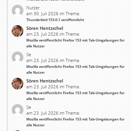
Nutzer
am 30. Juli 2026 im Thema:
Thunderbird 153.0.1 veröffentlicht
Sören Hentzschel
am 23. Juli 2026 im Thema:
Mozilla veröffentlicht Firefox 153 mit Tab-Umgebungen für
alle Nutzer
Se
am 23. Juli 2026 im Thema:
Mozilla veröffentlicht Firefox 153 mit Tab-Umgebungen für
alle Nutzer
Sören Hentzschel
am 23. Juli 2026 im Thema:
Mozilla veröffentlicht Firefox 153 mit Tab-Umgebungen für
alle Nutzer
Se
am 23. Juli 2026 im Thema:
Mozilla veröffentlicht Firefox 153 mit Tab-Umgebungen für
alle Nutzer