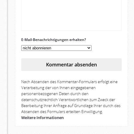
E-Mail-Benachrichtigungen erhalten?
Kommentar absenden
Nach Absenden des Kommentar-Formulars erfolgt eine
Verarbeitung der von Ihnen eingegebenen
personenbezogenen Daten durch den
datenschutzrechtlich Verantwortlichen zum Zweck der
Bearbeitung Ihrer Anfrage auf Grundlage Ihrer durch das
Absenden des Formulars erteilten Einwilligung.
Weitere Informationen