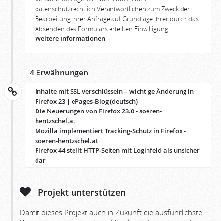
datenschutzrechtlich Verantwortlichen zum Zweck der
Bearbeitung Ihrer Anfrage auf Grundlage Ihrer durch das
Absenden des Formulars erteilten Einwilligung.
Weitere Informationen
4 Erwähnungen
Inhalte mit SSL verschlüsseln – wichtige Änderung in
Firefox 23 | ePages-Blog (deutsch)
Die Neuerungen von Firefox 23.0 - soeren-
hentzschel.at
Mozilla implementiert Tracking-Schutz in Firefox -
soeren-hentzschel.at
Firefox 44 stellt HTTP-Seiten mit Loginfeld als unsicher
dar
Projekt unterstützen
Damit dieses Projekt auch in Zukunft die ausführlichste