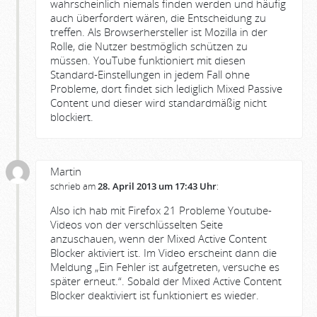
wahrscheinlich niemals finden werden und häufig
auch überfordert wären, die Entscheidung zu
treffen. Als Browserhersteller ist Mozilla in der
Rolle, die Nutzer bestmöglich schützen zu
müssen. YouTube funktioniert mit diesen
Standard-Einstellungen in jedem Fall ohne
Probleme, dort findet sich lediglich Mixed Passive
Content und dieser wird standardmäßig nicht
blockiert.
Martin
schrieb am
28. April 2013 um 17:43 Uhr
:
Also ich hab mit Firefox 21 Probleme Youtube-
Videos von der verschlüsselten Seite
anzuschauen, wenn der Mixed Active Content
Blocker aktiviert ist. Im Video erscheint dann die
Meldung „Ein Fehler ist aufgetreten, versuche es
später erneut.“. Sobald der Mixed Active Content
Blocker deaktiviert ist funktioniert es wieder.