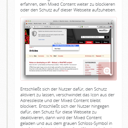
erfahren, den Mixed Content weiter zu blockieren
oder den Schutz auf dieser Webseite aufzuheben.
Entschließt sich der Nutzer dafür, den Schutz
aktiviert zu lassen, verschwindet das Icon aus der
Adressleiste und der Mixed Content bleibt
blockiert. Entschließt sich der Nutzer hingegen
dafür, den Schutz für diese Webseite zu
deaktivieren, dann wird der Mixed Content
geladen und aus dem grauen Schloss-Symbol in