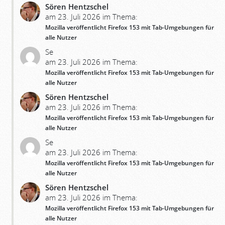
Sören Hentzschel
am 23. Juli 2026 im Thema:
Mozilla veröffentlicht Firefox 153 mit Tab-Umgebungen für
alle Nutzer
Se
am 23. Juli 2026 im Thema:
Mozilla veröffentlicht Firefox 153 mit Tab-Umgebungen für
alle Nutzer
Sören Hentzschel
am 23. Juli 2026 im Thema:
Mozilla veröffentlicht Firefox 153 mit Tab-Umgebungen für
alle Nutzer
Se
am 23. Juli 2026 im Thema:
Mozilla veröffentlicht Firefox 153 mit Tab-Umgebungen für
alle Nutzer
Sören Hentzschel
am 23. Juli 2026 im Thema:
Mozilla veröffentlicht Firefox 153 mit Tab-Umgebungen für
alle Nutzer