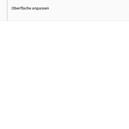
Oberfläche anpassen