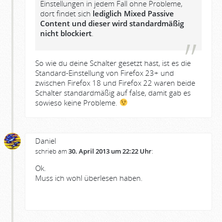
Einstellungen in jedem Fall ohne Probleme,
dort findet sich
lediglich Mixed Passive
Content und dieser wird standardmäßig
nicht blockiert
.
So wie du deine Schalter gesetzt hast, ist es die
Standard-Einstellung von Firefox 23+ und
zwischen Firefox 18 und Firefox 22 waren beide
Schalter standardmäßig auf false, damit gab es
sowieso keine Probleme.
Daniel
schrieb am
30. April 2013 um 22:22 Uhr
:
Ok.
Muss ich wohl überlesen haben.