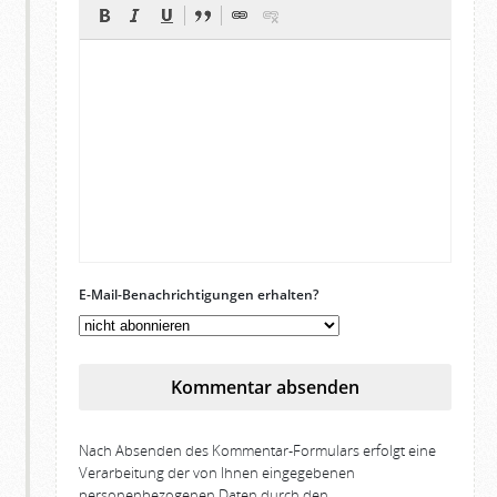
E-Mail-Benachrichtigungen erhalten?
Kommentar absenden
Nach Absenden des Kommentar-Formulars erfolgt eine
Verarbeitung der von Ihnen eingegebenen
personenbezogenen Daten durch den