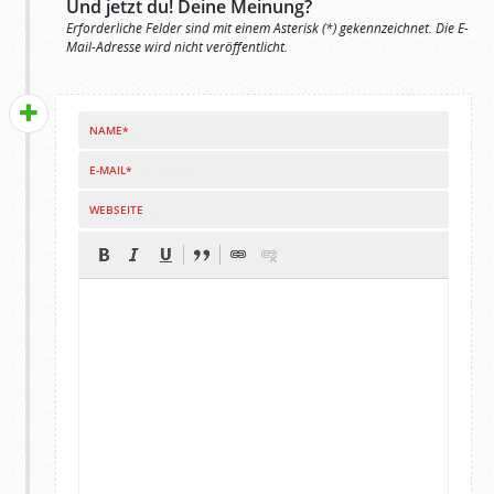
Und jetzt du! Deine Meinung?
Erforderliche Felder sind mit einem Asterisk (*) gekennzeichnet. Die E-
Mail-Adresse wird nicht veröffentlicht.
NAME*
E-MAIL*
WEBSEITE