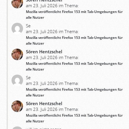
am 23. Juli 2026 im Thema:
Mozilla veröffentlicht Firefox 153 mit Tab-Umgebungen für
alle Nutzer
Se
am 23. Juli 2026 im Thema:
Mozilla veröffentlicht Firefox 153 mit Tab-Umgebungen für
alle Nutzer
Sören Hentzschel
am 23. Juli 2026 im Thema:
Mozilla veröffentlicht Firefox 153 mit Tab-Umgebungen für
alle Nutzer
Se
am 23. Juli 2026 im Thema:
Mozilla veröffentlicht Firefox 153 mit Tab-Umgebungen für
alle Nutzer
Sören Hentzschel
am 23. Juli 2026 im Thema:
Mozilla veröffentlicht Firefox 153 mit Tab-Umgebungen für
alle Nutzer