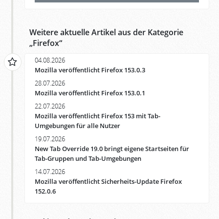
Weitere aktuelle Artikel aus der Kategorie
„
Firefox
“
04.08.2026
Mozilla veröffentlicht Firefox 153.0.3
28.07.2026
Mozilla veröffentlicht Firefox 153.0.1
22.07.2026
Mozilla veröffentlicht Firefox 153 mit Tab-
Umgebungen für alle Nutzer
19.07.2026
New Tab Override 19.0 bringt eigene Startseiten für
Tab-Gruppen und Tab-Umgebungen
14.07.2026
Mozilla veröffentlicht Sicherheits-Update Firefox
152.0.6