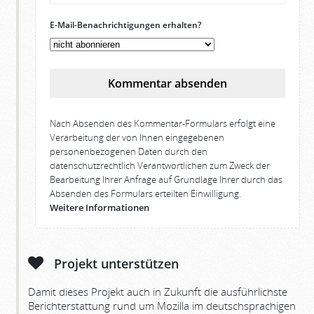
E-Mail-Benachrichtigungen erhalten?
Kommentar absenden
Nach Absenden des Kommentar-Formulars erfolgt eine
Verarbeitung der von Ihnen eingegebenen
personenbezogenen Daten durch den
datenschutzrechtlich Verantwortlichen zum Zweck der
Bearbeitung Ihrer Anfrage auf Grundlage Ihrer durch das
Absenden des Formulars erteilten Einwilligung.
Weitere Informationen
Projekt unterstützen
Damit dieses Projekt auch in Zukunft die ausführlichste
Berichterstattung rund um Mozilla im deutschsprachigen