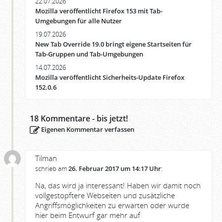
22.07.2026
Mozilla veröffentlicht Firefox 153 mit Tab-
Umgebungen für alle Nutzer
19.07.2026
New Tab Override 19.0 bringt eigene Startseiten für
Tab-Gruppen und Tab-Umgebungen
14.07.2026
Mozilla veröffentlicht Sicherheits-Update Firefox
152.0.6
18
Kommentare - bis jetzt!
Eigenen Kommentar verfassen
Tilman
schrieb am
26. Februar 2017 um 14:17 Uhr
:
Na, das wird ja interessant! Haben wir damit noch
vollgestopftere Webseiten und zusätzliche
Angriffsmöglichkeiten zu erwarten oder wurde
hier beim Entwurf gar mehr auf