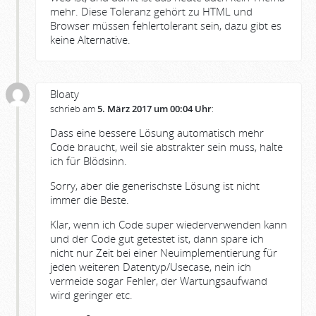
mehr. Diese Toleranz gehört zu HTML und
Browser müssen fehlertolerant sein, dazu gibt es
keine Alternative.
Bloaty
schrieb am
5. März 2017 um 00:04 Uhr
:
Dass eine bessere Lösung automatisch mehr
Code braucht, weil sie abstrakter sein muss, halte
ich für Blödsinn.
Sorry, aber die generischste Lösung ist nicht
immer die Beste.
Klar, wenn ich Code super wiederverwenden kann
und der Code gut getestet ist, dann spare ich
nicht nur Zeit bei einer Neuimplementierung für
jeden weiteren Datentyp/Usecase, nein ich
vermeide sogar Fehler, der Wartungsaufwand
wird geringer etc.