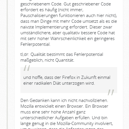
geschriebenem Code. Gut geschriebener Code
erfordert es häufig (nicht immer,
Pauschalisierungen funktionieren auch hier nicht),
dass man Dinge mit mehr Code umsetzt als es die
naivste Implementierung erfordert. Dieser zwar
umständlichere, aber qualitativ bessere Code hat
mit sehr hoher Wahrscheinlichkeit ein geringeres
Fehlerpotential.
tl;dr: Qualität bestimmt das Fehlerpotential
maßgeblich, nicht Quantität.
und hoffe, dass der Firefox in Zukunft einmal
einer radikalen Diät unterzogen wird.
Den Gedanken kann ich nicht nachvollziehen.
Mozilla entwickelt einen Browser. Ein Browser
muss eine sehr hohe Anzahl ganz
unterschiedlicher Aufgaben erfüllen. Und bin
lange genug in die Mozilla-Community involviert,