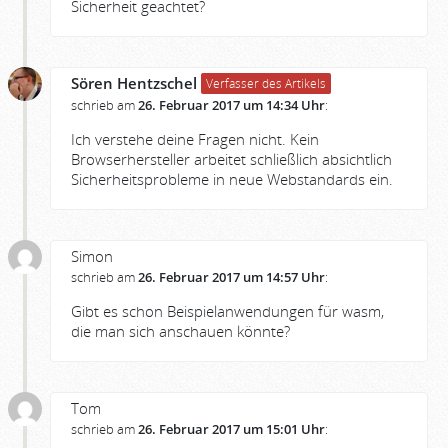
Sicherheit geachtet?
Sören Hentzschel
Verfasser des Artikels
schrieb am
26. Februar 2017 um 14:34 Uhr
:
Ich verstehe deine Fragen nicht. Kein
Browserhersteller arbeitet schließlich absichtlich
Sicherheitsprobleme in neue Webstandards ein.
Simon
schrieb am
26. Februar 2017 um 14:57 Uhr
:
Gibt es schon Beispielanwendungen für wasm,
die man sich anschauen könnte?
Tom
schrieb am
26. Februar 2017 um 15:01 Uhr
: