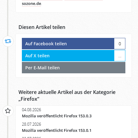
sozone.de
.
Diesen Artikel teilen
Auf Facebook teilen
0
Auf X teilen
…
Per E-Mail teilen
Weitere aktuelle Artikel aus der Kategorie
„
Firefox
“
04.08.2026
Mozilla veröffentlicht Firefox 153.0.3
28.07.2026
Mozilla veröffentlicht Firefox 153.0.1