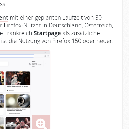
ss.
ent
mit einer geplanten Laufzeit von 30
r Firefox-Nutzer in Deutschland, Österreich,
ie Frankreich
Startpage
als zusätzliche
ist die Nutzung von Firefox 150 oder neuer.