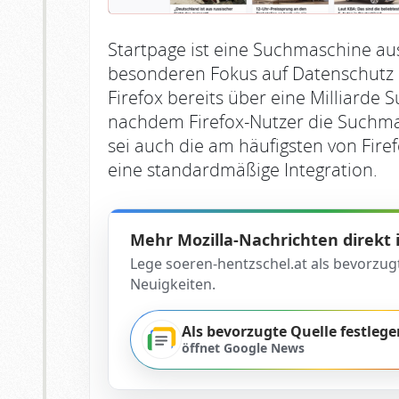
Startpage ist eine Suchmaschine au
besonderen Fokus auf Datenschutz l
Firefox bereits über eine Milliarde 
nachdem Firefox-Nutzer die Suchmas
sei auch die am häufigsten von Fir
eine standardmäßige Integration.
Mehr Mozilla-Nachrichten direkt
Lege soeren-hentzschel.at als bevorzug
Neuigkeiten.
Als bevorzugte Quelle festlege
öffnet Google News