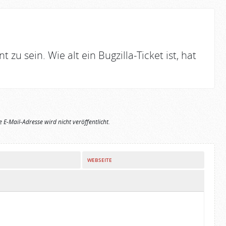
t zu sein. Wie alt ein Bugzilla-Ticket ist, hat
e E-Mail-Adresse wird nicht veröffentlicht.
WEBSEITE