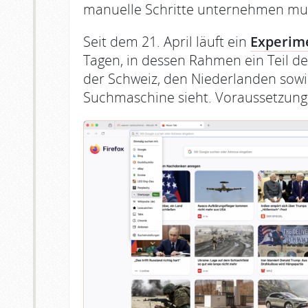
manuelle Schritte unternehmen mu
Seit dem 21. April läuft ein
Experim
Tagen, in dessen Rahmen ein Teil de
der Schweiz, den Niederlanden sow
Suchmaschine sieht. Voraussetzung 