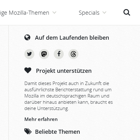
Suche
ige Mozilla-Themen
Specials
Auf dem Laufenden bleiben
Projekt unterstützen
Damit dieses Projekt auch in Zukunft die
ausführlichste Berichterstattung rund um
Mozilla im deutschsprachigen Raum und
darüber hinaus anbieten kann, braucht es
deine Unterstützung.
Mehr erfahren
Beliebte Themen