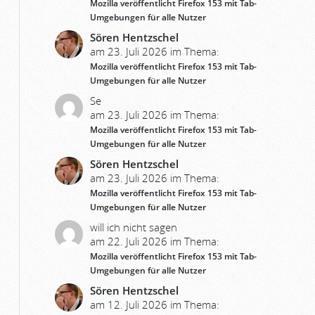
Mozilla veröffentlicht Firefox 153 mit Tab-
Umgebungen für alle Nutzer
Sören Hentzschel
am 23. Juli 2026 im Thema:
Mozilla veröffentlicht Firefox 153 mit Tab-
Umgebungen für alle Nutzer
Se
am 23. Juli 2026 im Thema:
Mozilla veröffentlicht Firefox 153 mit Tab-
Umgebungen für alle Nutzer
Sören Hentzschel
am 23. Juli 2026 im Thema:
Mozilla veröffentlicht Firefox 153 mit Tab-
Umgebungen für alle Nutzer
will ich nicht sagen
am 22. Juli 2026 im Thema:
Mozilla veröffentlicht Firefox 153 mit Tab-
Umgebungen für alle Nutzer
Sören Hentzschel
am 12. Juli 2026 im Thema: