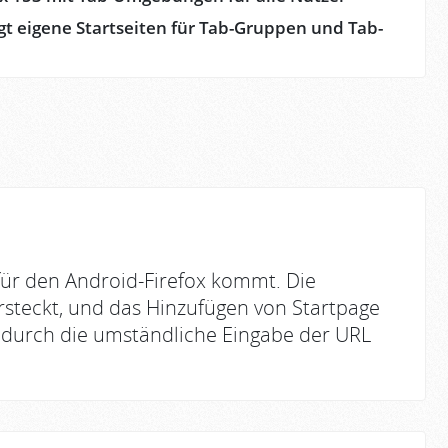
gt eigene Startseiten für Tab-Gruppen und Tab-
für den Android-Firefox kommt. Die
rsteckt, und das Hinzufügen von Startpage
 durch die umständliche Eingabe der URL