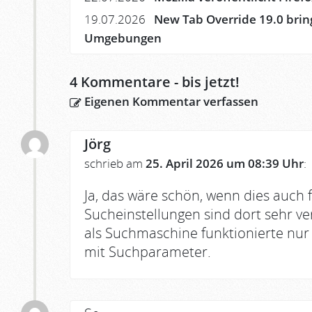
19.07.2026
New Tab Override 19.0 brin
Umgebungen
4
Kommentare - bis jetzt!
Eigenen Kommentar verfassen
Jörg
schrieb am
25. April 2026 um 08:39 Uhr
:
Ja, das wäre schön, wenn dies auch 
Sucheinstellungen sind dort sehr ve
als Suchmaschine funktionierte nur
mit Suchparameter.