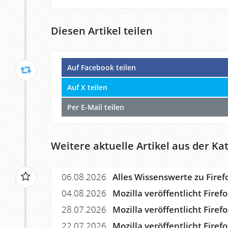
Diesen Artikel teilen
Auf Facebook teilen
Auf X teilen
Per E-Mail teilen
Weitere aktuelle Artikel aus der Kat
06.08.2026
Alles Wissenswerte zu Firef
04.08.2026
Mozilla veröffentlicht Firef
28.07.2026
Mozilla veröffentlicht Firef
22.07.2026
Mozilla veröffentlicht Fire