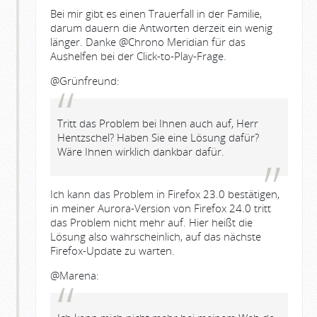
Bei mir gibt es einen Trauerfall in der Familie,
darum dauern die Antworten derzeit ein wenig
länger. Danke @Chrono Meridian für das
Aushelfen bei der Click-to-Play-Frage.
@Grünfreund:
Tritt das Problem bei Ihnen auch auf, Herr
Hentzschel? Haben Sie eine Lösung dafür?
Wäre Ihnen wirklich dankbar dafür.
Ich kann das Problem in Firefox 23.0 bestätigen,
in meiner Aurora-Version von Firefox 24.0 tritt
das Problem nicht mehr auf. Hier heißt die
Lösung also wahrscheinlich, auf das nächste
Firefox-Update zu warten.
@Marena: