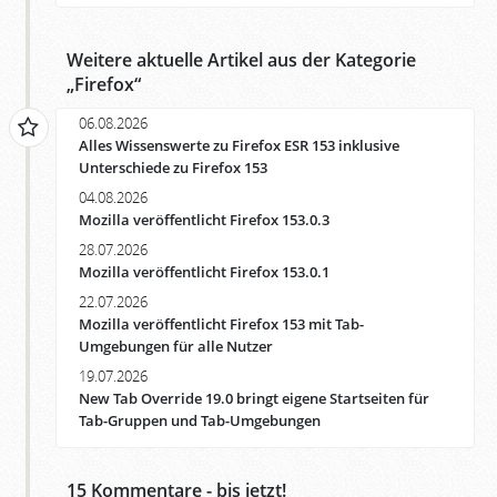
Weitere aktuelle Artikel aus der Kategorie
„
Firefox
“
06.08.2026
Alles Wissenswerte zu Firefox ESR 153 inklusive
Unterschiede zu Firefox 153
04.08.2026
Mozilla veröffentlicht Firefox 153.0.3
28.07.2026
Mozilla veröffentlicht Firefox 153.0.1
22.07.2026
Mozilla veröffentlicht Firefox 153 mit Tab-
Umgebungen für alle Nutzer
19.07.2026
New Tab Override 19.0 bringt eigene Startseiten für
Tab-Gruppen und Tab-Umgebungen
15
Kommentare - bis jetzt!