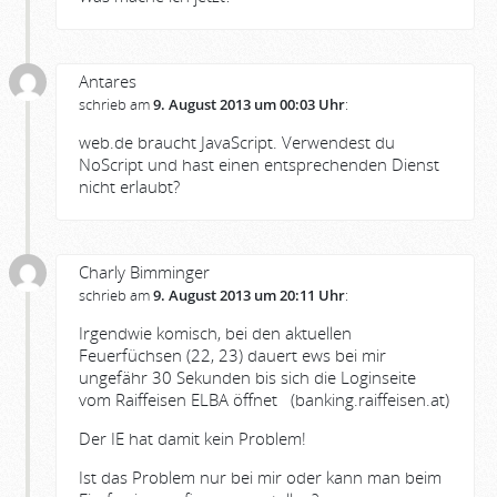
Antares
schrieb am
9. August 2013 um 00:03 Uhr
:
web.de braucht JavaScript. Verwendest du
NoScript und hast einen entsprechenden Dienst
nicht erlaubt?
Charly Bimminger
schrieb am
9. August 2013 um 20:11 Uhr
:
Irgendwie komisch, bei den aktuellen
Feuerfüchsen (22, 23) dauert ews bei mir
ungefähr 30 Sekunden bis sich die Loginseite
vom Raiffeisen ELBA öffnet (banking.raiffeisen.at)
Der IE hat damit kein Problem!
Ist das Problem nur bei mir oder kann man beim