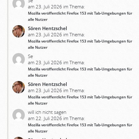
Se
am 23. Juli 2026 im Thema:
Mozilla veröffentlicht Firefox 153 mit Tab-Umgebungen für
alle Nutzer
Sören Hentzschel
am 23. Juli 2026 im Thema:
Mozilla veröffentlicht Firefox 153 mit Tab-Umgebungen für
alle Nutzer
Se
am 23. Juli 2026 im Thema:
Mozilla veröffentlicht Firefox 153 mit Tab-Umgebungen für
alle Nutzer
Sören Hentzschel
am 23. Juli 2026 im Thema:
Mozilla veröffentlicht Firefox 153 mit Tab-Umgebungen für
alle Nutzer
will ich nicht sagen
am 22. Juli 2026 im Thema:
Mozilla veröffentlicht Firefox 153 mit Tab-Umgebungen für
alle Nutzer