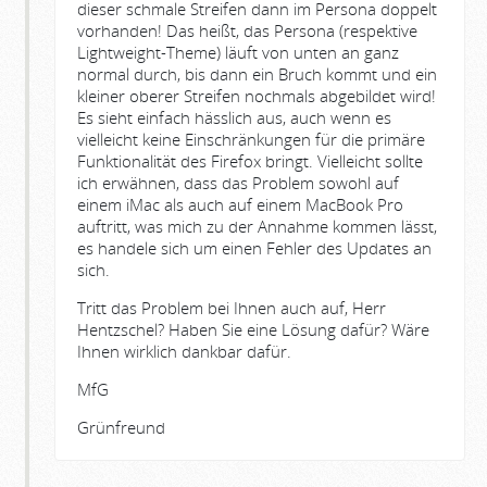
dieser schmale Streifen dann im Persona doppelt
vorhanden! Das heißt, das Persona (respektive
Lightweight-Theme) läuft von unten an ganz
normal durch, bis dann ein Bruch kommt und ein
kleiner oberer Streifen nochmals abgebildet wird!
Es sieht einfach hässlich aus, auch wenn es
vielleicht keine Einschränkungen für die primäre
Funktionalität des Firefox bringt. Vielleicht sollte
ich erwähnen, dass das Problem sowohl auf
einem iMac als auch auf einem MacBook Pro
auftritt, was mich zu der Annahme kommen lässt,
es handele sich um einen Fehler des Updates an
sich.
Tritt das Problem bei Ihnen auch auf, Herr
Hentzschel? Haben Sie eine Lösung dafür? Wäre
Ihnen wirklich dankbar dafür.
MfG
Grünfreund