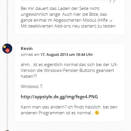
Bei mir dauert das Laden der Seite nicht
ungewöhnlich lange. Auch hier die Bitte, das
ganze einmal im Abgesicherten Modus (Hilfe →
Mit deaktivierten Add-ons neu starten) zu testen.
Kevin
schrieb am
17. August 2013 um 18:44 Uhr
:
ähm.. ist es eigentlich normal das sich bei der UX-
Version die Windows-Fenster-Buttons geändert
haben??
Windows 7:
http://appstyle.de.gg/img/fege4.PNG
Kann man das ändern? ich finds hässlich. bei den
anderen Programmen ist es normal..