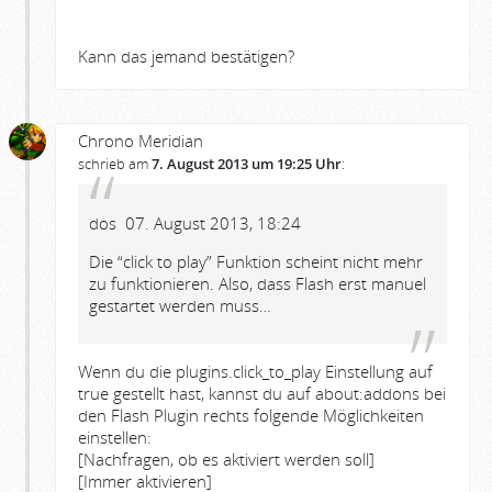
Kann das jemand bestätigen?
Chrono Meridian
schrieb am
7. August 2013 um 19:25 Uhr
:
dos 07. August 2013, 18:24
Die “click to play” Funktion scheint nicht mehr
zu funktionieren. Also, dass Flash erst manuel
gestartet werden muss…
Wenn du die plugins.click_to_play Einstellung auf
true gestellt hast, kannst du auf about:addons bei
den Flash Plugin rechts folgende Möglichkeiten
einstellen:
[Nachfragen, ob es aktiviert werden soll]
[Immer aktivieren]