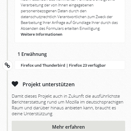
Verarbeitung der von Ihnen eingegebenen
personenbezogenen Daten durch den
datenschutzrechtlich Verantwortlichen zum Zweck der
Bearbeitung Ihrer Anfrage auf Grundlage Ihrer durch das
Absenden des Formulars erteilten Einwilligung.
Weitere Informationen
1 Erwähnung
Firefox und Thunderbird | Firefox 23 verfügbar
Projekt unterstützen
Damit dieses Projekt auch in Zukunft die ausführlichste
Berichterstattung rund um Mozilla im deutschsprachigen
Raum und darüber hinaus anbieten kann, braucht es
deine Unterstützung.
Mehr erfahren