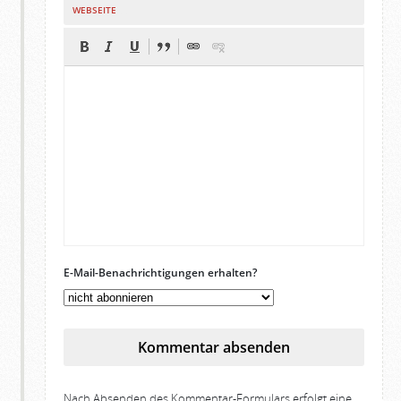
WEBSEITE
E-Mail-Benachrichtigungen erhalten?
Kommentar absenden
Nach Absenden des Kommentar-Formulars erfolgt eine