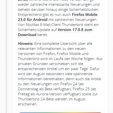
wieder zahlreiche interessante Neuerungen und
behebt darüber hinaus einige Sicherheitslücken.
Entsprechend gibt es nun auch
Firefox Mobile
23.0 für Android
mit zahlreichen Neuerungen.
Von Mozillas E-Mail-Client Thunderbird steht ein
Sicherheits-Update auf
Version 17.0.8 zum
Download
bereit.
Hinweis:
Eine komplette Übersicht über alle
relevanten Informationen zu den neuen
Versionen von Firefox, Firefox Mobile und
Thunderbird wird im Laufe der Woche folgen. Aus
privaten Gründen verschieben sich die
entsprechenden Artikel um ein paar Tage. Dafür
wird der August besonders viele spannende
Informationen bereithalten, denn auch die Artikel
zu den Neuerungen von Firefox 24 (ab
Donnerstag als Beta verfügbar), Firefox 25 (ab
Freitag als Aurora-Version verfügbar) sowie zur
Thunderbird 24-Beta werden im August
erscheinen.