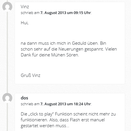
Vinz
schrieb am
7. August 2013 um 09:15 Uhr
:
Hui,
na dann muss ich mich in Geduld üben. Bin
schon sehr auf die Neuerungen gespannt. Vielen
Dank für deine Mühen Sören.
Gruß Vinz
dos
schrieb am
7. August 2013 um 18:24 Uhr
:
Die „click to play“ Funktion scheint nicht mehr zu
funktionieren. Also, dass Flash erst manuel
gestartet werden muss…