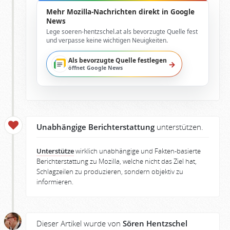
Mehr Mozilla-Nachrichten direkt in Google
News
Lege soeren-hentzschel.at als bevorzugte Quelle fest
und verpasse keine wichtigen Neuigkeiten.
Als bevorzugte Quelle festlegen
→
öffnet Google News
Unabhängige Berichterstattung
unterstützen.
Unterstütze
wirklich unabhängige und Fakten-basierte
Berichterstattung zu Mozilla, welche nicht das Ziel hat,
Schlagzeilen zu produzieren, sondern objektiv zu
informieren.
Dieser Artikel wurde von
Sören Hentzschel