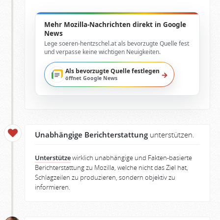
Mehr Mozilla-Nachrichten direkt in Google
News
Lege soeren-hentzschel.at als bevorzugte Quelle fest
und verpasse keine wichtigen Neuigkeiten.
Als bevorzugte Quelle festlegen
→
öffnet Google News
Unabhängige Berichterstattung
unterstützen.
Unterstütze
wirklich unabhängige und Fakten-basierte
Berichterstattung zu Mozilla, welche nicht das Ziel hat,
Schlagzeilen zu produzieren, sondern objektiv zu
informieren.