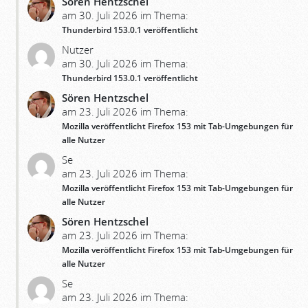
Sören Hentzschel
am 30. Juli 2026 im Thema:
Thunderbird 153.0.1 veröffentlicht
Nutzer
am 30. Juli 2026 im Thema:
Thunderbird 153.0.1 veröffentlicht
Sören Hentzschel
am 23. Juli 2026 im Thema:
Mozilla veröffentlicht Firefox 153 mit Tab-Umgebungen für
alle Nutzer
Se
am 23. Juli 2026 im Thema:
Mozilla veröffentlicht Firefox 153 mit Tab-Umgebungen für
alle Nutzer
Sören Hentzschel
am 23. Juli 2026 im Thema:
Mozilla veröffentlicht Firefox 153 mit Tab-Umgebungen für
alle Nutzer
Se
am 23. Juli 2026 im Thema: