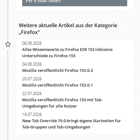
Per E-Mail teilen
Weitere aktuelle Artikel aus der Kategorie
„
Firefox
“
06.08.2026
Alles Wissenswerte zu Firefox ESR 153 inklusive
Unterschiede zu Firefox 153
04.08.2026
Mozilla veröffentlicht Firefox 153.0.3
28.07.2026
Mozilla veröffentlicht Firefox 153.0.1
22.07.2026
Mozilla veröffentlicht Firefox 153 mit Tab-
Umgebungen für alle Nutzer
19.07.2026
New Tab Override 19.0 bringt eigene Startseiten für
Tab-Gruppen und Tab-Umgebungen