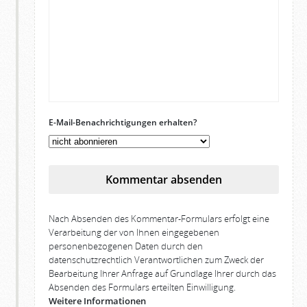
E-Mail-Benachrichtigungen erhalten?
Kommentar absenden
Nach Absenden des Kommentar-Formulars erfolgt eine
Verarbeitung der von Ihnen eingegebenen
personenbezogenen Daten durch den
datenschutzrechtlich Verantwortlichen zum Zweck der
Bearbeitung Ihrer Anfrage auf Grundlage Ihrer durch das
Absenden des Formulars erteilten Einwilligung.
Weitere Informationen