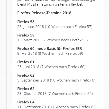
bleibt Mozilla natürlich weiterhin flexibel.
Firefox Release-Termine 2018
Firefox 58
23. Januar 2018 (10 Wochen nach Firefox 57)
Firefox 59
13. März 2018 (7 Wochen nach Firefox 58)
Firefox 60, neue Basis für Firefox ESR
9. Mai 2018 (8 Wochen nach Firefox 59)
Firefox 61
26. Juni 2018 (7 Wochen nach Firefox 60)
Firefox 62
5. September 2018 (10 Wochen nach Firefox 61)
Firefox 63
23. Oktober 2018 (7 Wochen nach Firefox 62)
Firefox 64
11. Dezember 2018 (7 Wochen nach Firefox 63)