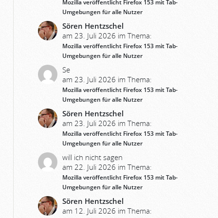
Mozilla veröffentlicht Firefox 153 mit Tab-
Umgebungen für alle Nutzer
Sören Hentzschel
am 23. Juli 2026 im Thema:
Mozilla veröffentlicht Firefox 153 mit Tab-
Umgebungen für alle Nutzer
Se
am 23. Juli 2026 im Thema:
Mozilla veröffentlicht Firefox 153 mit Tab-
Umgebungen für alle Nutzer
Sören Hentzschel
am 23. Juli 2026 im Thema:
Mozilla veröffentlicht Firefox 153 mit Tab-
Umgebungen für alle Nutzer
will ich nicht sagen
am 22. Juli 2026 im Thema:
Mozilla veröffentlicht Firefox 153 mit Tab-
Umgebungen für alle Nutzer
Sören Hentzschel
am 12. Juli 2026 im Thema: