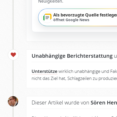
Neuigkeiten.
Als bevorzugte Quelle festlege
öffnet Google News
Unabhängige Berichterstattung
u
Unterstütze
wirklich unabhängige und Fakt
nicht das Ziel hat, Schlagzeilen zu produzi
Dieser Artikel wurde von
Sören Hen