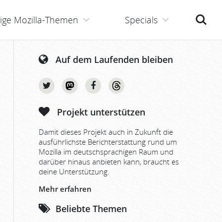
Suche
ige Mozilla-Themen
Specials
Auf dem Laufenden bleiben
Projekt unterstützen
Damit dieses Projekt auch in Zukunft die
ausführlichste Berichterstattung rund um
Mozilla im deutschsprachigen Raum und
darüber hinaus anbieten kann, braucht es
deine Unterstützung.
Mehr erfahren
Beliebte Themen