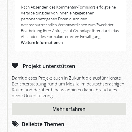
Nach Absenden des Kommentar-Formulars erfolgt eine
Verarbeitung der von Ihnen eingegebenen
personenbezogenen Daten durch den
datenschutzrechtlich Verantwortlichen zum Zweck der
Bearbeitung Ihrer Anfrage auf Grundlage Ihrer durch das
Absenden des Formulars erteilten Einwilligung.
Weitere Informationen
Projekt unterstützen
Damit dieses Projekt auch in Zukunft die ausführlichste
Berichterstattung rund um Mozilla im deutschsprachigen
Raum und darüber hinaus anbieten kann, braucht es
deine Unterstützung.
Mehr erfahren
Beliebte Themen