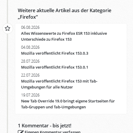
Weitere aktuelle Artikel aus der Kategorie
„
Firefox
“
06.08.2026
Alles Wissenswerte zu Firefox ESR 153 inklusive
Unterschiede zu Firefox 153
04.08.2026
Mozilla veröffentlicht Firefox 153.0.3
28.07.2026
Mozilla veröffentlicht Firefox 153.0.1
22.07.2026
Mozilla veröffentlicht Firefox 153 mit Tab-
Umgebungen für alle Nutzer
19.07.2026
New Tab Override 19.0 bringt eigene Startseiten für
Tab-Gruppen und Tab-Umgebungen
1
Kommentar - bis jetzt!
Eigenen Kommentar verfassen