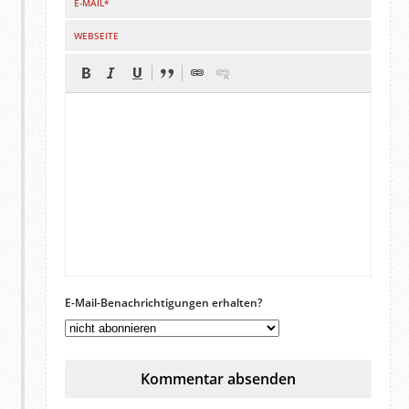
E-MAIL*
WEBSEITE
E-Mail-Benachrichtigungen erhalten?
Kommentar absenden