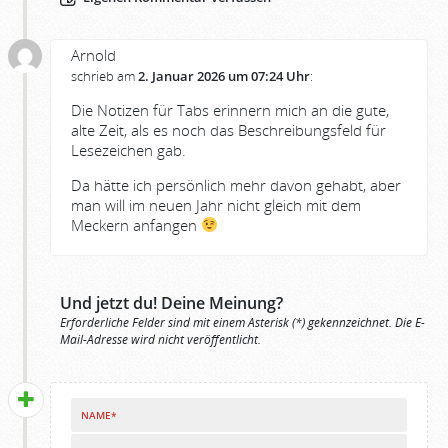
Arnold
schrieb am
2. Januar 2026 um 07:24 Uhr
:
Die Notizen für Tabs erinnern mich an die gute,
alte Zeit, als es noch das Beschreibungsfeld für
Lesezeichen gab.
Da hätte ich persönlich mehr davon gehabt, aber
man will im neuen Jahr nicht gleich mit dem
Meckern anfangen
Und jetzt du! Deine Meinung?
Erforderliche Felder sind mit einem Asterisk (*) gekennzeichnet. Die E-
Mail-Adresse wird nicht veröffentlicht.
NAME*