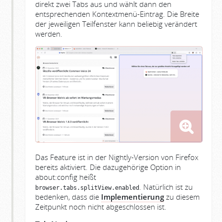
direkt zwei Tabs aus und wählt dann den
entsprechenden Kontextmenü-Eintrag. Die Breite
der jeweiligen Teilfenster kann beliebig verändert
werden.
Das Feature ist in der Nightly-Version von Firefox
bereits aktiviert. Die dazugehörige Option in
about:config heißt
. Natürlich ist zu
browser.tabs.splitView.enabled
bedenken, dass die
Implementierung
zu diesem
Zeitpunkt noch nicht abgeschlossen ist.