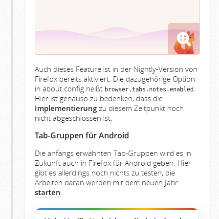
Auch dieses Feature ist in der Nightly-Version von
Firefox bereits aktiviert. Die dazugehörige Option
in about:config heißt
.
browser.tabs.notes.enabled
Hier ist genauso zu bedenken, dass die
Implementierung
zu diesem Zeitpunkt noch
nicht abgeschlossen ist.
Tab-Gruppen für Android
Die anfangs erwähnten Tab-Gruppen wird es in
Zukunft auch in Firefox für Android geben. Hier
gibt es allerdings noch nichts zu testen, die
Arbeiten daran werden mit dem neuen Jahr
starten
.