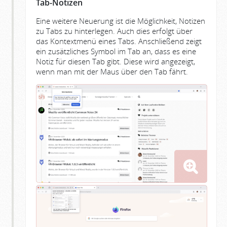
Tab-Notizen
Eine weitere Neuerung ist die Möglichkeit, Notizen
zu Tabs zu hinterlegen. Auch dies erfolgt über
das Kontextmenü eines Tabs. Anschließend zeigt
ein zusätzliches Symbol im Tab an, dass es eine
Notiz für diesen Tab gibt. Diese wird angezeigt,
wenn man mit der Maus über den Tab fährt.