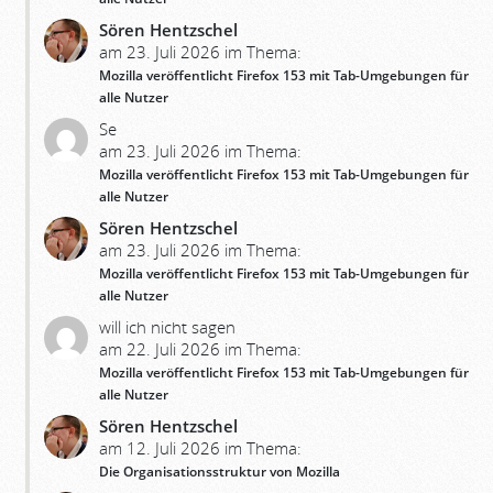
Sören Hentzschel
am 23. Juli 2026 im Thema:
Mozilla veröffentlicht Firefox 153 mit Tab-Umgebungen für
alle Nutzer
Se
am 23. Juli 2026 im Thema:
Mozilla veröffentlicht Firefox 153 mit Tab-Umgebungen für
alle Nutzer
Sören Hentzschel
am 23. Juli 2026 im Thema:
Mozilla veröffentlicht Firefox 153 mit Tab-Umgebungen für
alle Nutzer
will ich nicht sagen
am 22. Juli 2026 im Thema:
Mozilla veröffentlicht Firefox 153 mit Tab-Umgebungen für
alle Nutzer
Sören Hentzschel
am 12. Juli 2026 im Thema:
Die Organisationsstruktur von Mozilla