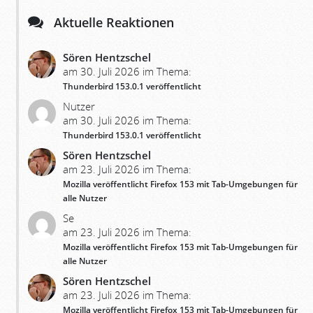
Aktuelle Reaktionen
Sören Hentzschel
am 30. Juli 2026 im Thema:
Thunderbird 153.0.1 veröffentlicht
Nutzer
am 30. Juli 2026 im Thema:
Thunderbird 153.0.1 veröffentlicht
Sören Hentzschel
am 23. Juli 2026 im Thema:
Mozilla veröffentlicht Firefox 153 mit Tab-Umgebungen für
alle Nutzer
Se
am 23. Juli 2026 im Thema:
Mozilla veröffentlicht Firefox 153 mit Tab-Umgebungen für
alle Nutzer
Sören Hentzschel
am 23. Juli 2026 im Thema:
Mozilla veröffentlicht Firefox 153 mit Tab-Umgebungen für