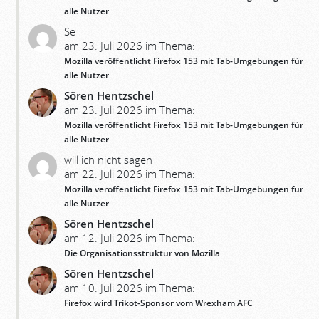
alle Nutzer
Se
am 23. Juli 2026 im Thema:
Mozilla veröffentlicht Firefox 153 mit Tab-Umgebungen für
alle Nutzer
Sören Hentzschel
am 23. Juli 2026 im Thema:
Mozilla veröffentlicht Firefox 153 mit Tab-Umgebungen für
alle Nutzer
will ich nicht sagen
am 22. Juli 2026 im Thema:
Mozilla veröffentlicht Firefox 153 mit Tab-Umgebungen für
alle Nutzer
Sören Hentzschel
am 12. Juli 2026 im Thema:
Die Organisationsstruktur von Mozilla
Sören Hentzschel
am 10. Juli 2026 im Thema:
Firefox wird Trikot-Sponsor vom Wrexham AFC