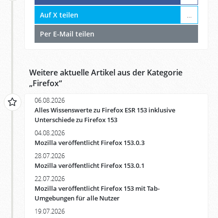
Auf X teilen
…
Per E-Mail teilen
Weitere aktuelle Artikel aus der Kategorie
„
Firefox
“
06.08.2026
Alles Wissenswerte zu Firefox ESR 153 inklusive
Unterschiede zu Firefox 153
04.08.2026
Mozilla veröffentlicht Firefox 153.0.3
28.07.2026
Mozilla veröffentlicht Firefox 153.0.1
22.07.2026
Mozilla veröffentlicht Firefox 153 mit Tab-
Umgebungen für alle Nutzer
19.07.2026