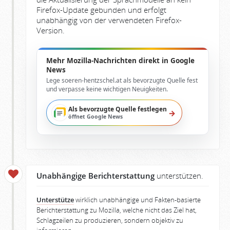
Firefox-Update gebunden und erfolgt
unabhängig von der verwendeten Firefox-
Version.
Mehr Mozilla-Nachrichten direkt in Google
News
Lege soeren-hentzschel.at als bevorzugte Quelle fest
und verpasse keine wichtigen Neuigkeiten.
Als bevorzugte Quelle festlegen
→
öffnet Google News
Unabhängige Berichterstattung
unterstützen.
Unterstütze
wirklich unabhängige und Fakten-basierte
Berichterstattung zu Mozilla, welche nicht das Ziel hat,
Schlagzeilen zu produzieren, sondern objektiv zu