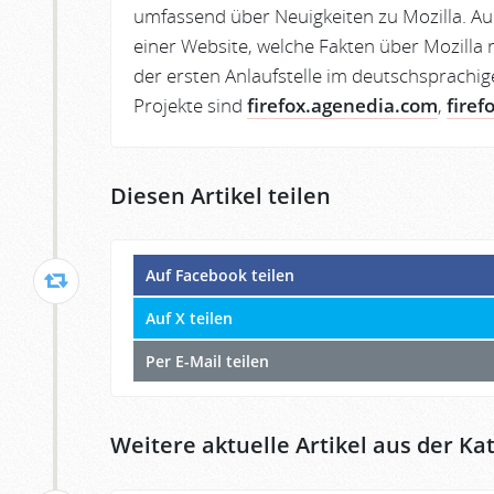
umfassend über Neuigkeiten zu Mozilla. Au
einer Website, welche Fakten über Mozilla r
der ersten Anlaufstelle im deutschsprachig
Projekte sind
firefox.agenedia.com
,
firef
Diesen Artikel teilen
Auf Facebook teilen
Auf X teilen
Per E-Mail teilen
Weitere aktuelle Artikel aus der Kat