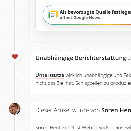
Als bevorzugte Quelle festlege
öffnet Google News
Unabhängige Berichterstattung
u
Unterstütze
wirklich unabhängige und Fakt
nicht das Ziel hat, Schlagzeilen zu produzi
Dieser Artikel wurde von
Sören Hen
Sören Hentzschel ist Webentwickler aus Sa