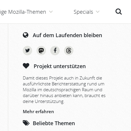
Suche
ige Mozilla-Themen
Specials
Auf dem Laufenden bleiben
Projekt unterstützen
Damit dieses Projekt auch in Zukunft die
ausführlichste Berichterstattung rund um
Mozilla im deutschsprachigen Raum und
darüber hinaus anbieten kann, braucht es
deine Unterstützung.
Mehr erfahren
Beliebte Themen