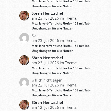
Mozilla veröffentlicht Firefox 153 mit Tab-
Umgebungen für alle Nutzer
Sören Hentzschel
am 23. Juli 2026 im Thema:
Mozilla veröffentlicht Firefox 153 mit Tab-
Umgebungen für alle Nutzer
Se
am 23. Juli 2026 im Thema:
Mozilla veröffentlicht Firefox 153 mit Tab-
Umgebungen für alle Nutzer
Sören Hentzschel
am 23. Juli 2026 im Thema:
Mozilla veröffentlicht Firefox 153 mit Tab-
Umgebungen für alle Nutzer
will ich nicht sagen
am 22. Juli 2026 im Thema:
Mozilla veröffentlicht Firefox 153 mit Tab-
Umgebungen für alle Nutzer
Sören Hentzschel
am 12. Juli 2026 im Thema: