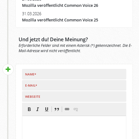
Mozilla veröffentlicht Common Voice 26
31.03.2026
Mozilla veröffentlicht Common Voice 25
Und jetzt du! Deine Meinung?
Erforderliche Felder sind mit einem Asterisk (*) gekennzeichnet. Die E-
Mail-Adresse wird nicht veröffentlicht.
NAME*
E-MAIL*
WEBSEITE