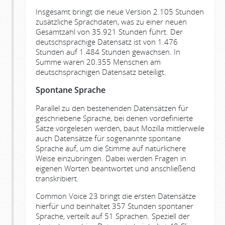
Insgesamt bringt die neue Version 2.105 Stunden
zusätzliche Sprachdaten, was zu einer neuen
Gesamtzahl von 35.921 Stunden führt. Der
deutschsprachige Datensatz ist von 1.476
Stunden auf 1.484 Stunden gewachsen. In
Summe waren 20.355 Menschen am
deutschsprachigen Datensatz beteiligt.
Spontane Sprache
Parallel zu den bestehenden Datensätzen für
geschriebene Sprache, bei denen vordefinierte
Sätze vorgelesen werden, baut Mozilla mittlerweile
auch Datensätze für sogenannte spontane
Sprache auf, um die Stimme auf natürlichere
Weise einzubringen. Dabei werden Fragen in
eigenen Worten beantwortet und anschließend
transkribiert.
Common Voice 23 bringt die ersten Datensätze
hierfür und beinhaltet 357 Stunden spontaner
Sprache, verteilt auf 51 Sprachen. Speziell der