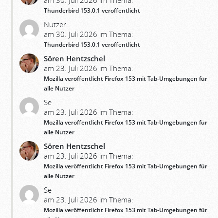
am 30. Juli 2026 im Thema:
Thunderbird 153.0.1 veröffentlicht
Nutzer
am 30. Juli 2026 im Thema:
Thunderbird 153.0.1 veröffentlicht
Sören Hentzschel
am 23. Juli 2026 im Thema:
Mozilla veröffentlicht Firefox 153 mit Tab-Umgebungen für
alle Nutzer
Se
am 23. Juli 2026 im Thema:
Mozilla veröffentlicht Firefox 153 mit Tab-Umgebungen für
alle Nutzer
Sören Hentzschel
am 23. Juli 2026 im Thema:
Mozilla veröffentlicht Firefox 153 mit Tab-Umgebungen für
alle Nutzer
Se
am 23. Juli 2026 im Thema:
Mozilla veröffentlicht Firefox 153 mit Tab-Umgebungen für