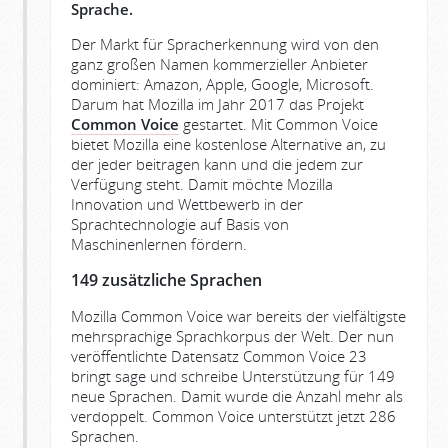
Sprache.
Der Markt für Spracherkennung wird von den
ganz großen Namen kommerzieller Anbieter
dominiert: Amazon, Apple, Google, Microsoft.
Darum hat Mozilla im Jahr 2017 das Projekt
Common Voice
gestartet. Mit Common Voice
bietet Mozilla eine kostenlose Alternative an, zu
der jeder beitragen kann und die jedem zur
Verfügung steht. Damit möchte Mozilla
Innovation und Wettbewerb in der
Sprachtechnologie auf Basis von
Maschinenlernen fördern.
149 zusätzliche Sprachen
Mozilla Common Voice war bereits der vielfältigste
mehrsprachige Sprachkorpus der Welt. Der nun
veröffentlichte Datensatz Common Voice 23
bringt sage und schreibe Unterstützung für 149
neue Sprachen. Damit wurde die Anzahl mehr als
verdoppelt. Common Voice unterstützt jetzt 286
Sprachen.