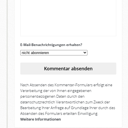
E-Mail-Benachrichtigungen erhalten?
Kommentar absenden
Nach Absenden des Kommentar-Formulars erfolgt eine
Verarbeitung der von Ihnen eingegebenen
personenbezogenen Daten durch den
datenschutzrechtlich Verantwortlichen zum Zweck der
Bearbeitung Ihrer Anfrage auf Grundlage Ihrer durch das
Absenden des Formulars erteilten Einwilligung.
Weitere Informationen