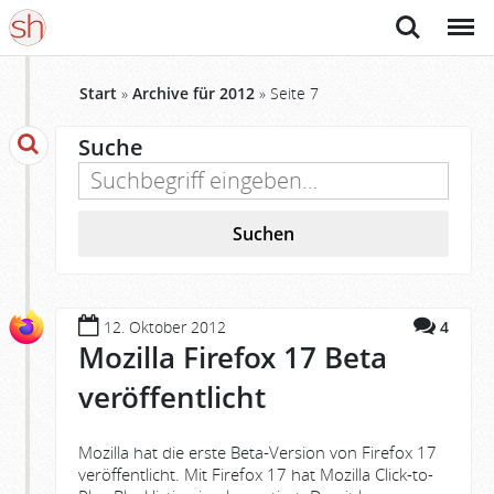
Suche
Menü
Start
»
Archive für 2012
»
Seite 7
Suche
Suchen
12. Oktober 2012
4
Mozilla Firefox 17 Beta
veröffentlicht
Mozilla hat die erste Beta-Version von Firefox 17
veröffentlicht. Mit Firefox 17 hat Mozilla Click-to-