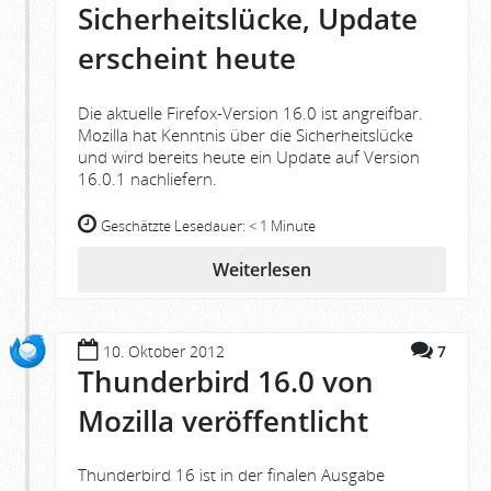
Sicherheitslücke, Update
erscheint heute
Die aktuelle Firefox-Version 16.0 ist angreifbar.
Mozilla hat Kenntnis über die Sicherheitslücke
und wird bereits heute ein Update auf Version
16.0.1 nachliefern.
Geschätzte Lesedauer:
< 1 Minute
Weiterlesen
10. Oktober 2012
7
Thunderbird 16.0 von
Mozilla veröffentlicht
Thunderbird 16 ist in der finalen Ausgabe