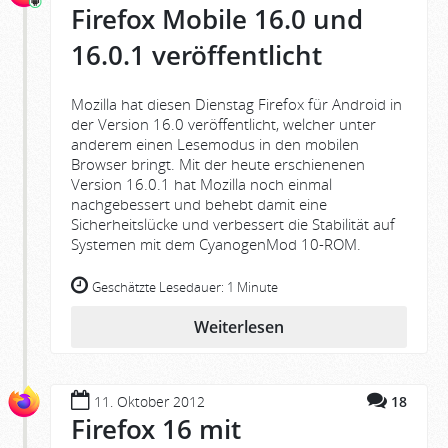
Firefox Mobile 16.0 und
16.0.1 veröffentlicht
Mozilla hat diesen Dienstag Firefox für Android in
der Version 16.0 veröffentlicht, welcher unter
anderem einen Lesemodus in den mobilen
Browser bringt. Mit der heute erschienenen
Version 16.0.1 hat Mozilla noch einmal
nachgebessert und behebt damit eine
Sicherheitslücke und verbessert die Stabilität auf
Systemen mit dem CyanogenMod 10-ROM.
Geschätzte Lesedauer:
1 Minute
Weiterlesen
11. Oktober 2012
18
Firefox 16 mit