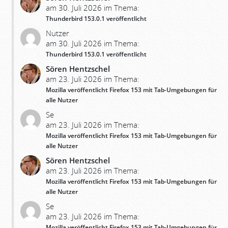
am 30. Juli 2026 im Thema:
Thunderbird 153.0.1 veröffentlicht
Nutzer
am 30. Juli 2026 im Thema:
Thunderbird 153.0.1 veröffentlicht
Sören Hentzschel
am 23. Juli 2026 im Thema:
Mozilla veröffentlicht Firefox 153 mit Tab-Umgebungen für
alle Nutzer
Se
am 23. Juli 2026 im Thema:
Mozilla veröffentlicht Firefox 153 mit Tab-Umgebungen für
alle Nutzer
Sören Hentzschel
am 23. Juli 2026 im Thema:
Mozilla veröffentlicht Firefox 153 mit Tab-Umgebungen für
alle Nutzer
Se
am 23. Juli 2026 im Thema:
Mozilla veröffentlicht Firefox 153 mit Tab-Umgebungen für