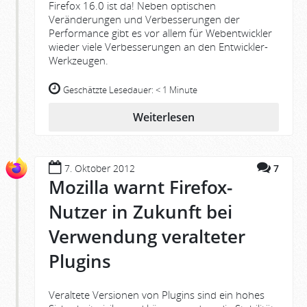
Firefox 16.0 ist da! Neben optischen
Veränderungen und Verbesserungen der
Performance gibt es vor allem für Webentwickler
wieder viele Verbesserungen an den Entwickler-
Werkzeugen.
Geschätzte Lesedauer:
< 1 Minute
Weiterlesen
7. Oktober 2012
7
Mozilla warnt Firefox-
Nutzer in Zukunft bei
Verwendung veralteter
Plugins
Veraltete Versionen von Plugins sind ein hohes