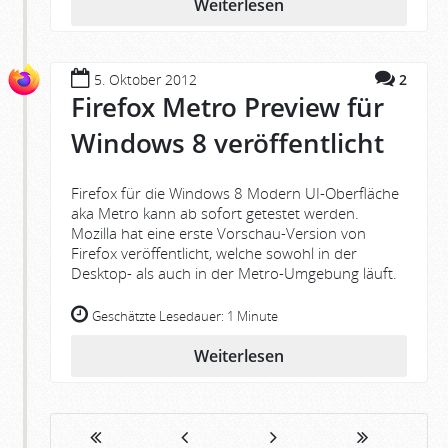
Weiterlesen
5. Oktober 2012
2
Firefox Metro Preview für
Windows 8 veröffentlicht
Firefox für die Windows 8 Modern UI-Oberfläche
aka Metro kann ab sofort getestet werden.
Mozilla hat eine erste Vorschau-Version von
Firefox veröffentlicht, welche sowohl in der
Desktop- als auch in der Metro-Umgebung läuft.
Geschätzte Lesedauer:
1 Minute
Weiterlesen