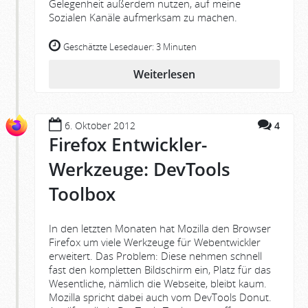
Gelegenheit außerdem nutzen, auf meine
Sozialen Kanäle aufmerksam zu machen.
Geschätzte Lesedauer:
3 Minuten
Weiterlesen
6. Oktober 2012
4
Firefox Entwickler-
Werkzeuge: DevTools
Toolbox
In den letzten Monaten hat Mozilla den Browser
Firefox um viele Werkzeuge für Webentwickler
erweitert. Das Problem: Diese nehmen schnell
fast den kompletten Bildschirm ein, Platz für das
Wesentliche, nämlich die Webseite, bleibt kaum.
Mozilla spricht dabei auch vom DevTools Donut.