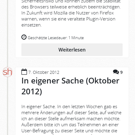
Sicherheitsrisiko und können zudem die Stabilität
des Browsers teilweise erheblich beeinträchtigen.
In Zukunft wird Mozilla die Nutzer von Firefox
warnen, wenn sie eine veraltete Plugin-Version
einsetzen.
Geschätzte Lesedauer:
1 Minute
Weiterlesen
7. Oktober 2012
9
In eigener Sache (Oktober
2012)
In eigener Sache. In den letzten Wochen gab es
mehrere Änderungen auf dieser Seite, auf welche
ich an dieser Stelle aufmerksam machen möchte.
Außerdem bitte ich um das Teilnehmen an einer
User-Befragung zu dieser Seite und möchte die