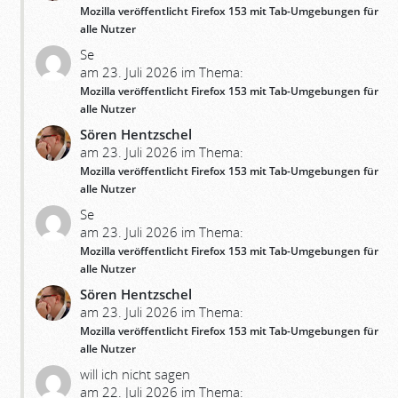
Mozilla veröffentlicht Firefox 153 mit Tab-Umgebungen für
alle Nutzer
Se
am 23. Juli 2026 im Thema:
Mozilla veröffentlicht Firefox 153 mit Tab-Umgebungen für
alle Nutzer
Sören Hentzschel
am 23. Juli 2026 im Thema:
Mozilla veröffentlicht Firefox 153 mit Tab-Umgebungen für
alle Nutzer
Se
am 23. Juli 2026 im Thema:
Mozilla veröffentlicht Firefox 153 mit Tab-Umgebungen für
alle Nutzer
Sören Hentzschel
am 23. Juli 2026 im Thema:
Mozilla veröffentlicht Firefox 153 mit Tab-Umgebungen für
alle Nutzer
will ich nicht sagen
am 22. Juli 2026 im Thema: