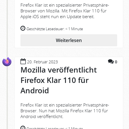
Firefox Klar ist ein spezialisierter Privatsphäre-
Browser von Mozilla. Mit Firefox Klar 110 für
Apple iOS steht nun ein Update bereit.
Geschätzte Lesedauer:
< 1 Minute
Weiterlesen
20. Februar 2023
0
Mozilla veröffentlicht
Firefox Klar 110 für
Android
Firefox Klar ist ein spezialisierter Privatsphäre-
Browser. Nun hat Mozilla Firefox Klar 110 für
Android veröffentlicht.
Geschätzte Lesedauer:
< 1 Minute