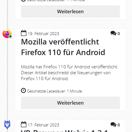
Weiterlesen
19. Februar 2023
0
Mozilla veröffentlicht
Firefox 110 für Android
Mozilla hat Firefox 110 für Android veröffentlicht.
Dieser Artikel beschreibt die Neuerungen von
Firefox 110 für Android.
Geschätzte Lesedauer:
1 Minute
Weiterlesen
17. Februar 2023
0