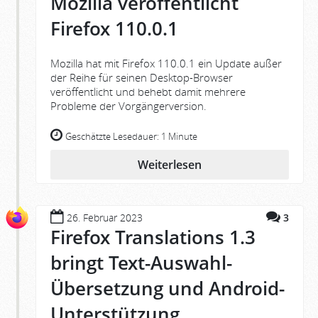
Mozilla veröffentlicht
Firefox 110.0.1
Mozilla hat mit Firefox 110.0.1 ein Update außer
der Reihe für seinen Desktop-Browser
veröffentlicht und behebt damit mehrere
Probleme der Vorgängerversion.
Geschätzte Lesedauer:
1 Minute
Weiterlesen
26. Februar 2023
3
Firefox Translations 1.3
bringt Text-Auswahl-
Übersetzung und Android-
Unterstützung