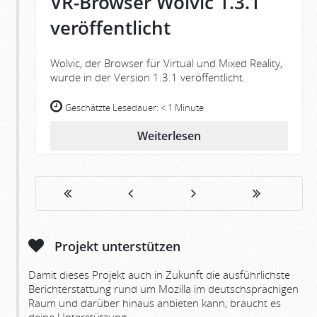
VR-Browser Wolvic 1.3.1
veröffentlicht
Wolvic, der Browser für Virtual und Mixed Reality,
wurde in der Version 1.3.1 veröffentlicht.
Geschätzte Lesedauer:
< 1 Minute
Weiterlesen
Projekt unterstützen
Damit dieses Projekt auch in Zukunft die ausführlichste
Berichterstattung rund um Mozilla im deutschsprachigen
Raum und darüber hinaus anbieten kann, braucht es