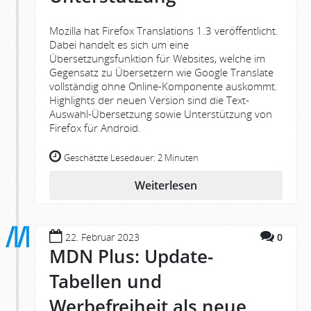
Mozilla hat Firefox Translations 1.3 veröffentlicht.
Dabei handelt es sich um eine
Übersetzungsfunktion für Websites, welche im
Gegensatz zu Übersetzern wie Google Translate
vollständig ohne Online-Komponente auskommt.
Highlights der neuen Version sind die Text-
Auswahl-Übersetzung sowie Unterstützung von
Firefox für Android.
Geschätzte Lesedauer:
2 Minuten
Weiterlesen
22. Februar 2023
0
MDN Plus: Update-
Tabellen und
Werbefreiheit als neue