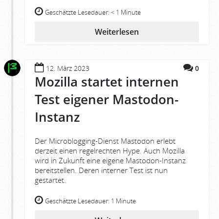
Geschätzte Lesedauer:
< 1 Minute
Weiterlesen
12. März 2023
0
Mozilla startet internen
Test eigener Mastodon-
Instanz
Der Microblogging-Dienst Mastodon erlebt
derzeit einen regelrechten Hype. Auch Mozilla
wird in Zukunft eine eigene Mastodon-Instanz
bereitstellen. Deren interner Test ist nun
gestartet.
Geschätzte Lesedauer:
1 Minute