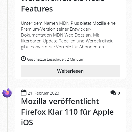
Features
Unter dem Namen MDN Plus bietet Mozilla eine
Premium-Version seiner Entwickler-
Dokumentation MDN Web Docs an. Mit
filterbaren Update-Tabellen und Werbefreiheit
gibt es zwei neue Vorteile für Abonnenten.
Geschätzte Lesedauer:
2 Minuten
Weiterlesen
21. Februar 2023
0
Mozilla veröffentlicht
Firefox Klar 110 für Apple
iOS