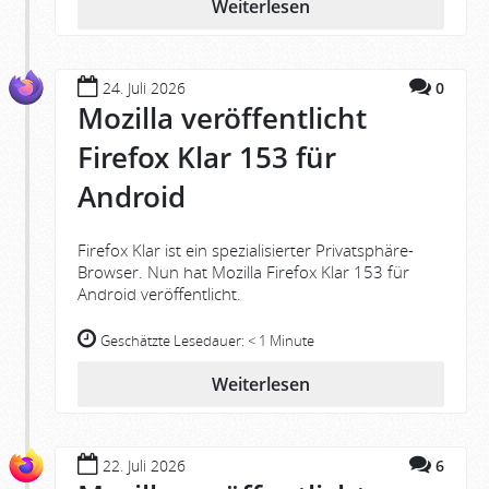
Weiterlesen
24. Juli 2026
0
Mozilla veröffentlicht
Firefox Klar 153 für
Android
Firefox Klar ist ein spezialisierter Privatsphäre-
Browser. Nun hat Mozilla Firefox Klar 153 für
Android veröffentlicht.
Geschätzte Lesedauer:
< 1 Minute
Weiterlesen
22. Juli 2026
6