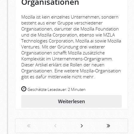
Organisationen
Mozilla ist kein einzelnes Unternehmen, sondern
besteht aus einer Gruppe verschiedener
Organisationen, darunter die Mozilla Foundation
und die Mozilla Corporation, ebenso wie MZLA
Technologies Corporation, Mozilla.ai sowie Mozilla
Ventures. Mit der Gründung drei weiterer
Organisationen schafft Mozilla zusätzliche
Komplexität im Unternehmens-Organigramm.
Dieser Artikel erklärt die Rollen der neuen
Organisationen. Eine weitere Mozilla-Organisation
gibt es dafür mittlerweile nicht mehr.
Geschätzte Lesedauer:
2 Minuten
Weiterlesen