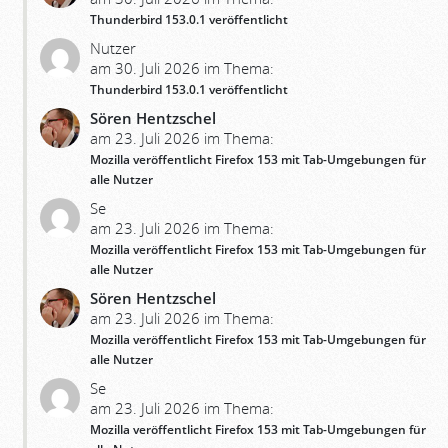
Thunderbird 153.0.1 veröffentlicht
Nutzer
am 30. Juli 2026 im Thema:
Thunderbird 153.0.1 veröffentlicht
Sören Hentzschel
am 23. Juli 2026 im Thema:
Mozilla veröffentlicht Firefox 153 mit Tab-Umgebungen für
alle Nutzer
Se
am 23. Juli 2026 im Thema:
Mozilla veröffentlicht Firefox 153 mit Tab-Umgebungen für
alle Nutzer
Sören Hentzschel
am 23. Juli 2026 im Thema:
Mozilla veröffentlicht Firefox 153 mit Tab-Umgebungen für
alle Nutzer
Se
am 23. Juli 2026 im Thema:
Mozilla veröffentlicht Firefox 153 mit Tab-Umgebungen für