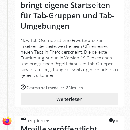
bringt eigene Startseiten
für Tab-Gruppen und Tab-
Umgebungen
New Tab Override ist eine Erweiterung zum
Ersetzen der Seite, welche beim Öffnen eines
neuen Tabs in Firefox erscheint. Die beliebte
Erweiterung ist nun in Version 19.0 erschienen
und bringt einen Regel-Editor, um Tab-Gruppen
sowie Tab-Umgebungen jeweils eigene Startseiten
geben zu können.
Geschätzte Lesedauer:
2 Minuten
Weiterlesen
14. Juli 2026
0
Mozilla veröffentlicht