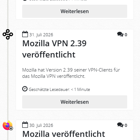
Weiterlesen
31. Juli 2026
0
Mozilla VPN 2.39
veröffentlicht
Mozilla hat Version 2.39 seiner VPN-Clients für
das Mozilla VPN veröffentlicht.
Geschätzte Lesedauer:
< 1 Minute
Weiterlesen
30. Juli 2026
0
Mozilla veröffentlicht