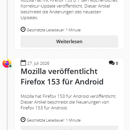
Mozilla hat mit Firefox 153.0.1 sein wöchentliches
Korrektur-Update veröffentlicht. Dieser Artikel
beschreibt die Änderungen des neuesten
Updates.
Geschätzte Lesedauer:
1 Minute
Weiterlesen
27. Juli 2026
0
Mozilla veröffentlicht
Firefox 153 für Android
Mozilla hat Firefox 153 für Android veröffentlicht.
Dieser Artikel beschreibt die Neuerungen von
Firefox 153 für Android.
Geschätzte Lesedauer:
1 Minute