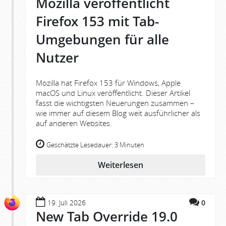
Mozilla veröffentlicht
Firefox 153 mit Tab-
Umgebungen für alle
Nutzer
Mozilla hat Firefox 153 für Windows, Apple
macOS und Linux veröffentlicht. Dieser Artikel
fasst die wichtigsten Neuerungen zusammen –
wie immer auf diesem Blog weit ausführlicher als
auf anderen Websites.
Geschätzte Lesedauer:
3 Minuten
Weiterlesen
19. Juli 2026
0
New Tab Override 19.0