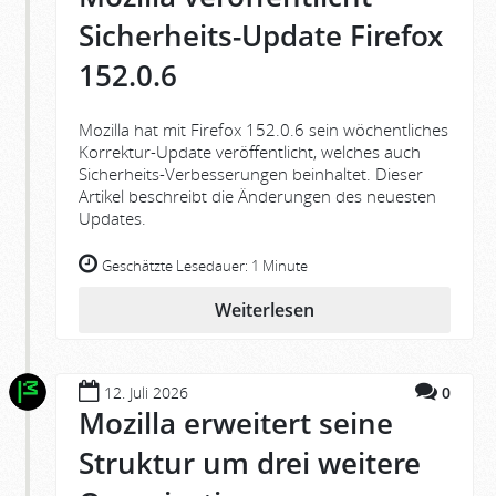
Sicherheits-Update Firefox
152.0.6
Mozilla hat mit Firefox 152.0.6 sein wöchentliches
Korrektur-Update veröffentlicht, welches auch
Sicherheits-Verbesserungen beinhaltet. Dieser
Artikel beschreibt die Änderungen des neuesten
Updates.
Geschätzte Lesedauer:
1 Minute
Weiterlesen
12. Juli 2026
0
Mozilla erweitert seine
Struktur um drei weitere