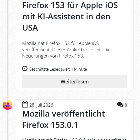
Firefox 153 für Apple iOS
mit KI-Assistent in den
USA
Mozilla hat Firefox 153 für Apple iOS
veröffentlicht. Dieser Artikel beschreibt die
Neuerungen von Firefox 153.
Geschätzte Lesedauer:
1 Minute
Weiterlesen
28. Juli 2026
0
Mozilla veröffentlicht
Firefox 153.0.1