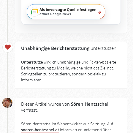
Als bevorzugte Quelle festlegen
→
öffnet Google News
Unabhängige Berichterstattung
unterstützen.
Unterstütze
wirklich unabhängige und Fakten-basierte
Berichterstattung zu Mozilla, welche nicht das Ziel hat,
Schlagzeilen zu produzieren, sondern objektiv zu
informieren.
Dieser Artikel wurde von
Sören Hentzschel
verfasst.
Sören Hentzschel ist Webentwickler aus Salzburg. Auf
soeren-hentzschel.at
informiert er umfassend über