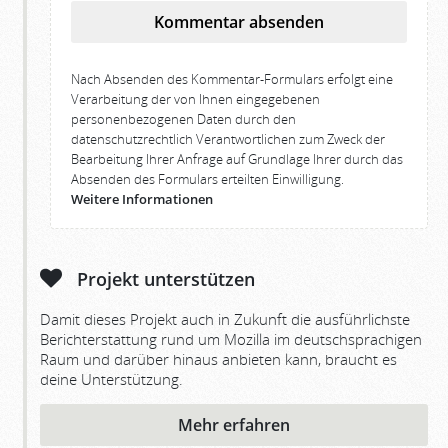
Kommentar absenden
Nach Absenden des Kommentar-Formulars erfolgt eine
Verarbeitung der von Ihnen eingegebenen
personenbezogenen Daten durch den
datenschutzrechtlich Verantwortlichen zum Zweck der
Bearbeitung Ihrer Anfrage auf Grundlage Ihrer durch das
Absenden des Formulars erteilten Einwilligung.
Weitere Informationen
Projekt unterstützen
Damit dieses Projekt auch in Zukunft die ausführlichste
Berichterstattung rund um Mozilla im deutschsprachigen
Raum und darüber hinaus anbieten kann, braucht es
deine Unterstützung.
Mehr erfahren