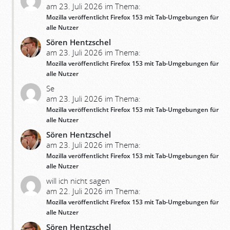
am 23. Juli 2026 im Thema:
Mozilla veröffentlicht Firefox 153 mit Tab-Umgebungen für
alle Nutzer
Sören Hentzschel
am 23. Juli 2026 im Thema:
Mozilla veröffentlicht Firefox 153 mit Tab-Umgebungen für
alle Nutzer
Se
am 23. Juli 2026 im Thema:
Mozilla veröffentlicht Firefox 153 mit Tab-Umgebungen für
alle Nutzer
Sören Hentzschel
am 23. Juli 2026 im Thema:
Mozilla veröffentlicht Firefox 153 mit Tab-Umgebungen für
alle Nutzer
will ich nicht sagen
am 22. Juli 2026 im Thema:
Mozilla veröffentlicht Firefox 153 mit Tab-Umgebungen für
alle Nutzer
Sören Hentzschel