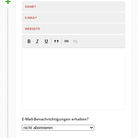
NAME*
E-MAIL*
WEBSEITE
E-Mail-Benachrichtigungen erhalten?