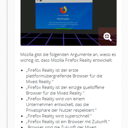
Mozilla gibt die folgenden Argumente an, wieso es
wichtig ist, dass Mozilla Firefox Reality entwickelt:
„Firefox Reality ist der erste
plattformübergreifende Browser für die
Mixed Reality.“
„Firefox Reality ist der einzige quelloffene
Browser für die Mixed Reality.“
„Firefox Reality wird von einem
Unternehmen entwickelt, das die
Privatsphäre der Nutzer respektiert.“
„Firefox Reality wird superschnell.“
„Firefox Reality ist ein Browser mit Zukunft.“
„Browser sind die Zukunft der Mixed