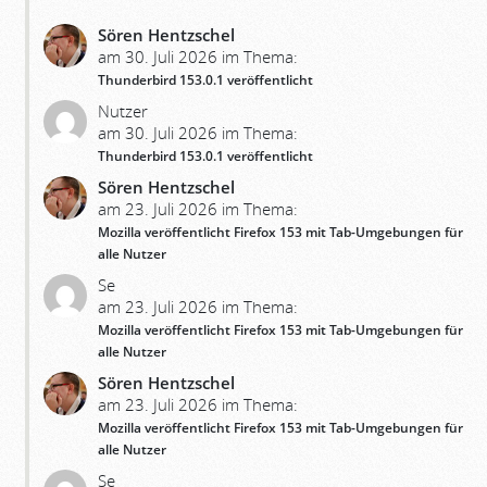
Sören Hentzschel
am 30. Juli 2026 im Thema:
Thunderbird 153.0.1 veröffentlicht
Nutzer
am 30. Juli 2026 im Thema:
Thunderbird 153.0.1 veröffentlicht
Sören Hentzschel
am 23. Juli 2026 im Thema:
Mozilla veröffentlicht Firefox 153 mit Tab-Umgebungen für
alle Nutzer
Se
am 23. Juli 2026 im Thema:
Mozilla veröffentlicht Firefox 153 mit Tab-Umgebungen für
alle Nutzer
Sören Hentzschel
am 23. Juli 2026 im Thema:
Mozilla veröffentlicht Firefox 153 mit Tab-Umgebungen für
alle Nutzer
Se