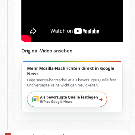
Original-Video ansehen
Mehr Mozilla-Nachrichten direkt in Google
News
Lege soeren-hentzschel.at als bevorzugte Quelle fest
und verpasse keine wichtigen Neuigkeiten.
Als bevorzugte Quelle festlegen
→
öffnet Google News