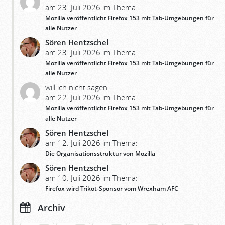
am 23. Juli 2026 im Thema:
Mozilla veröffentlicht Firefox 153 mit Tab-Umgebungen für
alle Nutzer
Sören Hentzschel
am 23. Juli 2026 im Thema:
Mozilla veröffentlicht Firefox 153 mit Tab-Umgebungen für
alle Nutzer
will ich nicht sagen
am 22. Juli 2026 im Thema:
Mozilla veröffentlicht Firefox 153 mit Tab-Umgebungen für
alle Nutzer
Sören Hentzschel
am 12. Juli 2026 im Thema:
Die Organisationsstruktur von Mozilla
Sören Hentzschel
am 10. Juli 2026 im Thema:
Firefox wird Trikot-Sponsor vom Wrexham AFC
Archiv