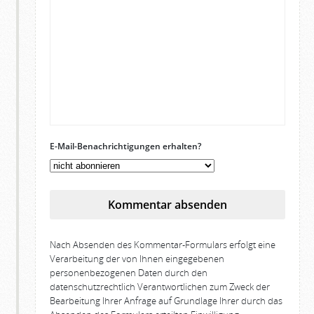
E-Mail-Benachrichtigungen erhalten?
Kommentar absenden
Nach Absenden des Kommentar-Formulars erfolgt eine
Verarbeitung der von Ihnen eingegebenen
personenbezogenen Daten durch den
datenschutzrechtlich Verantwortlichen zum Zweck der
Bearbeitung Ihrer Anfrage auf Grundlage Ihrer durch das