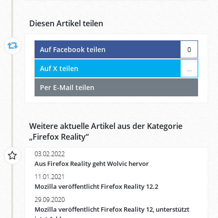
Diesen Artikel teilen
Auf Facebook teilen
0
Auf X teilen
…
Per E-Mail teilen
Weitere aktuelle Artikel aus der Kategorie
„
Firefox Reality
“
03.02.2022
Aus Firefox Reality geht Wolvic hervor
11.01.2021
Mozilla veröffentlicht Firefox Reality 12.2
29.09.2020
Mozilla veröffentlicht Firefox Reality 12, unterstützt