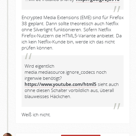
Encrypted Media Extensions (EME) sind für Firefox
38 geplant. Dann sollte theoretisch auch Netflix
ohne Silverlight funktionieren. Sofern Netflix
Firefox-Nutzern die HTML5-Variante anbietet. Da
ich kein Netflix-Kunde bin, werde ich das nicht
prüfen können.
Wird eigentlich
media.mediasource.ignore_codecs noch
irgenwie benötigt?
https://www.youtube.com/html5
sieht auch
ohne diesen Schalter vorbildlich aus, überall
blauweisses Häckchen.
Weiß ich nicht.