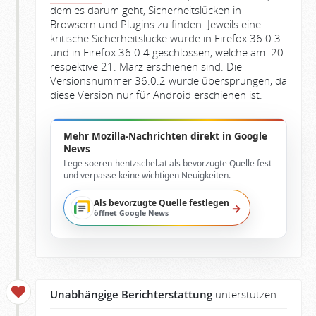
dem es darum geht, Sicherheitslücken in
Browsern und Plugins zu finden. Jeweils eine
kritische Sicherheitslücke wurde in Firefox 36.0.3
und in Firefox 36.0.4 geschlossen, welche am 20.
respektive 21. März erschienen sind. Die
Versionsnummer 36.0.2 wurde übersprungen, da
diese Version nur für Android erschienen ist.
Mehr Mozilla-Nachrichten direkt in Google
News
Lege soeren-hentzschel.at als bevorzugte Quelle fest
und verpasse keine wichtigen Neuigkeiten.
Als bevorzugte Quelle festlegen
→
öffnet Google News
Unabhängige Berichterstattung
unterstützen.