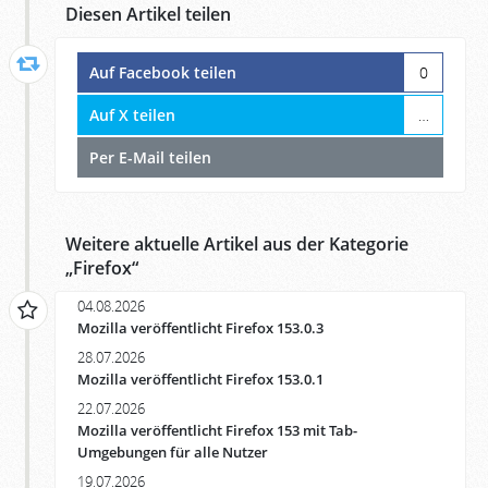
Diesen Artikel teilen
Auf Facebook teilen
0
Auf X teilen
…
Per E-Mail teilen
Weitere aktuelle Artikel aus der Kategorie
„
Firefox
“
04.08.2026
Mozilla veröffentlicht Firefox 153.0.3
28.07.2026
Mozilla veröffentlicht Firefox 153.0.1
22.07.2026
Mozilla veröffentlicht Firefox 153 mit Tab-
Umgebungen für alle Nutzer
19.07.2026