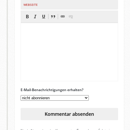
WEBSEITE
E-Mail-Benachrichtigungen erhalten?
Kommentar absenden