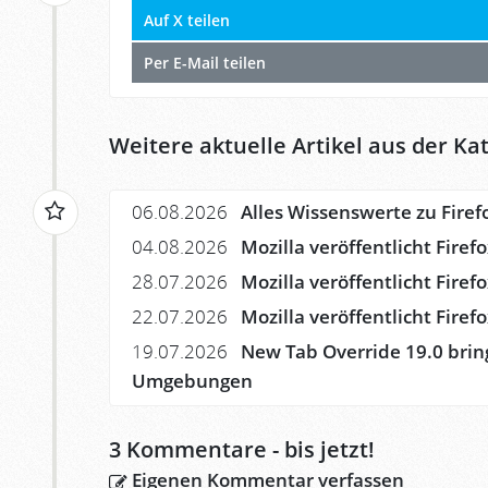
Auf X teilen
Per E-Mail teilen
Weitere aktuelle Artikel aus der Kat
06.08.2026
Alles Wissenswerte zu Firef
04.08.2026
Mozilla veröffentlicht Firef
28.07.2026
Mozilla veröffentlicht Firef
22.07.2026
Mozilla veröffentlicht Fire
19.07.2026
New Tab Override 19.0 brin
Umgebungen
3
Kommentare - bis jetzt!
Eigenen Kommentar verfassen