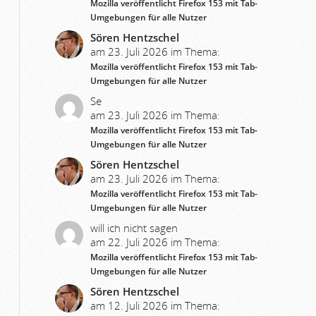
Mozilla veröffentlicht Firefox 153 mit Tab-
Umgebungen für alle Nutzer
Sören Hentzschel
am 23. Juli 2026 im Thema:
Mozilla veröffentlicht Firefox 153 mit Tab-
Umgebungen für alle Nutzer
Se
am 23. Juli 2026 im Thema:
Mozilla veröffentlicht Firefox 153 mit Tab-
Umgebungen für alle Nutzer
Sören Hentzschel
am 23. Juli 2026 im Thema:
Mozilla veröffentlicht Firefox 153 mit Tab-
Umgebungen für alle Nutzer
will ich nicht sagen
am 22. Juli 2026 im Thema:
Mozilla veröffentlicht Firefox 153 mit Tab-
Umgebungen für alle Nutzer
Sören Hentzschel
am 12. Juli 2026 im Thema: