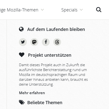
Suche
ige Mozilla-Themen
Specials
Auf dem Laufenden bleiben
Projekt unterstützen
Damit dieses Projekt auch in Zukunft die
ausführlichste Berichterstattung rund um
Mozilla im deutschsprachigen Raum und
darüber hinaus anbieten kann, braucht es
deine Unterstützung.
Mehr erfahren
Beliebte Themen