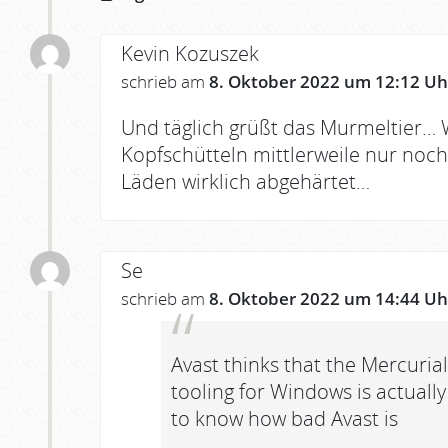
Kevin Kozuszek
schrieb am
8. Oktober 2022 um 12:12 Uh
Und täglich grüßt das Murmeltier…
Kopfschütteln mittlerweile nur noch
Läden wirklich abgehärtet…
Se
schrieb am
8. Oktober 2022 um 14:44 Uh
Avast thinks that the Mercurial
tooling for Windows is actuall
to know how bad Avast is