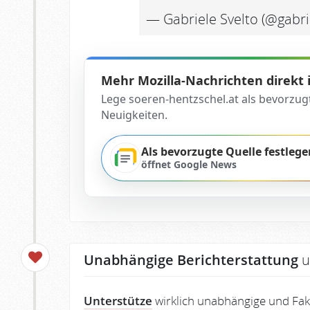
— Gabriele Svelto (@gabri
Mehr Mozilla-Nachrichten direkt
Lege soeren-hentzschel.at als bevorzug
Neuigkeiten.
Als bevorzugte Quelle festlege
öffnet Google News
Unabhängige Berichterstattung
u
Unterstütze
wirklich unabhängige und Fakt