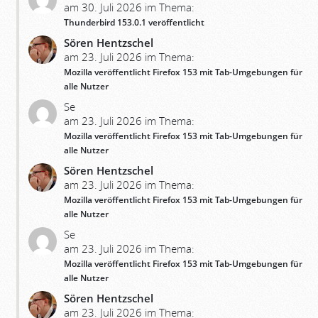
am 30. Juli 2026 im Thema:
Thunderbird 153.0.1 veröffentlicht
Sören Hentzschel
am 23. Juli 2026 im Thema:
Mozilla veröffentlicht Firefox 153 mit Tab-Umgebungen für
alle Nutzer
Se
am 23. Juli 2026 im Thema:
Mozilla veröffentlicht Firefox 153 mit Tab-Umgebungen für
alle Nutzer
Sören Hentzschel
am 23. Juli 2026 im Thema:
Mozilla veröffentlicht Firefox 153 mit Tab-Umgebungen für
alle Nutzer
Se
am 23. Juli 2026 im Thema:
Mozilla veröffentlicht Firefox 153 mit Tab-Umgebungen für
alle Nutzer
Sören Hentzschel
am 23. Juli 2026 im Thema: