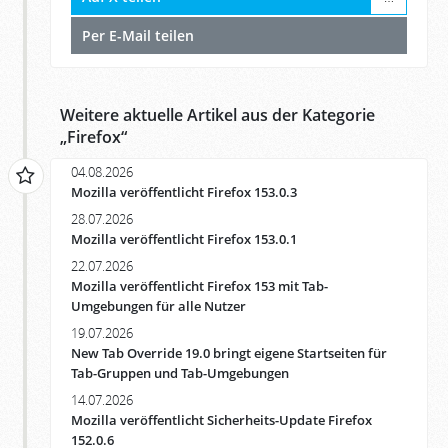
Per E-Mail teilen
Weitere aktuelle Artikel aus der Kategorie
„
Firefox
“
04.08.2026
Mozilla veröffentlicht Firefox 153.0.3
28.07.2026
Mozilla veröffentlicht Firefox 153.0.1
22.07.2026
Mozilla veröffentlicht Firefox 153 mit Tab-
Umgebungen für alle Nutzer
19.07.2026
New Tab Override 19.0 bringt eigene Startseiten für
Tab-Gruppen und Tab-Umgebungen
14.07.2026
Mozilla veröffentlicht Sicherheits-Update Firefox
152.0.6