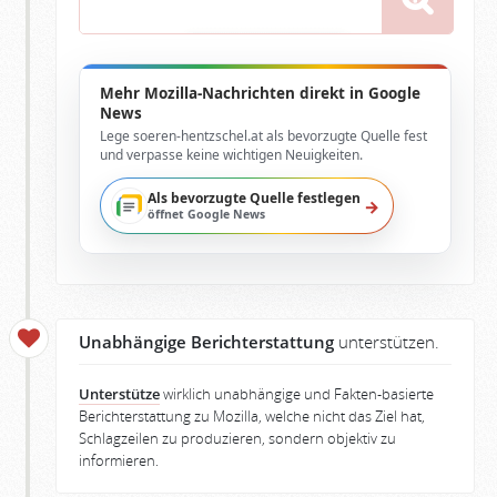
Mehr Mozilla-Nachrichten direkt in Google
News
Lege soeren-hentzschel.at als bevorzugte Quelle fest
und verpasse keine wichtigen Neuigkeiten.
Als bevorzugte Quelle festlegen
→
öffnet Google News
Unabhängige Berichterstattung
unterstützen.
Unterstütze
wirklich unabhängige und Fakten-basierte
Berichterstattung zu Mozilla, welche nicht das Ziel hat,
Schlagzeilen zu produzieren, sondern objektiv zu
informieren.