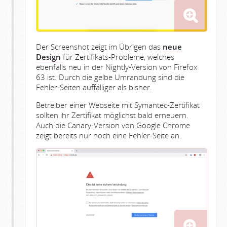
Der Screenshot zeigt im Übrigen das
neue
Design
für Zertifikats-Probleme, welches
ebenfalls neu in der Nightly-Version von Firefox
63 ist. Durch die gelbe Umrandung sind die
Fehler-Seiten auffälliger als bisher.
Betreiber einer Webseite mit Symantec-Zertifikat
sollten ihr Zertifikat möglichst bald erneuern.
Auch die Canary-Version von Google Chrome
zeigt bereits nur noch eine Fehler-Seite an.