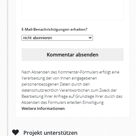
E-Mail-Benachrichtigungen erhalten?
Kommentar absenden
Nach Absenden des Kommentar-Formulars erfolgt eine
Verarbeitung der von Ihnen eingegebenen
personenbezogenen Daten durch den
datenschutzrechtlich Verantwortlichen zum Zweck der
Bearbeitung Ihrer Anfrage auf Grundlage Ihrer durch das
Absenden des Formulars erteilten Einwilligung.
Weitere Informationen
Projekt unterstützen