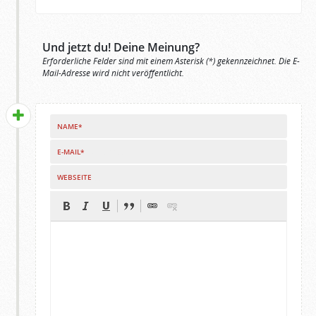
Und jetzt du! Deine Meinung?
Erforderliche Felder sind mit einem Asterisk (*) gekennzeichnet. Die E-
Mail-Adresse wird nicht veröffentlicht.
NAME*
E-MAIL*
WEBSEITE