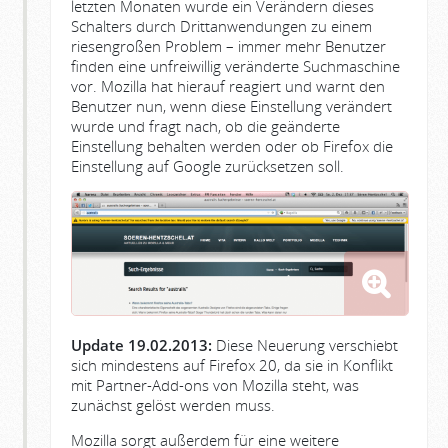
letzten Monaten wurde ein Verändern dieses
Schalters durch Drittanwendungen zu einem
riesengroßen Problem – immer mehr Benutzer
finden eine unfreiwillig veränderte Suchmaschine
vor. Mozilla hat hierauf reagiert und warnt den
Benutzer nun, wenn diese Einstellung verändert
wurde und fragt nach, ob die geänderte
Einstellung behalten werden oder ob Firefox die
Einstellung auf Google zurücksetzen soll.
Update 19.02.2013:
Diese Neuerung verschiebt
sich mindestens auf Firefox 20, da sie in Konflikt
mit Partner-Add-ons von Mozilla steht, was
zunächst gelöst werden muss.
Mozilla sorgt außerdem für eine weitere