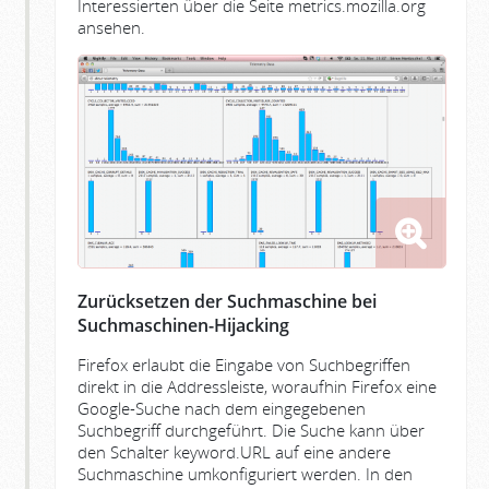
Interessierten über die Seite metrics.mozilla.org
ansehen.
Zurücksetzen der Suchmaschine bei
Suchmaschinen-Hijacking
Firefox erlaubt die Eingabe von Suchbegriffen
direkt in die Addressleiste, woraufhin Firefox eine
Google-Suche nach dem eingegebenen
Suchbegriff durchgeführt. Die Suche kann über
den Schalter keyword.URL auf eine andere
Suchmaschine umkonfiguriert werden. In den