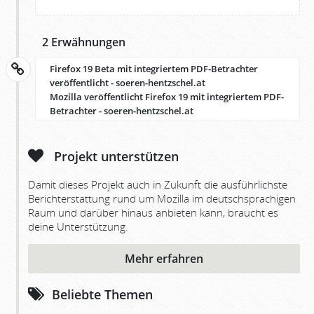
2 Erwähnungen
Firefox 19 Beta mit integriertem PDF-Betrachter
veröffentlicht - soeren-hentzschel.at
Mozilla veröffentlicht Firefox 19 mit integriertem PDF-
Betrachter - soeren-hentzschel.at
Projekt unterstützen
Damit dieses Projekt auch in Zukunft die ausführlichste
Berichterstattung rund um Mozilla im deutschsprachigen
Raum und darüber hinaus anbieten kann, braucht es
deine Unterstützung.
Mehr erfahren
Beliebte Themen