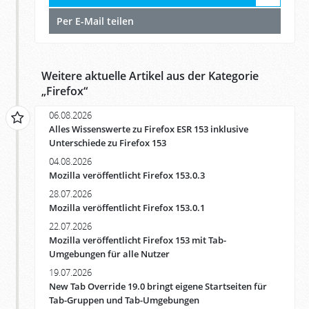
Per E-Mail teilen
Weitere aktuelle Artikel aus der Kategorie
„
Firefox
“
06.08.2026
Alles Wissenswerte zu Firefox ESR 153 inklusive
Unterschiede zu Firefox 153
04.08.2026
Mozilla veröffentlicht Firefox 153.0.3
28.07.2026
Mozilla veröffentlicht Firefox 153.0.1
22.07.2026
Mozilla veröffentlicht Firefox 153 mit Tab-
Umgebungen für alle Nutzer
19.07.2026
New Tab Override 19.0 bringt eigene Startseiten für
Tab-Gruppen und Tab-Umgebungen