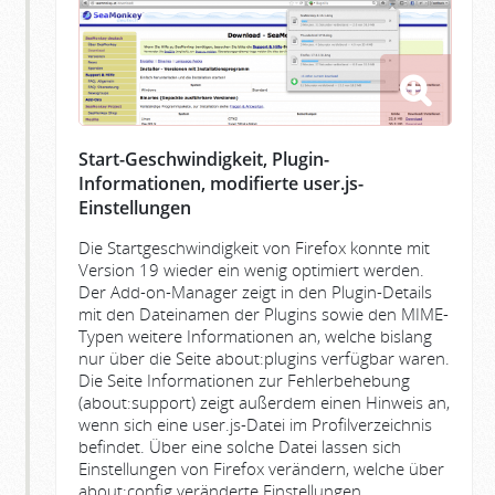
Start-Geschwindigkeit, Plugin-
Informationen, modifierte user.js-
Einstellungen
Die Startgeschwindigkeit von Firefox konnte mit
Version 19 wieder ein wenig optimiert werden.
Der Add-on-Manager zeigt in den Plugin-Details
mit den Dateinamen der Plugins sowie den MIME-
Typen weitere Informationen an, welche bislang
nur über die Seite about:plugins verfügbar waren.
Die Seite Informationen zur Fehlerbehebung
(about:support) zeigt außerdem einen Hinweis an,
wenn sich eine user.js-Datei im Profilverzeichnis
befindet. Über eine solche Datei lassen sich
Einstellungen von Firefox verändern, welche über
about:config veränderte Einstellungen