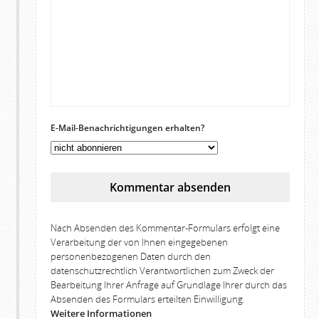
E-Mail-Benachrichtigungen erhalten?
Kommentar absenden
Nach Absenden des Kommentar-Formulars erfolgt eine
Verarbeitung der von Ihnen eingegebenen
personenbezogenen Daten durch den
datenschutzrechtlich Verantwortlichen zum Zweck der
Bearbeitung Ihrer Anfrage auf Grundlage Ihrer durch das
Absenden des Formulars erteilten Einwilligung.
Weitere Informationen