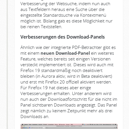
Verbesserung der Websuche, indem nun auch
aus Textfeldern heraus eine Suche über die
eingestellte Standardsuche via Kontextmenü
möglich ist. Bislang gab es diese Möglichkeit nur
bei reinen Textstellen.
Verbesserungen des Download-Panels
Ähnlich wie der integrierte PDF-Betrachter gibt es
mit einem
neuen Download-Panel
ein weiteres
Feature, welches bereits seit einigen Versionen
versteckt implementiert ist. Dieses wird auch mit
Firefox 19 standardmäßig noch deaktiviert
bleiben (in Aurora aktiv; wird in Beta deaktiviert)
und erst mit Firefox 20 offiziell aktiviert werden.
Für Firefox 19 hat dieses aber einige
Verbesserungen erhalten. Unter anderem wird
nun auch der Downloadfortschritt für die nicht im
Panel sichtbaren Downloads angezeigt. Das Panel
zeigt nämlich zu keinem Zeitpunkt mehr als drei
Downloads an.