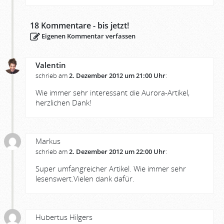
18
Kommentare - bis jetzt!
Eigenen Kommentar verfassen
Valentin
schrieb am
2. Dezember 2012 um 21:00 Uhr
:
Wie immer sehr interessant die Aurora-Artikel,
herzlichen Dank!
Markus
schrieb am
2. Dezember 2012 um 22:00 Uhr
:
Super umfangreicher Artikel. Wie immer sehr
lesenswert.Vielen dank dafür.
Hubertus Hilgers