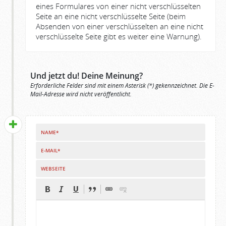
eines Formulares von einer nicht verschlüsselten
Seite an eine nicht verschlüsselte Seite (beim
Absenden von einer verschlüsselten an eine nicht
verschlüsselte Seite gibt es weiter eine Warnung).
Und jetzt du! Deine Meinung?
Erforderliche Felder sind mit einem Asterisk (*) gekennzeichnet. Die E-
Mail-Adresse wird nicht veröffentlicht.
NAME*
E-MAIL*
WEBSEITE