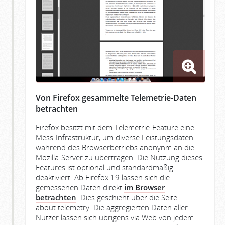
Von Firefox gesammelte Telemetrie-Daten
betrachten
Firefox besitzt mit dem Telemetrie-Feature eine
Mess-Infrastruktur, um diverse Leistungsdaten
während des Browserbetriebs anonynm an die
Mozilla-Server zu übertragen. Die Nutzung dieses
Features ist optional und standardmäßig
deaktiviert. Ab Firefox 19 lassen sich die
gemessenen Daten direkt
im Browser
betrachten
. Dies geschieht über die Seite
about:telemetry. Die aggregierten Daten aller
Nutzer lassen sich übrigens via Web von jedem