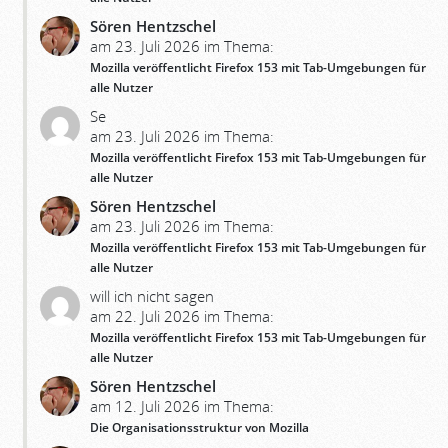
Sören Hentzschel
am 23. Juli 2026 im Thema:
Mozilla veröffentlicht Firefox 153 mit Tab-Umgebungen für
alle Nutzer
Se
am 23. Juli 2026 im Thema:
Mozilla veröffentlicht Firefox 153 mit Tab-Umgebungen für
alle Nutzer
Sören Hentzschel
am 23. Juli 2026 im Thema:
Mozilla veröffentlicht Firefox 153 mit Tab-Umgebungen für
alle Nutzer
will ich nicht sagen
am 22. Juli 2026 im Thema:
Mozilla veröffentlicht Firefox 153 mit Tab-Umgebungen für
alle Nutzer
Sören Hentzschel
am 12. Juli 2026 im Thema:
Die Organisationsstruktur von Mozilla