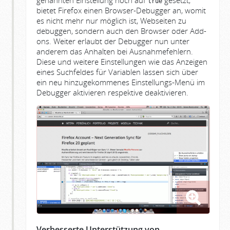
genannten Einstellung noch auf
gesetzt,
true
bietet Firefox einen Browser-Debugger an, womit
es nicht mehr nur möglich ist, Webseiten zu
debuggen, sondern auch den Browser oder Add-
ons. Weiter erlaubt der Debugger nun unter
anderem das Anhalten bei Ausnahmefehlern.
Diese und weitere Einstellungen wie das Anzeigen
eines Suchfeldes für Variablen lassen sich über
ein neu hinzugekommenes Einstellungs-Menü im
Debugger aktivieren respektive deaktivieren.
Verbesserte Unterstützung von