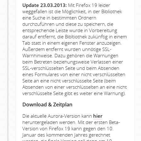
Update 23.03.2013:
Mit Firefox 19 leider
weggefallen ist die Möglichkeit, in der Bibliothek
eine Suche in bestimmten Ordnern
durchzuführen und diese zu speichern, die
entsprechende Leiste wurde in Vorbereitung
darauf entfernt, die Bibltiothek zukünftig in einem
Tab statt in einem eigenen Fenster anzuzeigen.
Außerdem entfernt wurden unnötige SSL-
Warnhinweise. Dazu gehören die Warnungen
beim Betreten beziehungsweise Verlassen einer
SSL-verschlüsselten Seite und beim Absenden
eines Formulares von einer nicht verschlüsselten
Seite an eine nicht verschlüsselte Seite (beim
Absenden von einer verschlüsselten an eine nicht
verschlüsselte Seite gibt es weiter eine Warnung).
Download & Zeitplan
Die aktuelle Aurora-Version kann
hier
heruntergeladen werden. Mit der ersten Beta-
Version von Firefox 19 kann gegen den 10.
Januar des kommenden Jahres gerechnet