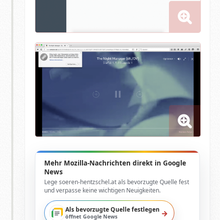
Mehr Mozilla-Nachrichten direkt in Google
News
Lege soeren-hentzschel.at als bevorzugte Quelle fest
und verpasse keine wichtigen Neuigkeiten.
Als bevorzugte Quelle festlegen
→
öffnet Google News