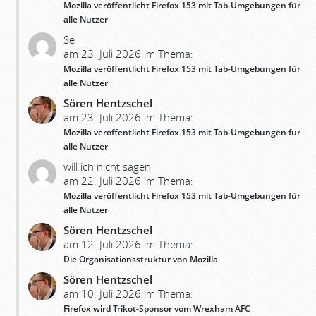
Mozilla veröffentlicht Firefox 153 mit Tab-Umgebungen für
alle Nutzer
Se
am 23. Juli 2026 im Thema:
Mozilla veröffentlicht Firefox 153 mit Tab-Umgebungen für
alle Nutzer
Sören Hentzschel
am 23. Juli 2026 im Thema:
Mozilla veröffentlicht Firefox 153 mit Tab-Umgebungen für
alle Nutzer
will ich nicht sagen
am 22. Juli 2026 im Thema:
Mozilla veröffentlicht Firefox 153 mit Tab-Umgebungen für
alle Nutzer
Sören Hentzschel
am 12. Juli 2026 im Thema:
Die Organisationsstruktur von Mozilla
Sören Hentzschel
am 10. Juli 2026 im Thema:
Firefox wird Trikot-Sponsor vom Wrexham AFC