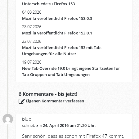
Unterschiede zu Firefox 153
04.08.2026
Mozilla veröffentlicht Firefox 153.0.3
28.07.2026
Mozilla veröffentlicht Firefox 153.0.1
22.07.2026
Mozilla veröffentlicht Firefox 153 mit Tab-
Umgebungen für alle Nutzer
19.07.2026
New Tab Override 19.0 bringt eigene Startseiten für
Tab-Gruppen und Tab-Umgebungen
6
Kommentare - bis jetzt!
Eigenen Kommentar verfassen
blub
schrieb am
24. April 2016 um 21:20 Uhr
:
Sehr schön, dass es schon mit Firefox 47 kommt,