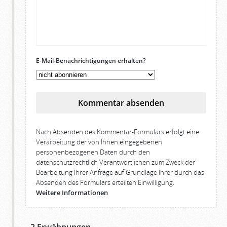
E-Mail-Benachrichtigungen erhalten?
Kommentar absenden
Nach Absenden des Kommentar-Formulars erfolgt eine
Verarbeitung der von Ihnen eingegebenen
personenbezogenen Daten durch den
datenschutzrechtlich Verantwortlichen zum Zweck der
Bearbeitung Ihrer Anfrage auf Grundlage Ihrer durch das
Absenden des Formulars erteilten Einwilligung.
Weitere Informationen