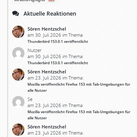
Versions-Highlights
828
Aktuelle Reaktionen
Sören Hentzschel
am 30. Juli 2026 im Thema:
Thunderbird 153.0.1 veröffentlicht
Nutzer
am 30. Juli 2026 im Thema:
Thunderbird 153.0.1 veröffentlicht
Sören Hentzschel
am 23. Juli 2026 im Thema:
Mozilla veröffentlicht Firefox 153 mit Tab-Umgebungen für
alle Nutzer
Se
am 23. Juli 2026 im Thema:
Mozilla veröffentlicht Firefox 153 mit Tab-Umgebungen für
alle Nutzer
Sören Hentzschel
am 23. Juli 2026 im Thema: