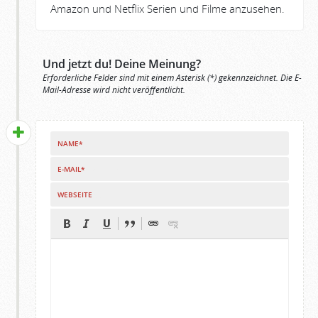
Amazon und Netflix Serien und Filme anzusehen.
Und jetzt du! Deine Meinung?
Erforderliche Felder sind mit einem Asterisk (*) gekennzeichnet. Die E-
Mail-Adresse wird nicht veröffentlicht.
NAME*
E-MAIL*
WEBSEITE