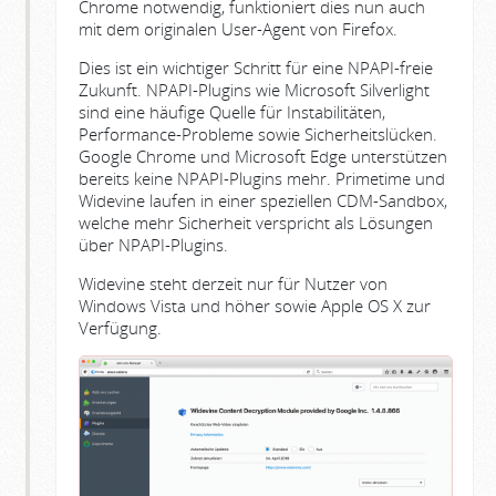
Chrome notwendig, funktioniert dies nun auch
mit dem originalen User-Agent von Firefox.
Dies ist ein wichtiger Schritt für eine NPAPI-freie
Zukunft. NPAPI-Plugins wie Microsoft Silverlight
sind eine häufige Quelle für Instabilitäten,
Performance-Probleme sowie Sicherheitslücken.
Google Chrome und Microsoft Edge unterstützen
bereits keine NPAPI-Plugins mehr. Primetime und
Widevine laufen in einer speziellen CDM-Sandbox,
welche mehr Sicherheit verspricht als Lösungen
über NPAPI-Plugins.
Widevine steht derzeit nur für Nutzer von
Windows Vista und höher sowie Apple OS X zur
Verfügung.