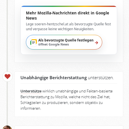
Mehr Mozilla-Nachrichten direkt in Google
News
Lege soeren-hentzschel.at als bevorzugte Quelle fest
und verpasse keine wichtigen Neuigkeiten.
Als bevorzugte Quelle festlegen
→
öffnet Google News
Unabhängige Berichterstattung
unterstützen.
Unterstütze
wirklich unabhängige und Fakten-basierte
Berichterstattung zu Mozilla, welche nicht das Ziel hat,
Schlagzeilen zu produzieren, sondern objektiv zu
informieren.