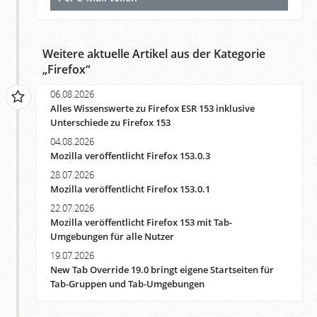
Weitere aktuelle Artikel aus der Kategorie
„
Firefox
“
06.08.2026
Alles Wissenswerte zu Firefox ESR 153 inklusive
Unterschiede zu Firefox 153
04.08.2026
Mozilla veröffentlicht Firefox 153.0.3
28.07.2026
Mozilla veröffentlicht Firefox 153.0.1
22.07.2026
Mozilla veröffentlicht Firefox 153 mit Tab-
Umgebungen für alle Nutzer
19.07.2026
New Tab Override 19.0 bringt eigene Startseiten für
Tab-Gruppen und Tab-Umgebungen