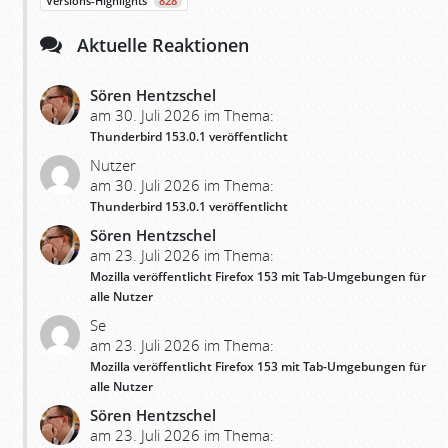
Versions-Highlights
828
Aktuelle Reaktionen
Sören Hentzschel
am 30. Juli 2026 im Thema:
Thunderbird 153.0.1 veröffentlicht
Nutzer
am 30. Juli 2026 im Thema:
Thunderbird 153.0.1 veröffentlicht
Sören Hentzschel
am 23. Juli 2026 im Thema:
Mozilla veröffentlicht Firefox 153 mit Tab-Umgebungen für
alle Nutzer
Se
am 23. Juli 2026 im Thema:
Mozilla veröffentlicht Firefox 153 mit Tab-Umgebungen für
alle Nutzer
Sören Hentzschel
am 23. Juli 2026 im Thema: