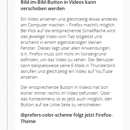
Bild-im-Bild-Button in Videos kann
verschoben werden
Ein Video ansehen und gleichzeitig etwas anderes
am Computer machen – Firefox macht’s möglich.
Bei Klick auf die entsprechende Schaltfläche wird
das jeweilige Video vom Tab losgelöst und
erscheint in einem eigenständigen kleinen
Fenster. Dieses liegt über allen Anwendungen,
d.h. Firefox muss sich nicht im Vordergrund
befinden, um das Video zu sehen. Der Benutzer
kann beispielsweise seine E-Mails in Thunderbird
abrufen und gleichzeitig ein Video auf YouTube
ansehen.
Der entsprechende Button in Videos hat sich
bisher immer rechts im Video befunden. Über
das Kontextmenü ist es jetzt auch möglich, den
Button auf die Linke Seite zu verschieben.
@prefers-color-scheme folgt jetzt Firefox-
Theme