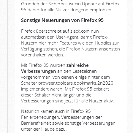
Gründen der Sicherheit ist ein Update auf Firefox
95 daher für alle Nutzer dringend empfohlen.
Sonstige Neuerungen von Firefox 95
Firefox überschreibt auf slack.com nun
automatisch den User-Agent, damit Firefox-
Nutzern hier mehr Features wie den Huddles zur
Verfügung stehen, die Firefox-Nutzern ansonsten
vorenthalten werden.
Mit Firefox 85 wurden
zahlreiche
Verbesserungen
an den Lesezeichen
vorgenommen, von denen einige hinter dem
Schalter browser.toolbars.bookmarks.2h2020
implementiert waren. Mit Firefox 95 existiert
dieser Schalter nicht länger und die
Verbesserungen sind jetzt für alle Nutzer aktiv.
Natürlich kamen auch in Firefox 95
Fehlerbehebungen, Verbesserungen der
Barrierefreiheit sowie sonstige Verbesserungen
unter der Haube dazu.