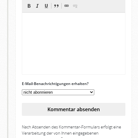
E-Mail-Benachrichtigungen erhalten?
Kommentar absenden
Nach Absenden des Kommentar-Formulars erfolgt eine
Verarbeitung der von Ihnen eingegebenen