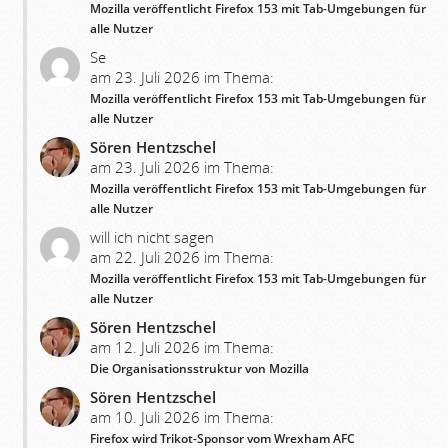
Mozilla veröffentlicht Firefox 153 mit Tab-Umgebungen für
alle Nutzer
Se
am 23. Juli 2026 im Thema:
Mozilla veröffentlicht Firefox 153 mit Tab-Umgebungen für
alle Nutzer
Sören Hentzschel
am 23. Juli 2026 im Thema:
Mozilla veröffentlicht Firefox 153 mit Tab-Umgebungen für
alle Nutzer
will ich nicht sagen
am 22. Juli 2026 im Thema:
Mozilla veröffentlicht Firefox 153 mit Tab-Umgebungen für
alle Nutzer
Sören Hentzschel
am 12. Juli 2026 im Thema:
Die Organisationsstruktur von Mozilla
Sören Hentzschel
am 10. Juli 2026 im Thema:
Firefox wird Trikot-Sponsor vom Wrexham AFC