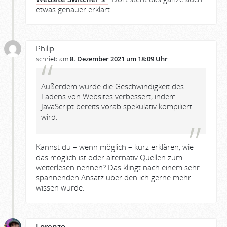
etwas genauer erklärt.
Philip
schrieb am
8. Dezember 2021 um 18:09 Uhr
:
Außerdem wurde die Geschwindigkeit des
Ladens von Websites verbessert, indem
JavaScript bereits vorab spekulativ kompiliert
wird.
Kannst du – wenn möglich – kurz erklären, wie
das möglich ist oder alternativ Quellen zum
weiterlesen nennen? Das klingt nach einem sehr
spannenden Ansatz über den ich gerne mehr
wissen würde.
Lorenzo