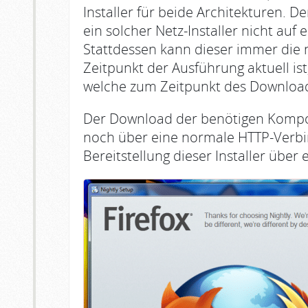
Installer für beide Architekturen. De
ein solcher Netz-Installer nicht auf 
Stattdessen kann dieser immer die 
Zeitpunkt der Ausführung aktuell ist
welche zum Zeitpunkt des Downloads
Der Download der benötigen Kompone
noch über eine normale HTTP-Verbind
Bereitstellung dieser Installer über