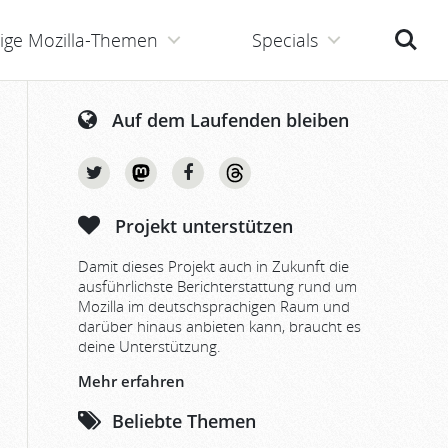
Suche
ige Mozilla-Themen
Specials
Auf dem Laufenden bleiben
Projekt unterstützen
Damit dieses Projekt auch in Zukunft die
ausführlichste Berichterstattung rund um
Mozilla im deutschsprachigen Raum und
darüber hinaus anbieten kann, braucht es
deine Unterstützung.
Mehr erfahren
Beliebte Themen