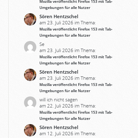
Mozilla veröffentlicht Firefox 153 mit Tab-
Umgebungen für alle Nutzer
Sören Hentzschel
am 23. Juli 2026 im Thema:
Mozilla veröffentlicht Firefox 153 mit Tab-
Umgebungen für alle Nutzer
Se
am 23. Juli 2026 im Thema:
Mozilla veröffentlicht Firefox 153 mit Tab-
Umgebungen für alle Nutzer
Sören Hentzschel
am 23. Juli 2026 im Thema:
Mozilla veröffentlicht Firefox 153 mit Tab-
Umgebungen für alle Nutzer
will ich nicht sagen
am 22. Juli 2026 im Thema:
Mozilla veröffentlicht Firefox 153 mit Tab-
Umgebungen für alle Nutzer
Sören Hentzschel
am 12. Juli 2026 im Thema: