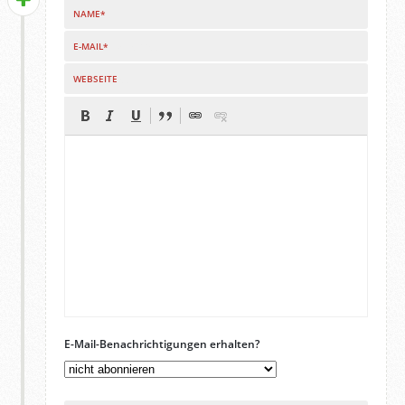
NAME*
E-MAIL*
WEBSEITE
E-Mail-Benachrichtigungen erhalten?