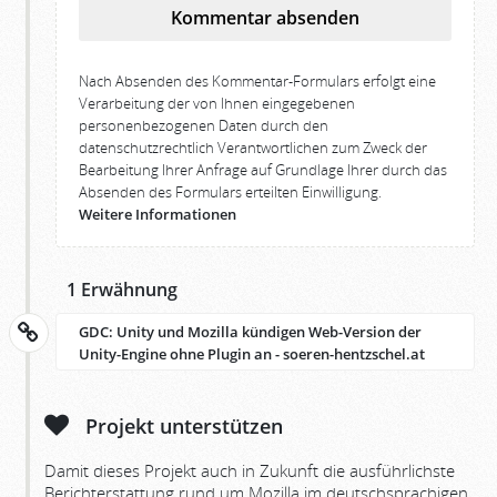
Kommentar absenden
Nach Absenden des Kommentar-Formulars erfolgt eine
Verarbeitung der von Ihnen eingegebenen
personenbezogenen Daten durch den
datenschutzrechtlich Verantwortlichen zum Zweck der
Bearbeitung Ihrer Anfrage auf Grundlage Ihrer durch das
Absenden des Formulars erteilten Einwilligung.
Weitere Informationen
1 Erwähnung
GDC: Unity und Mozilla kündigen Web-Version der
Unity-Engine ohne Plugin an - soeren-hentzschel.at
Projekt unterstützen
Damit dieses Projekt auch in Zukunft die ausführlichste
Berichterstattung rund um Mozilla im deutschsprachigen