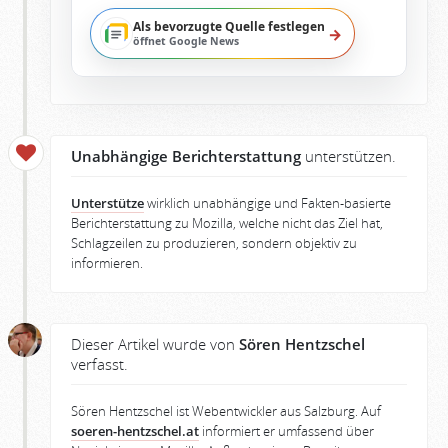
Als bevorzugte Quelle festlegen
→
öffnet Google News
Unabhängige Berichterstattung
unterstützen.
Unterstütze
wirklich unabhängige und Fakten-basierte
Berichterstattung zu Mozilla, welche nicht das Ziel hat,
Schlagzeilen zu produzieren, sondern objektiv zu
informieren.
Dieser Artikel wurde von
Sören Hentzschel
verfasst.
Sören Hentzschel ist Webentwickler aus Salzburg. Auf
soeren-hentzschel.at
informiert er umfassend über