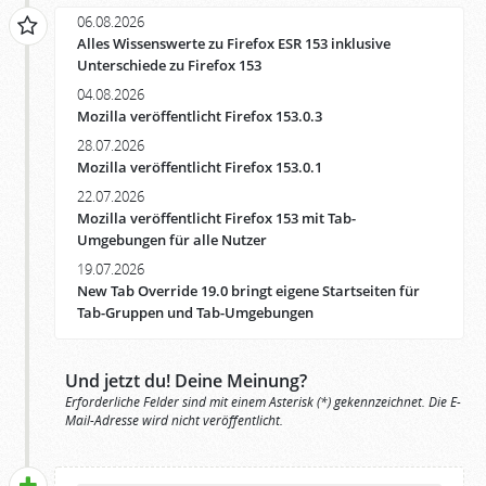
06.08.2026
Alles Wissenswerte zu Firefox ESR 153 inklusive
Unterschiede zu Firefox 153
04.08.2026
Mozilla veröffentlicht Firefox 153.0.3
28.07.2026
Mozilla veröffentlicht Firefox 153.0.1
22.07.2026
Mozilla veröffentlicht Firefox 153 mit Tab-
Umgebungen für alle Nutzer
19.07.2026
New Tab Override 19.0 bringt eigene Startseiten für
Tab-Gruppen und Tab-Umgebungen
Und jetzt du! Deine Meinung?
Erforderliche Felder sind mit einem Asterisk (*) gekennzeichnet. Die E-
Mail-Adresse wird nicht veröffentlicht.