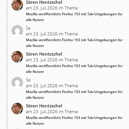
Sören Hentzschel
am 23. Juli 2026 im Thema:
Mozilla veröffentlicht Firefox 153 mit Tab-Umgebungen für
alle Nutzer
Se
am 23. Juli 2026 im Thema:
Mozilla veröffentlicht Firefox 153 mit Tab-Umgebungen für
alle Nutzer
Sören Hentzschel
am 23. Juli 2026 im Thema:
Mozilla veröffentlicht Firefox 153 mit Tab-Umgebungen für
alle Nutzer
Se
am 23. Juli 2026 im Thema:
Mozilla veröffentlicht Firefox 153 mit Tab-Umgebungen für
alle Nutzer
Sören Hentzschel
am 23. Juli 2026 im Thema:
Mozilla veröffentlicht Firefox 153 mit Tab-Umgebungen für
alle Nutzer