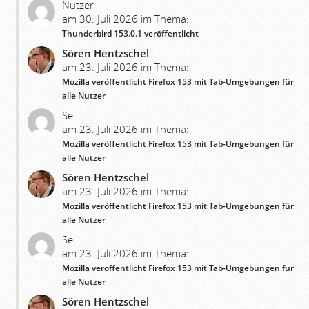
Nutzer
am 30. Juli 2026 im Thema:
Thunderbird 153.0.1 veröffentlicht
Sören Hentzschel
am 23. Juli 2026 im Thema:
Mozilla veröffentlicht Firefox 153 mit Tab-Umgebungen für
alle Nutzer
Se
am 23. Juli 2026 im Thema:
Mozilla veröffentlicht Firefox 153 mit Tab-Umgebungen für
alle Nutzer
Sören Hentzschel
am 23. Juli 2026 im Thema:
Mozilla veröffentlicht Firefox 153 mit Tab-Umgebungen für
alle Nutzer
Se
am 23. Juli 2026 im Thema:
Mozilla veröffentlicht Firefox 153 mit Tab-Umgebungen für
alle Nutzer
Sören Hentzschel