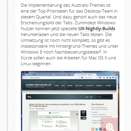
Die Implementierung des Australis-Themes ist
eine der Top-Prioritäten für das Desktop-Team in
diesem Quartal. Und dazu gehört auch das neue
Erscheinungsbild der Tabs. Zumindest Windows-
Nutzer können jetzt spezielle
UX-Nightly-Builds
herunterladen und die neuen Tabs testen. Die
Umsetzung ist noch nicht komplett, so gibt es
insbesondere mit Hintergrund-Themes und unter
Windows 8 noch Nachbesserungsbedarf. In
Kürze sollen auch die Arbeiten für Mac OS X und
Linux beginnen.