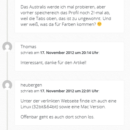
Das Australis werde ich mal probieren, aber
vorher speichereich das Profil noch 2!-mal ab,
weil die Tabs oben, das ist zu ungewohnt. Und
wer weiß, was da für Farben kommen?
Thomas
schrieb am
17. November 2012 um 20:14 Uhr
:
Interessant, danke für den Artikel!
heubergen
schrieb am
17. November 2012 um 22:01 Uhr
:
Unter der verlinkten Webseite finde ich auch eine
Linux (32bit&64bit) sowie eine Mac Version.
Offenbar geht es auch dort schon los.