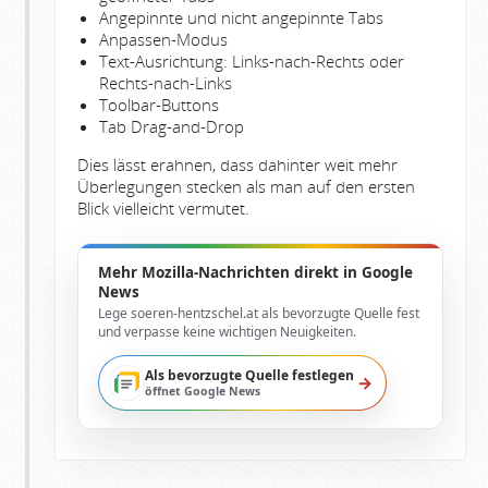
Angepinnte und nicht angepinnte Tabs
Anpassen-Modus
Text-Ausrichtung: Links-nach-Rechts oder
Rechts-nach-Links
Toolbar-Buttons
Tab Drag-and-Drop
Dies lässt erahnen, dass dahinter weit mehr
Überlegungen stecken als man auf den ersten
Blick vielleicht vermutet.
Mehr Mozilla-Nachrichten direkt in Google
News
Lege soeren-hentzschel.at als bevorzugte Quelle fest
und verpasse keine wichtigen Neuigkeiten.
Als bevorzugte Quelle festlegen
→
öffnet Google News