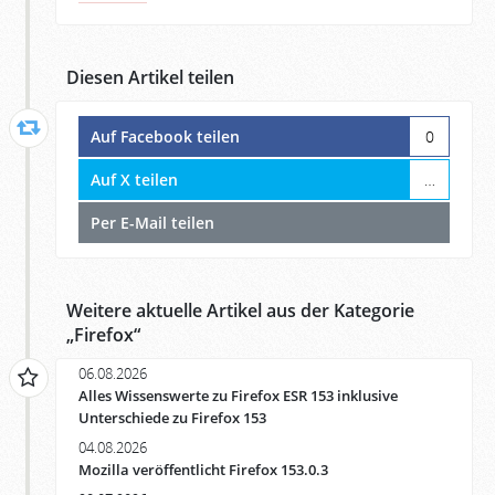
Diesen Artikel teilen
Auf Facebook teilen
0
Auf X teilen
…
Per E-Mail teilen
Weitere aktuelle Artikel aus der Kategorie
„
Firefox
“
06.08.2026
Alles Wissenswerte zu Firefox ESR 153 inklusive
Unterschiede zu Firefox 153
04.08.2026
Mozilla veröffentlicht Firefox 153.0.3