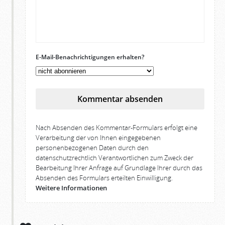
E-Mail-Benachrichtigungen erhalten?
Kommentar absenden
Nach Absenden des Kommentar-Formulars erfolgt eine
Verarbeitung der von Ihnen eingegebenen
personenbezogenen Daten durch den
datenschutzrechtlich Verantwortlichen zum Zweck der
Bearbeitung Ihrer Anfrage auf Grundlage Ihrer durch das
Absenden des Formulars erteilten Einwilligung.
Weitere Informationen