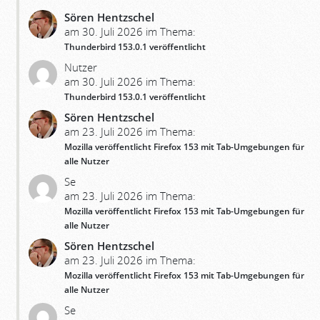
Sören Hentzschel
am 30. Juli 2026 im Thema:
Thunderbird 153.0.1 veröffentlicht
Nutzer
am 30. Juli 2026 im Thema:
Thunderbird 153.0.1 veröffentlicht
Sören Hentzschel
am 23. Juli 2026 im Thema:
Mozilla veröffentlicht Firefox 153 mit Tab-Umgebungen für
alle Nutzer
Se
am 23. Juli 2026 im Thema:
Mozilla veröffentlicht Firefox 153 mit Tab-Umgebungen für
alle Nutzer
Sören Hentzschel
am 23. Juli 2026 im Thema:
Mozilla veröffentlicht Firefox 153 mit Tab-Umgebungen für
alle Nutzer
Se