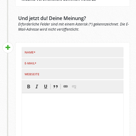
Und jetzt du! Deine Meinung?
Erforderliche Felder sind mit einem Asterisk (*) gekennzeichnet. Die E-
Mail-Adresse wird nicht veröffentlicht.
NAME*
E-MAIL*
WEBSEITE