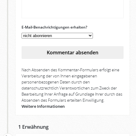
E-Mail-Benachrichtigungen erhalten?
Kommentar absenden
Nach Absenden des Kommentar-Formulars erfolgt eine
Verarbeitung der von Ihnen eingegebenen
personenbezogenen Daten durch den
datenschutzrechtlich Verantwortlichen zum Zweck der
Bearbeitung Ihrer Anfrage auf Grundlage Ihrer durch das
Absenden des Formulars erteilten Einwilligung.
Weitere Informationen
1 Erwähnung