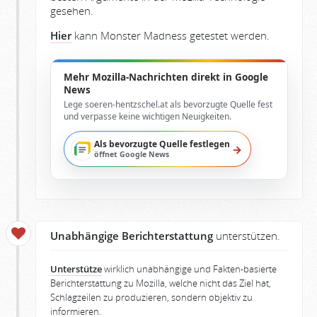
gesehen.
Hier
kann Monster Madness getestet werden.
Mehr Mozilla-Nachrichten direkt in Google
News
Lege soeren-hentzschel.at als bevorzugte Quelle fest
und verpasse keine wichtigen Neuigkeiten.
Als bevorzugte Quelle festlegen
→
öffnet Google News
Unabhängige Berichterstattung
unterstützen.
Unterstütze
wirklich unabhängige und Fakten-basierte
Berichterstattung zu Mozilla, welche nicht das Ziel hat,
Schlagzeilen zu produzieren, sondern objektiv zu
informieren.