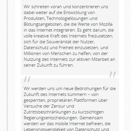
Wir schreiten voran und konzentrieren uns
dabei weiter auf die Entwicklung von
Produkten, Technologielösungen und
Bildungsangeboten, die die Werte von Mozilla
in das Internet integrieren. Es geht darum, die
volle kreative Kraft des Internets freizusetzen;
sich für die Souveränität der Nutzer,
Datenschutz und Freiheit einzusetzen; und
Millionen von Menschen zu helfen, von der
Nutzung des Internets zur aktiven Mitarbeit an
seiner Zukunft zu führen.
Wir werden uns um neue Bedrohungen für die
Zukunft des Internets kümmern – von
gesperrten, proprietären Plattformen über
Versuche der Zensur und
Zutrittsbeschränkungen zu kurzsichtigen
Regierungsentscheidungen. Gemeinsam
werden wir das mobile Internet befreien, die
Lebensnotwendigkeit von Datenschutz und