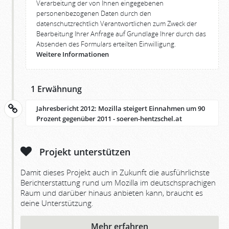
Verarbeitung der von Ihnen eingegebenen
personenbezogenen Daten durch den
datenschutzrechtlich Verantwortlichen zum Zweck der
Bearbeitung Ihrer Anfrage auf Grundlage Ihrer durch das
Absenden des Formulars erteilten Einwilligung.
Weitere Informationen
1 Erwähnung
Jahresbericht 2012: Mozilla steigert Einnahmen um 90
Prozent gegenüber 2011 - soeren-hentzschel.at
Projekt unterstützen
Damit dieses Projekt auch in Zukunft die ausführlichste
Berichterstattung rund um Mozilla im deutschsprachigen
Raum und darüber hinaus anbieten kann, braucht es
deine Unterstützung.
Mehr erfahren