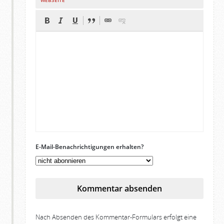
WEBSEITE
E-Mail-Benachrichtigungen erhalten?
Kommentar absenden
Nach Absenden des Kommentar-Formulars erfolgt eine