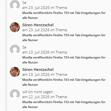
Se
am 23. Juli 2026 im Thema:
Mozilla veröffentlicht Firefox 153 mit Tab-Umgebungen für
alle Nutzer
Sören Hentzschel
am 23. Juli 2026 im Thema:
Mozilla veröffentlicht Firefox 153 mit Tab-Umgebungen für
alle Nutzer
Se
am 23. Juli 2026 im Thema:
Mozilla veröffentlicht Firefox 153 mit Tab-Umgebungen für
alle Nutzer
Sören Hentzschel
am 23. Juli 2026 im Thema:
Mozilla veröffentlicht Firefox 153 mit Tab-Umgebungen für
alle Nutzer
will ich nicht sagen
am 22. Juli 2026 im Thema:
Mozilla veröffentlicht Firefox 153 mit Tab-Umgebungen für
alle Nutzer