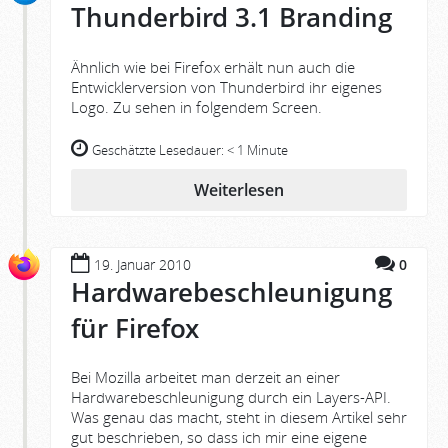
Thunderbird 3.1 Branding
Ähnlich wie bei Firefox erhält nun auch die
Entwicklerversion von Thunderbird ihr eigenes
Logo. Zu sehen in folgendem Screen.
Geschätzte Lesedauer:
< 1 Minute
Weiterlesen
19. Januar 2010
0
Hardwarebeschleunigung
für Firefox
Bei Mozilla arbeitet man derzeit an einer
Hardwarebeschleunigung durch ein Layers-API.
Was genau das macht, steht in diesem Artikel sehr
gut beschrieben, so dass ich mir eine eigene