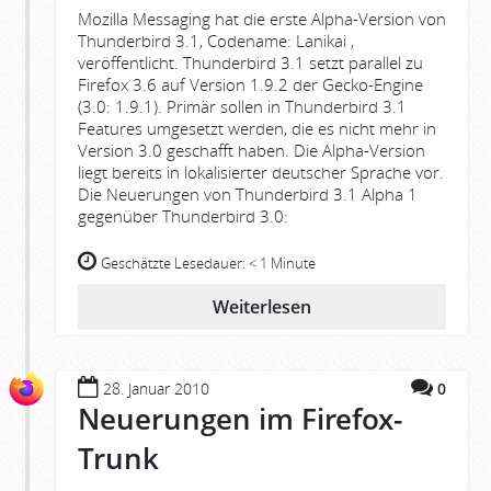
Mozilla Messaging hat die erste Alpha-Version von
Thunderbird 3.1, Codename: Lanikai ,
veröffentlicht. Thunderbird 3.1 setzt parallel zu
Firefox 3.6 auf Version 1.9.2 der Gecko-Engine
(3.0: 1.9.1). Primär sollen in Thunderbird 3.1
Features umgesetzt werden, die es nicht mehr in
Version 3.0 geschafft haben. Die Alpha-Version
liegt bereits in lokalisierter deutscher Sprache vor.
Die Neuerungen von Thunderbird 3.1 Alpha 1
gegenüber Thunderbird 3.0:
Geschätzte Lesedauer:
< 1 Minute
Weiterlesen
28. Januar 2010
0
Neuerungen im Firefox-
Trunk