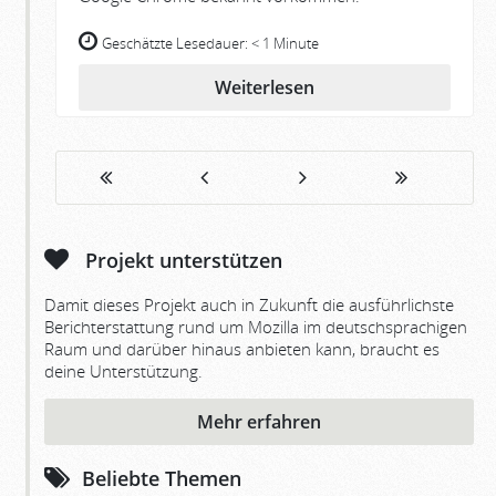
Geschätzte Lesedauer:
< 1 Minute
Weiterlesen
Projekt unterstützen
Damit dieses Projekt auch in Zukunft die ausführlichste
Berichterstattung rund um Mozilla im deutschsprachigen
Raum und darüber hinaus anbieten kann, braucht es
deine Unterstützung.
Mehr erfahren
Beliebte Themen