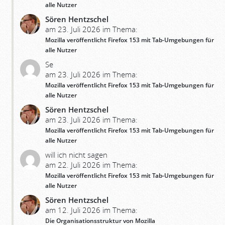
alle Nutzer
Sören Hentzschel
am 23. Juli 2026 im Thema:
Mozilla veröffentlicht Firefox 153 mit Tab-Umgebungen für
alle Nutzer
Se
am 23. Juli 2026 im Thema:
Mozilla veröffentlicht Firefox 153 mit Tab-Umgebungen für
alle Nutzer
Sören Hentzschel
am 23. Juli 2026 im Thema:
Mozilla veröffentlicht Firefox 153 mit Tab-Umgebungen für
alle Nutzer
will ich nicht sagen
am 22. Juli 2026 im Thema:
Mozilla veröffentlicht Firefox 153 mit Tab-Umgebungen für
alle Nutzer
Sören Hentzschel
am 12. Juli 2026 im Thema:
Die Organisationsstruktur von Mozilla