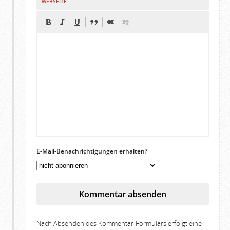
WEBSEITE
E-Mail-Benachrichtigungen erhalten?
Kommentar absenden
Nach Absenden des Kommentar-Formulars erfolgt eine