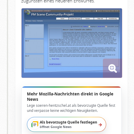
zugunsten eines neueren Entwurfes.
Mehr Mozilla-Nachrichten direkt in Google
News
Lege soeren-hentzschel.at als bevorzugte Quelle fest
und verpasse keine wichtigen Neuigkeiten.
Als bevorzugte Quelle festlegen
→
öffnet Google News