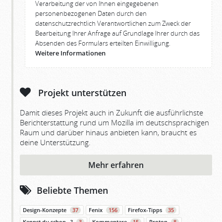
Verarbeitung der von Ihnen eingegebenen
personenbezogenen Daten durch den
datenschutzrechtlich Verantwortlichen zum Zweck der
Bearbeitung Ihrer Anfrage auf Grundlage Ihrer durch das
Absenden des Formulars erteilten Einwilligung.
Weitere Informationen
Projekt unterstützen
Damit dieses Projekt auch in Zukunft die ausführlichste
Berichterstattung rund um Mozilla im deutschsprachigen
Raum und darüber hinaus anbieten kann, braucht es
deine Unterstützung.
Mehr erfahren
Beliebte Themen
Design-Konzepte
37
Fenix
156
Firefox-Tipps
35