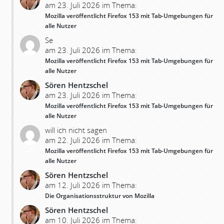
am 23. Juli 2026 im Thema:
Mozilla veröffentlicht Firefox 153 mit Tab-Umgebungen für
alle Nutzer
Se
am 23. Juli 2026 im Thema:
Mozilla veröffentlicht Firefox 153 mit Tab-Umgebungen für
alle Nutzer
Sören Hentzschel
am 23. Juli 2026 im Thema:
Mozilla veröffentlicht Firefox 153 mit Tab-Umgebungen für
alle Nutzer
will ich nicht sagen
am 22. Juli 2026 im Thema:
Mozilla veröffentlicht Firefox 153 mit Tab-Umgebungen für
alle Nutzer
Sören Hentzschel
am 12. Juli 2026 im Thema:
Die Organisationsstruktur von Mozilla
Sören Hentzschel
am 10. Juli 2026 im Thema: