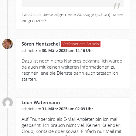
Lässt sich diese allgemeine Aussage (schon) näher
eingrenzen?
Sören Hentzschel
Verfasser des Artikels
schrieb am
30. März 2025 um 14:16 Uhr
:
Dazu ist noch nichts Näheres bekannt. Ich würde
da auch mit keinen weiteren Informationen zu
rechnen, ehe die Dienste dann auch tatsächlich
starten.
Leon Watermann
schrieb am
31. März 2025 um 02:09 Uhr
:
Auf Thunderbird als E-Mail Anbieter bin ich mal
gespannt. Ich brauch nicht viel. Keinen Kalender,
Cloud, Kontakte oder sowas. Einfach nur Mail mit