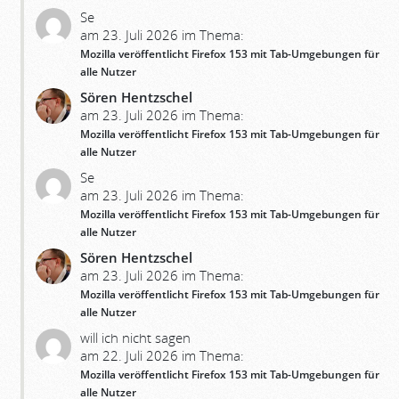
Se
am 23. Juli 2026 im Thema:
Mozilla veröffentlicht Firefox 153 mit Tab-Umgebungen für
alle Nutzer
Sören Hentzschel
am 23. Juli 2026 im Thema:
Mozilla veröffentlicht Firefox 153 mit Tab-Umgebungen für
alle Nutzer
Se
am 23. Juli 2026 im Thema:
Mozilla veröffentlicht Firefox 153 mit Tab-Umgebungen für
alle Nutzer
Sören Hentzschel
am 23. Juli 2026 im Thema:
Mozilla veröffentlicht Firefox 153 mit Tab-Umgebungen für
alle Nutzer
will ich nicht sagen
am 22. Juli 2026 im Thema:
Mozilla veröffentlicht Firefox 153 mit Tab-Umgebungen für
alle Nutzer