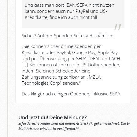
und dass man dort IBAN/SEPA nicht nutzen
kann, sondern auch nur PayPal und US-
Kreditkarte, finde ich auch nicht toll.
Sicher? Auf der Spenden-Seite steht nämlich:
„Sie können sicher online spenden per
Kreditkarte oder PayPal, Google Pay, Apple Pay
und per Überweisung per SEPA, iDEAL und ACH.
[…] Sie können offline nur in US-Dollar spenden,
indem Sie einen Scheck oder eine
Zahlungsanweisung zahlbar an „MZLA
Technologies Corp“ senden.“
Das klingt nach einigen Optionen, inklusive SEPA.
Und jetzt du! Deine Meinung?
Erforderliche Felder sind mit einem Asterisk (*) gekennzeichnet. Die E-
Mail-Adresse wird nicht veröffentlicht.