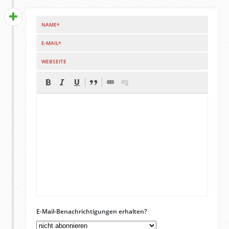
NAME*
E-MAIL*
WEBSEITE
E-Mail-Benachrichtigungen erhalten?