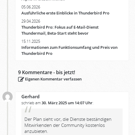
05.06.2026
Ausführliche erste Einblicke in Thunderbird Pro
29.04.2026
Thunderbird Pro: Fokus auf E-Mail-Dienst
Thundermail, Beta-Start steht bevor
15.11.2025
Informationen zum Funktionsumfang und Preis von
Thunderbird Pro
9
Kommentare - bis jetzt!
Eigenen Kommentar verfassen
Gerhard
schrieb am
30. März 2025 um 14:07 Uhr
:
Der Plan sieht vor, die Dienste beständigen
Mitwirkenden der Community kostenlos
anzubieten.