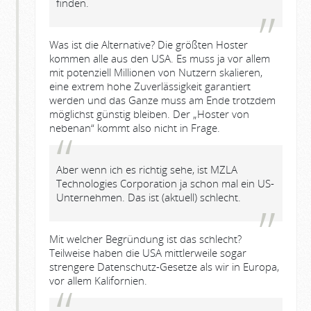
finden.
Was ist die Alternative? Die größten Hoster
kommen alle aus den USA. Es muss ja vor allem
mit potenziell Millionen von Nutzern skalieren,
eine extrem hohe Zuverlässigkeit garantiert
werden und das Ganze muss am Ende trotzdem
möglichst günstig bleiben. Der „Hoster von
nebenan“ kommt also nicht in Frage.
Aber wenn ich es richtig sehe, ist MZLA
Technologies Corporation ja schon mal ein US-
Unternehmen. Das ist (aktuell) schlecht.
Mit welcher Begründung ist das schlecht?
Teilweise haben die USA mittlerweile sogar
strengere Datenschutz-Gesetze als wir in Europa,
vor allem Kalifornien.