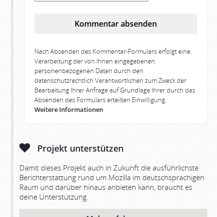
Kommentar absenden
Nach Absenden des Kommentar-Formulars erfolgt eine
Verarbeitung der von Ihnen eingegebenen
personenbezogenen Daten durch den
datenschutzrechtlich Verantwortlichen zum Zweck der
Bearbeitung Ihrer Anfrage auf Grundlage Ihrer durch das
Absenden des Formulars erteilten Einwilligung.
Weitere Informationen
Projekt unterstützen
Damit dieses Projekt auch in Zukunft die ausführlichste
Berichterstattung rund um Mozilla im deutschsprachigen
Raum und darüber hinaus anbieten kann, braucht es
deine Unterstützung.