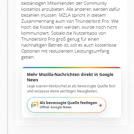
beständigen Mitwirkenden der Community
kostenlos anzubieten. Alle anderen werden dafür
bezahlen müssen. MZLA spricht in diesem
Zusammenhang auch von Thunderbird Pro. Wie
hoch die Kosten sein werden, wurde noch nicht
kommuniziert. Sobald die Nutzerbasis von
Thunderbird Pro groß genug für einen
nachhaltigen Betrieb ist, soll es auch kostenlose
Optionen mit reduziertem Leistungsumfang
geben.
Mehr Mozilla-Nachrichten direkt in Google
News
Lege soeren-hentzschel.at als bevorzugte Quelle fest
und verpasse keine wichtigen Neuigkeiten.
Als bevorzugte Quelle festlegen
→
öffnet Google News