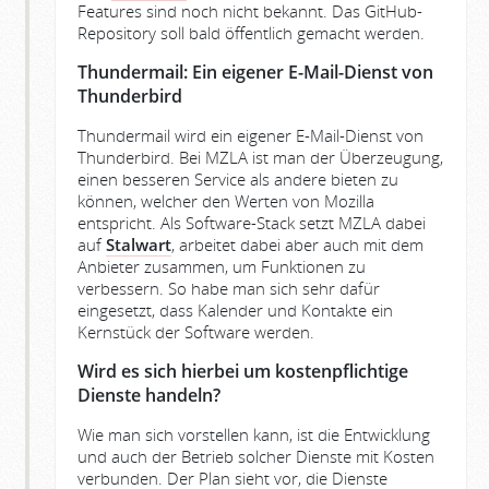
Features sind noch nicht bekannt. Das GitHub-
Repository soll bald öffentlich gemacht werden.
Thundermail: Ein eigener E-Mail-Dienst von
Thunderbird
Thundermail wird ein eigener E-Mail-Dienst von
Thunderbird. Bei MZLA ist man der Überzeugung,
einen besseren Service als andere bieten zu
können, welcher den Werten von Mozilla
entspricht. Als Software-Stack setzt MZLA dabei
auf
Stalwart
, arbeitet dabei aber auch mit dem
Anbieter zusammen, um Funktionen zu
verbessern. So habe man sich sehr dafür
eingesetzt, dass Kalender und Kontakte ein
Kernstück der Software werden.
Wird es sich hierbei um kostenpflichtige
Dienste handeln?
Wie man sich vorstellen kann, ist die Entwicklung
und auch der Betrieb solcher Dienste mit Kosten
verbunden. Der Plan sieht vor, die Dienste