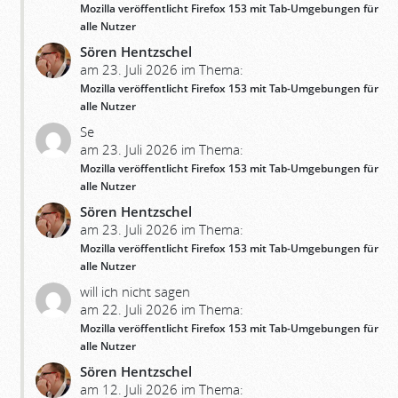
Mozilla veröffentlicht Firefox 153 mit Tab-Umgebungen für
alle Nutzer
Sören Hentzschel
am 23. Juli 2026 im Thema:
Mozilla veröffentlicht Firefox 153 mit Tab-Umgebungen für
alle Nutzer
Se
am 23. Juli 2026 im Thema:
Mozilla veröffentlicht Firefox 153 mit Tab-Umgebungen für
alle Nutzer
Sören Hentzschel
am 23. Juli 2026 im Thema:
Mozilla veröffentlicht Firefox 153 mit Tab-Umgebungen für
alle Nutzer
will ich nicht sagen
am 22. Juli 2026 im Thema:
Mozilla veröffentlicht Firefox 153 mit Tab-Umgebungen für
alle Nutzer
Sören Hentzschel
am 12. Juli 2026 im Thema: