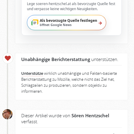
Lege soeren-hentzschel.at als bevorzugte Quelle fest
und verpasse keine wichtigen Neuigkeiten.
Als bevorzugte Quelle festlegen
→
öffnet Google News
Unabhängige Berichterstattung
unterstützen.
Unterstütze
wirklich unabhängige und Fakten-basierte
Berichterstattung zu Mozilla, welche nicht das Ziel hat,
Schlagzeilen zu produzieren, sondern objektiv zu
informieren.
Dieser Artikel wurde von
Sören Hentzschel
verfasst.