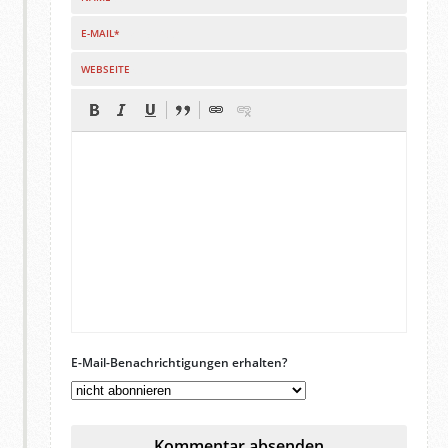
E-MAIL*
WEBSEITE
E-Mail-Benachrichtigungen erhalten?
Kommentar absenden