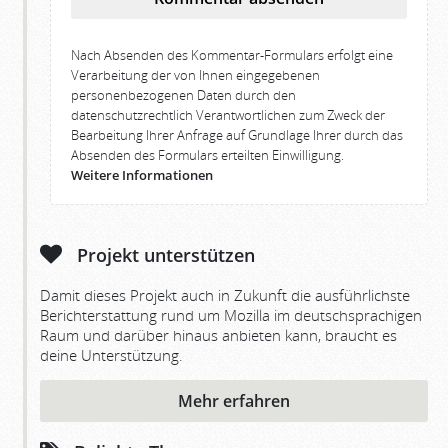
Nach Absenden des Kommentar-Formulars erfolgt eine
Verarbeitung der von Ihnen eingegebenen
personenbezogenen Daten durch den
datenschutzrechtlich Verantwortlichen zum Zweck der
Bearbeitung Ihrer Anfrage auf Grundlage Ihrer durch das
Absenden des Formulars erteilten Einwilligung.
Weitere Informationen
Projekt unterstützen
Damit dieses Projekt auch in Zukunft die ausführlichste
Berichterstattung rund um Mozilla im deutschsprachigen
Raum und darüber hinaus anbieten kann, braucht es
deine Unterstützung.
Mehr erfahren