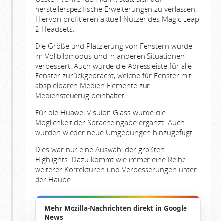
herstellerspezifische Erweiterungen zu verlassen.
Hiervon profitieren aktuell Nutzer des Magic Leap
2 Headsets.
Die Größe und Platzierung von Fenstern wurde
im Vollbildmodus und in anderen Situationen
verbessert. Auch wurde die Adressleiste für alle
Fenster zurückgebracht, welche für Fenster mit
abspielbaren Medien Elemente zur
Mediensteuerug beinhaltet.
Für die Huawei Visuion Glass wurde die
Möglichkeit der Spracheingabe ergänzt. Auch
wurden wieder neue Umgebungen hinzugefügt.
Dies war nur eine Auswahl der größten
Highlights. Dazu kommt wie immer eine Reihe
weiterer Korrekturen und Verbesserungen unter
der Haube.
Mehr Mozilla-Nachrichten direkt in Google
News