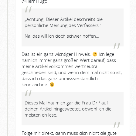
@Herr Hugo:
„Achtung: Dieser Artikel beschreibt die
persönliche Meinung des Verfassers.”
Na, das will ich doch schwer hoffen…
Das ist ein ganz wichtiger Hinweis.
Ich lege
nämlich immer ganz großen Wert darauf, dass
meine Artikel vollkommen wertneutral
geschrieben sind, und wenn dem mal nicht so ist,
dass ich das ganz unmissverständlich
kennzeichne.
Dieses Mal hat mich gar die Frau Dr.² auf
deinen Artikel hingetweetet, obwohl ich die
meisten eh lese.
Folge mir direkt, dann muss dich nicht die gute