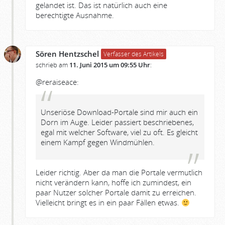
gelandet ist. Das ist natürlich auch eine
berechtigte Ausnahme.
Sören Hentzschel
Verfasser des Artikels
schrieb am
11. Juni 2015 um 09:55 Uhr
:
@reraiseace:
Unseriöse Download-Portale sind mir auch ein
Dorn im Auge. Leider passiert beschriebenes,
egal mit welcher Software, viel zu oft. Es gleicht
einem Kampf gegen Windmühlen.
Leider richtig. Aber da man die Portale vermutlich
nicht verändern kann, hoffe ich zumindest, ein
paar Nutzer solcher Portale damit zu erreichen.
Vielleicht bringt es in ein paar Fällen etwas.