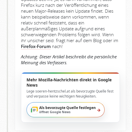
Firefox kurz nach der Veröffentlichung eines
neuen Major-Releases kein Update findet. Dies
kann beispielsweise dann vorkommen, wenn
relativ schnell feststeht, dass ein
außerplanmäßiges Update aufgrund eines
schwerwiegenden Problems folgen wird. Wenn
ihr unsicher seid: fragt hier auf dem Blog oder im
Firefox-Forum
nach!
Achtung: Dieser Artikel beschreibt die persönliche
Meinung des Verfassers.
Mehr Mozilla-Nachrichten direkt in Google
News
Lege soeren-hentzschel.at als bevorzugte Quelle fest
und verpasse keine wichtigen Neuigkeiten.
Als bevorzugte Quelle festlegen
→
öffnet Google News