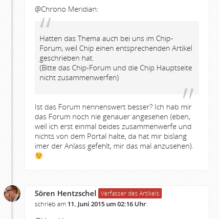
@Chrono Meridian:
Hatten das Thema auch bei uns im Chip-
Forum, weil Chip einen entsprechenden Artikel
geschrieben hat.
(Bitte das Chip-Forum und die Chip Hauptseite
nicht zusammenwerfen)
Ist das Forum nennenswert besser? Ich hab mir
das Forum noch nie genauer angesehen (eben,
weil ich erst einmal beides zusammenwerfe und
nichts von dem Portal halte, da hat mir bislang
imer der Anlass gefehlt, mir das mal anzusehen).
Sören Hentzschel
Verfasser des Artikels
schrieb am
11. Juni 2015 um 02:16 Uhr
: