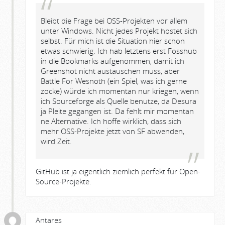
Bleibt die Frage bei OSS-Projekten vor allem
unter Windows. Nicht jedes Projekt hostet sich
selbst. Für mich ist die Situation hier schon
etwas schwierig. Ich hab letztens erst Fosshub
in die Bookmarks aufgenommen, damit ich
Greenshot nicht austauschen muss, aber
Battle For Wesnoth (ein Spiel, was ich gerne
zocke) würde ich momentan nur kriegen, wenn
ich Sourceforge als Quelle benutze, da Desura
ja Pleite gegangen ist. Da fehlt mir momentan
ne Alternative. Ich hoffe wirklich, dass sich
mehr OSS-Projekte jetzt von SF abwenden,
wird Zeit.
GitHub ist ja eigentlich ziemlich perfekt für Open-
Source-Projekte.
Antares