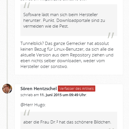
Software lädt man sich beim Hersteller
herunter. Punkt. Downloadportale sind zu
vermeiden wie die Pest.
Tunnelblick? Das ganze Gemecker hat absolut
keinen Bezug für Linux-Benutzer, da sich alle die
aktuelle Version aus dem Repository ziehen und
eben nichts selber downloaden, weder vom
Hersteller oder sonstwo.
Sören Hentzschel
Verfasser des Artikels
schrieb am
11. Juni 2015 um 09:49 Uhr
:
@Herr Hugo:
aber die Frau Dr.² hat das schönere Bildchen.