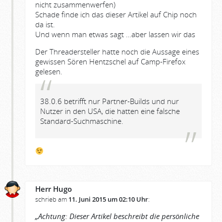
nicht zusammenwerfen)
Schade finde ich das dieser Artikel auf Chip noch
da ist.
Und wenn man etwas sagt …aber lassen wir das
Der Threadersteller hatte noch die Aussage eines
gewissen Sören Hentzschel auf Camp-Firefox
gelesen.
38.0.6 betrifft nur Partner-Builds und nur
Nutzer in den USA, die hatten eine falsche
Standard-Suchmaschine.
Herr Hugo
schrieb am
11. Juni 2015 um 02:10 Uhr
:
„Achtung: Dieser Artikel beschreibt die persönliche