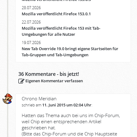
28.07.2026
Mozilla veröffentlicht Firefox 153.0.1
22.07.2026
Mozilla veröffentlicht Firefox 153 mit Tab-
Umgebungen für alle Nutzer
19.07.2026
New Tab Override 19.0 bringt eigene Startseiten für
Tab-Gruppen und Tab-Umgebungen
36
Kommentare - bis jetzt!
Eigenen Kommentar verfassen
Chrono Meridian
schrieb am
11. Juni 2015 um 02:04 Uhr
:
Hatten das Thema auch bei uns im Chip-Forum,
weil Chip einen entsprechenden Artikel
geschrieben hat.
(Bitte das Chip-Forum und die Chip Hauptseite