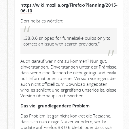
https://wiki.mozilla.org/Firefox/Planning/2015-
06-10
Dort heißt es wörtlich:
„38.0.6 shipped for funnelcake builds only to
correct an issue with search providers.”
Auch darauf war nicht zu kommen? Nun gut,
einverstanden. Einverstanden unter der Prämisse,
dass wenn eine Recherche nicht gelingt und exakt
null Informationen zu einer Version vorliegen, die
auch nicht offiziell zum Download angeboten
wird, es schlicht und ergreifend unseriös ist, diese
Version überhaupt zu bewerben.
Das viel grundlegendere Problem
Das Problem ist gar nicht konkret die Tatsache,
dass sich nun einige Nutzer wundern, wo ihr
Update auf Firefox 38.0.6 bleibt, oder dass sich