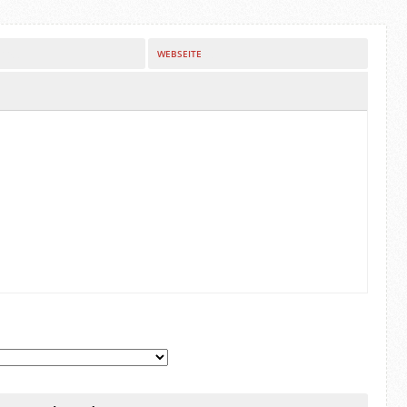
WEBSEITE