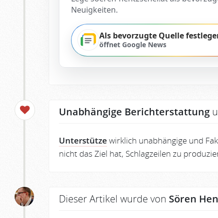
Neuigkeiten.
Als bevorzugte Quelle festlege
öffnet Google News
Unabhängige Berichterstattung
u
Unterstütze
wirklich unabhängige und Fakt
nicht das Ziel hat, Schlagzeilen zu produzi
Dieser Artikel wurde von
Sören Hen