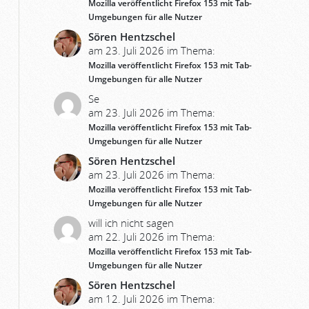
Mozilla veröffentlicht Firefox 153 mit Tab-
Umgebungen für alle Nutzer
Sören Hentzschel
am 23. Juli 2026 im Thema:
Mozilla veröffentlicht Firefox 153 mit Tab-
Umgebungen für alle Nutzer
Se
am 23. Juli 2026 im Thema:
Mozilla veröffentlicht Firefox 153 mit Tab-
Umgebungen für alle Nutzer
Sören Hentzschel
am 23. Juli 2026 im Thema:
Mozilla veröffentlicht Firefox 153 mit Tab-
Umgebungen für alle Nutzer
will ich nicht sagen
am 22. Juli 2026 im Thema:
Mozilla veröffentlicht Firefox 153 mit Tab-
Umgebungen für alle Nutzer
Sören Hentzschel
am 12. Juli 2026 im Thema: