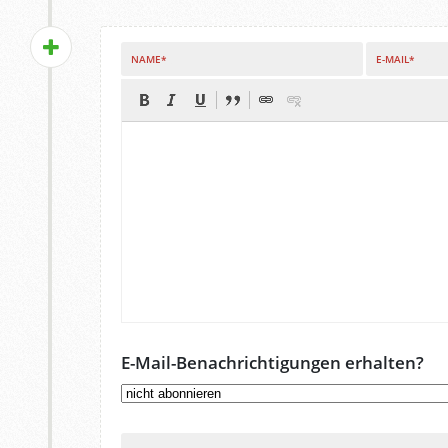
NAME*
E-MAIL*
E-Mail-Benachrichtigungen erhalten?