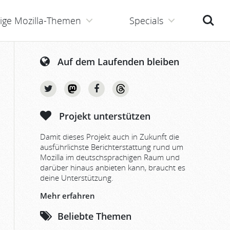
Suche
ige Mozilla-Themen
Specials
Auf dem Laufenden bleiben
Projekt unterstützen
Damit dieses Projekt auch in Zukunft die
ausführlichste Berichterstattung rund um
Mozilla im deutschsprachigen Raum und
darüber hinaus anbieten kann, braucht es
deine Unterstützung.
Mehr erfahren
Beliebte Themen