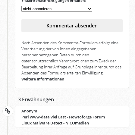
E-Mail-Benachrichtigungen erhalten?
Kommentar absenden
Nach Absenden des Kommentar-Formulars erfolgt eine
Verarbeitung der von Ihnen eingegebenen
personenbezogenen Daten durch den
datenschutzrechtlich Verantwortlichen zum Zweck der
Bearbeitung Ihrer Anfrage auf Grundlage Ihrer durch das
Absenden des Formulars erteilten Einwilligung.
Weitere Informationen
3 Erwähnungen
Anonym
Perl www-data viel Last - Howtoforge Forum
Linux Malware Detect - NICOmedien