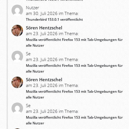
Nutzer
am 30. Juli 2026 im Thema:
Thunderbird 153.0.1 veröffentlicht
Sören Hentzschel
am 23. Juli 2026 im Thema:
Mozilla veröffentlicht Firefox 153 mit Tab-Umgebungen für
alle Nutzer
Se
am 23. Juli 2026 im Thema:
Mozilla veröffentlicht Firefox 153 mit Tab-Umgebungen für
alle Nutzer
Sören Hentzschel
am 23. Juli 2026 im Thema:
Mozilla veröffentlicht Firefox 153 mit Tab-Umgebungen für
alle Nutzer
Se
am 23. Juli 2026 im Thema:
Mozilla veröffentlicht Firefox 153 mit Tab-Umgebungen für
alle Nutzer