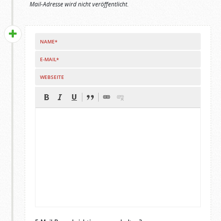
Mail-Adresse wird nicht veröffentlicht.
NAME*
E-MAIL*
WEBSEITE