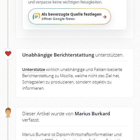
und verpasse keine wichtigen Neuigkeiten.
Als bevorzugte Quelle festlegen
→
öffnet Google News
Unabhängige Berichterstattung
unterstützen.
Unterstütze
wirklich unabhängige und Fakten-basierte
Berichterstattung zu Mozilla, welche nicht das Ziel hat,
Schlagzeilen zu produzieren, sondern objektiv zu
informieren.
Dieser Artikel wurde von
Marius Burkard
verfasst.
Marius Burkard ist Diplom-Wirtschaftsinformatiker und