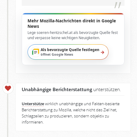
Mehr Mozilla-Nachrichten direkt in Google
News
Lege soeren-hentzschel.at als bevorzugte Quelle fest
und verpasse keine wichtigen Neuigkeiten.
Als bevorzugte Quelle festlegen
→
öffnet Google News
Unabhängige Berichterstattung
unterstützen.
Unterstütze
wirklich unabhängige und Fakten-basierte
Berichterstattung zu Mozilla, welche nicht das Ziel hat,
Schlagzeilen zu produzieren, sondern objektiv zu
informieren.