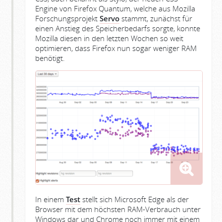
Engine von Firefox Quantum, welche aus Mozilla
Forschungsprojekt
Servo
stammt, zunächst für
einen Anstieg des Speicherbedarfs sorgte, konnte
Mozilla diesen in den letzten Wochen so weit
optimieren, dass Firefox nun sogar weniger RAM
benötigt.
In einem
Test
stellt sich Microsoft Edge als der
Browser mit dem höchsten RAM-Verbrauch unter
Windows dar und Chrome noch immer mit einem