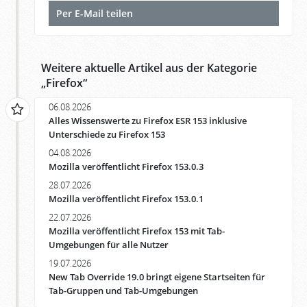
Per E-Mail teilen
Weitere aktuelle Artikel aus der Kategorie
„
Firefox
“
06.08.2026
Alles Wissenswerte zu Firefox ESR 153 inklusive
Unterschiede zu Firefox 153
04.08.2026
Mozilla veröffentlicht Firefox 153.0.3
28.07.2026
Mozilla veröffentlicht Firefox 153.0.1
22.07.2026
Mozilla veröffentlicht Firefox 153 mit Tab-
Umgebungen für alle Nutzer
19.07.2026
New Tab Override 19.0 bringt eigene Startseiten für
Tab-Gruppen und Tab-Umgebungen