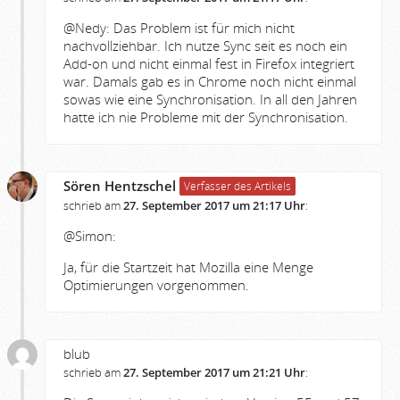
@Nedy: Das Problem ist für mich nicht
nachvollziehbar. Ich nutze Sync seit es noch ein
Add-on und nicht einmal fest in Firefox integriert
war. Damals gab es in Chrome noch nicht einmal
sowas wie eine Synchronisation. In all den Jahren
hatte ich nie Probleme mit der Synchronisation.
Sören Hentzschel
Verfasser des Artikels
schrieb am
27. September 2017 um 21:17 Uhr
:
@Simon:
Ja, für die Startzeit hat Mozilla eine Menge
Optimierungen vorgenommen.
blub
schrieb am
27. September 2017 um 21:21 Uhr
: