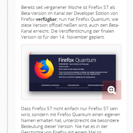
Bereits seit verganener Woche ist Firefox 57 als
Beta-Version im Kanal der Developer Edition von
Firefox
verfügbar
, nun hat Firefox Quantum, wie
diese Version offiziell heißen wird, auch den Beta-
Kanal erreicht. Die Veröffentlichung der finalen
Version ist für den 14. November geplant.
Dass Firefox 57 nicht einfach nur Firefox 57 sein
wird, sondern mit Firefox Quantum einen eigenen
Namen erhalten hat, unterstreicht die besondere
Bedeutung dieser Version. Nie hat es in der
Geschichte von Firefox mit einem Mal so