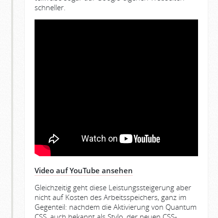
schneller.
Video auf YouTube ansehen
Gleichzeitig geht diese Leistungssteigerung aber
nicht auf Kosten des Arbeitsspeichers, ganz im
Gegenteil: nachdem die Aktivierung von Quantum
CSS, auch bekannt als Stylo, der neuen CSS-