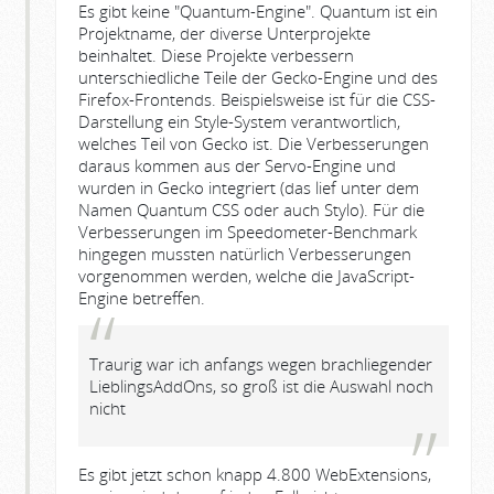
Es gibt keine "Quantum-Engine". Quantum ist ein
Projektname, der diverse Unterprojekte
beinhaltet. Diese Projekte verbessern
unterschiedliche Teile der Gecko-Engine und des
Firefox-Frontends. Beispielsweise ist für die CSS-
Darstellung ein Style-System verantwortlich,
welches Teil von Gecko ist. Die Verbesserungen
daraus kommen aus der Servo-Engine und
wurden in Gecko integriert (das lief unter dem
Namen Quantum CSS oder auch Stylo). Für die
Verbesserungen im Speedometer-Benchmark
hingegen mussten natürlich Verbesserungen
vorgenommen werden, welche die JavaScript-
Engine betreffen.
Traurig war ich anfangs wegen brachliegender
LieblingsAddOns, so groß ist die Auswahl noch
nicht
Es gibt jetzt schon knapp 4.800 WebExtensions,