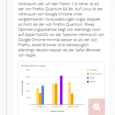
Verbrauch, der um den Faktor 1,4 höher ist als
der von Firefox Quantum 64 Bit. Auf Linux ist der
Verbrauch von Google Chrome unter
vergleichbaren Voraussetzungen sogar doppelt
so hoch als der von Firefox Quantum. Etwas
Optimierungspotential zeigt sich allerdings noch
auf Apple macOS, wo der Speicher-Verbrauch von
Google Chrome minimal besser ist als der von
Firefox, beide Browser sind diesbezüglich
allerdings deutlich besser als der Safari-Browser
von Apple.