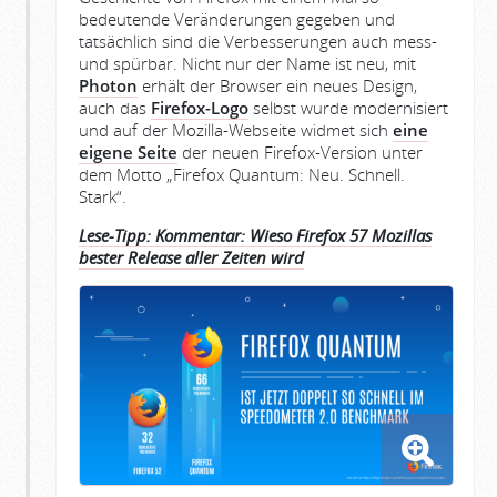
bedeutende Veränderungen gegeben und
tatsächlich sind die Verbesserungen auch mess-
und spürbar. Nicht nur der Name ist neu, mit
Photon
erhält der Browser ein neues Design,
auch das
Firefox-Logo
selbst wurde modernisiert
und auf der Mozilla-Webseite widmet sich
eine
eigene Seite
der neuen Firefox-Version unter
dem Motto „Firefox Quantum: Neu. Schnell.
Stark“.
Lese-Tipp: Kommentar: Wieso Firefox 57 Mozillas
bester Release aller Zeiten wird