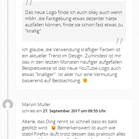
Das neue Logo finde ich auch okay auch wenn
mMn. die Farbgebung etwas dezenter hätte
ausfallen können, finde sie schon fast etwas zu
"knallig".
Ich glaube, die Verwendung kräftiger Farben ist
ein aktueller Trend im Design. Zumindest ist mir
das in den letzten Monaten häufiger aufgefallen.
Beispielsweise ist das neue YouTube-Logo auch
etwas "knalliger". Ist aber nur eine Vermutung
basierend auf Beobachtung.
Marvin Müller
schrieb am
27. September 2017 um 09:55 Uhr
:
Alterle, das Ding rennt so schnell dass es bald
geblitzt wird.
Bemerkenswert ist auch wie
stabil Firefox läuft trotz dessen das praktisch alles