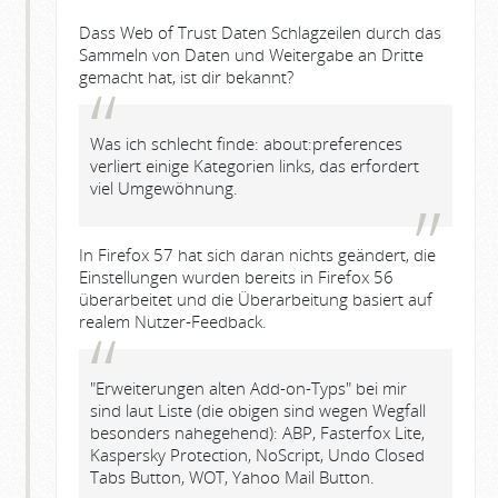
Dass Web of Trust Daten Schlagzeilen durch das
Sammeln von Daten und Weitergabe an Dritte
gemacht hat, ist dir bekannt?
Was ich schlecht finde: about:preferences
verliert einige Kategorien links, das erfordert
viel Umgewöhnung.
In Firefox 57 hat sich daran nichts geändert, die
Einstellungen wurden bereits in Firefox 56
überarbeitet und die Überarbeitung basiert auf
realem Nutzer-Feedback.
"Erweiterungen alten Add-on-Typs" bei mir
sind laut Liste (die obigen sind wegen Wegfall
besonders nahegehend): ABP, Fasterfox Lite,
Kaspersky Protection, NoScript, Undo Closed
Tabs Button, WOT, Yahoo Mail Button.