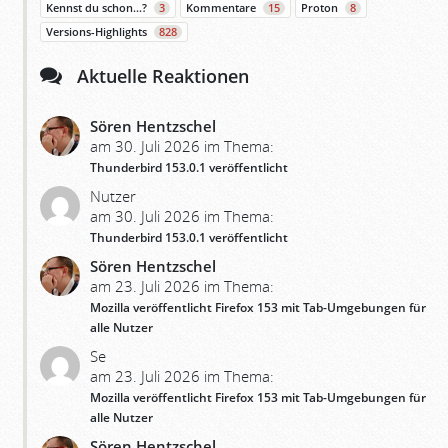
Kennst du schon…?
3
Kommentare
15
Proton
8
Versions-Highlights
828
Aktuelle Reaktionen
Sören Hentzschel
am 30. Juli 2026 im Thema:
Thunderbird 153.0.1 veröffentlicht
Nutzer
am 30. Juli 2026 im Thema:
Thunderbird 153.0.1 veröffentlicht
Sören Hentzschel
am 23. Juli 2026 im Thema:
Mozilla veröffentlicht Firefox 153 mit Tab-Umgebungen für
alle Nutzer
Se
am 23. Juli 2026 im Thema:
Mozilla veröffentlicht Firefox 153 mit Tab-Umgebungen für
alle Nutzer
Sören Hentzschel