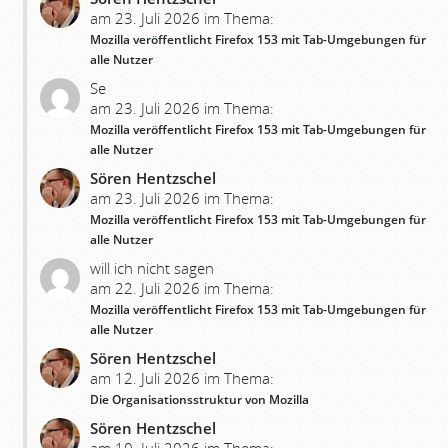
am 23. Juli 2026 im Thema:
Mozilla veröffentlicht Firefox 153 mit Tab-Umgebungen für
alle Nutzer
Se
am 23. Juli 2026 im Thema:
Mozilla veröffentlicht Firefox 153 mit Tab-Umgebungen für
alle Nutzer
Sören Hentzschel
am 23. Juli 2026 im Thema:
Mozilla veröffentlicht Firefox 153 mit Tab-Umgebungen für
alle Nutzer
will ich nicht sagen
am 22. Juli 2026 im Thema:
Mozilla veröffentlicht Firefox 153 mit Tab-Umgebungen für
alle Nutzer
Sören Hentzschel
am 12. Juli 2026 im Thema:
Die Organisationsstruktur von Mozilla
Sören Hentzschel