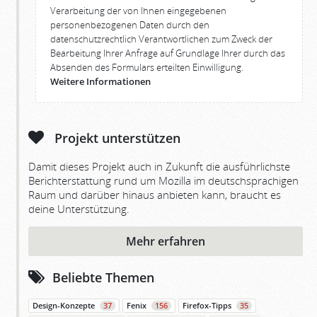
Verarbeitung der von Ihnen eingegebenen
personenbezogenen Daten durch den
datenschutzrechtlich Verantwortlichen zum Zweck der
Bearbeitung Ihrer Anfrage auf Grundlage Ihrer durch das
Absenden des Formulars erteilten Einwilligung.
Weitere Informationen
Projekt unterstützen
Damit dieses Projekt auch in Zukunft die ausführlichste
Berichterstattung rund um Mozilla im deutschsprachigen
Raum und darüber hinaus anbieten kann, braucht es
deine Unterstützung.
Mehr erfahren
Beliebte Themen
Design-Konzepte
37
Fenix
156
Firefox-Tipps
35