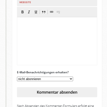
WEBSEITE
E-Mail-Benachrichtigungen erhalten?
Kommentar absenden
Nach Absenden des Kommentar-Formulars erfolgt eine