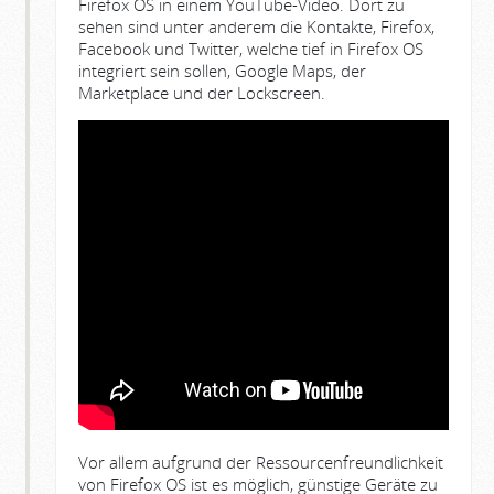
Firefox OS in einem YouTube-Video. Dort zu
sehen sind unter anderem die Kontakte, Firefox,
Facebook und Twitter, welche tief in Firefox OS
integriert sein sollen, Google Maps, der
Marketplace und der Lockscreen.
Vor allem aufgrund der Ressourcenfreundlichkeit
von Firefox OS ist es möglich, günstige Geräte zu