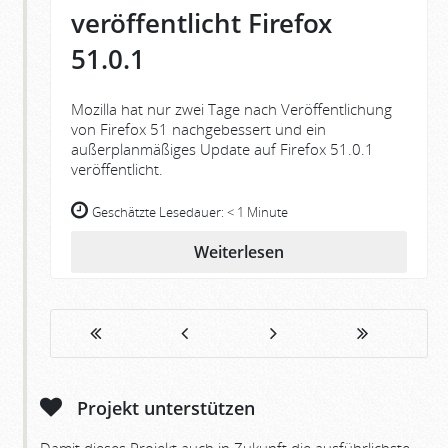
veröffentlicht Firefox
51.0.1
Mozilla hat nur zwei Tage nach Veröffentlichung
von Firefox 51 nachgebessert und ein
außerplanmäßiges Update auf Firefox 51.0.1
veröffentlicht.
Geschätzte Lesedauer:
< 1 Minute
Weiterlesen
Projekt unterstützen