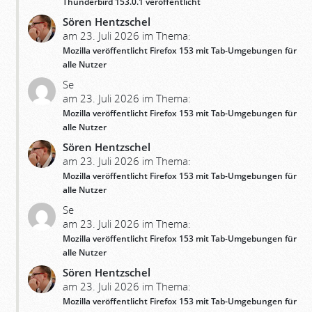
Thunderbird 153.0.1 veröffentlicht
Sören Hentzschel
am 23. Juli 2026 im Thema:
Mozilla veröffentlicht Firefox 153 mit Tab-Umgebungen für
alle Nutzer
Se
am 23. Juli 2026 im Thema:
Mozilla veröffentlicht Firefox 153 mit Tab-Umgebungen für
alle Nutzer
Sören Hentzschel
am 23. Juli 2026 im Thema:
Mozilla veröffentlicht Firefox 153 mit Tab-Umgebungen für
alle Nutzer
Se
am 23. Juli 2026 im Thema:
Mozilla veröffentlicht Firefox 153 mit Tab-Umgebungen für
alle Nutzer
Sören Hentzschel
am 23. Juli 2026 im Thema:
Mozilla veröffentlicht Firefox 153 mit Tab-Umgebungen für