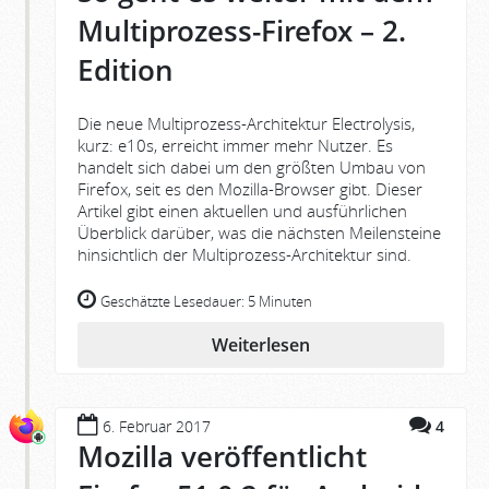
Multiprozess-Firefox – 2.
Edition
Die neue Multiprozess-Architektur Electrolysis,
kurz: e10s, erreicht immer mehr Nutzer. Es
handelt sich dabei um den größten Umbau von
Firefox, seit es den Mozilla-Browser gibt. Dieser
Artikel gibt einen aktuellen und ausführlichen
Überblick darüber, was die nächsten Meilensteine
hinsichtlich der Multiprozess-Architektur sind.
Geschätzte Lesedauer:
5 Minuten
Weiterlesen
6. Februar 2017
4
Mozilla veröffentlicht