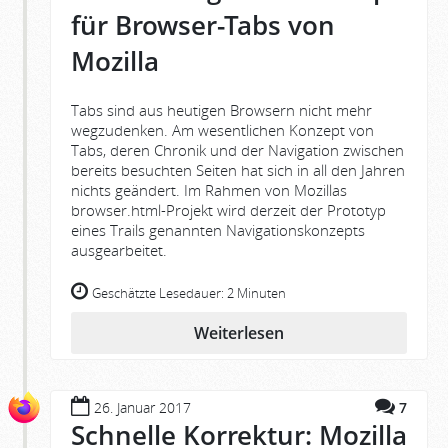
für Browser-Tabs von
Mozilla
Tabs sind aus heutigen Browsern nicht mehr
wegzudenken. Am wesentlichen Konzept von
Tabs, deren Chronik und der Navigation zwischen
bereits besuchten Seiten hat sich in all den Jahren
nichts geändert. Im Rahmen von Mozillas
browser.html-Projekt wird derzeit der Prototyp
eines Trails genannten Navigationskonzepts
ausgearbeitet.
Geschätzte Lesedauer:
2 Minuten
Weiterlesen
26. Januar 2017
7
Schnelle Korrektur: Mozilla