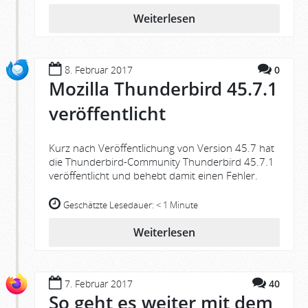
Weiterlesen
8. Februar 2017
0
Mozilla Thunderbird 45.7.1
veröffentlicht
Kurz nach Veröffentlichung von Version 45.7 hat
die Thunderbird-Community Thunderbird 45.7.1
veröffentlicht und behebt damit einen Fehler.
Geschätzte Lesedauer:
< 1 Minute
Weiterlesen
7. Februar 2017
40
So geht es weiter mit dem