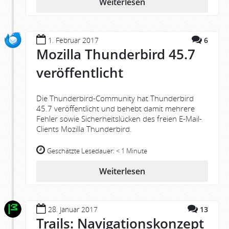
Weiterlesen
1. Februar 2017
6
Mozilla Thunderbird 45.7
veröffentlicht
Die Thunderbird-Community hat Thunderbird
45.7 veröffentlicht und behebt damit mehrere
Fehler sowie Sicherheitslücken des freien E-Mail-
Clients Mozilla Thunderbird.
Geschätzte Lesedauer:
< 1 Minute
Weiterlesen
28. Januar 2017
13
Trails: Navigationskonzept