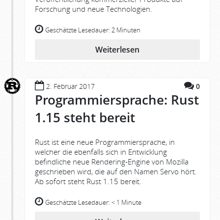
Forschung und neue Technologien.
Geschätzte Lesedauer:
2 Minuten
Weiterlesen
2. Februar 2017
0
Programmiersprache: Rust
1.15 steht bereit
Rust ist eine neue Programmiersprache, in
welcher die ebenfalls sich in Entwicklung
befindliche neue Rendering-Engine von Mozilla
geschrieben wird, die auf den Namen Servo hört.
Ab sofort steht Rust 1.15 bereit.
Geschätzte Lesedauer:
< 1 Minute