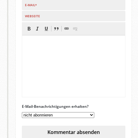
E-MAIL*
WEBSEITE
E-Mail-Benachrichtigungen erhalten?
Kommentar absenden