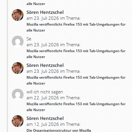
alle Nutzer
Sören Hentzschel
am 23. Juli 2026 im Thema:
Mozilla veröffentlicht Firefox 153 mit Tab-Umgebungen für
alle Nutzer
Se
am 23. Juli 2026 im Thema:
Mozilla veröffentlicht Firefox 153 mit Tab-Umgebungen für
alle Nutzer
Sören Hentzschel
am 23. Juli 2026 im Thema:
Mozilla veröffentlicht Firefox 153 mit Tab-Umgebungen für
alle Nutzer
will ich nicht sagen
am 22. Juli 2026 im Thema:
Mozilla veröffentlicht Firefox 153 mit Tab-Umgebungen für
alle Nutzer
Sören Hentzschel
am 12. Juli 2026 im Thema:
Die Organisationsstruktur von Mozilla