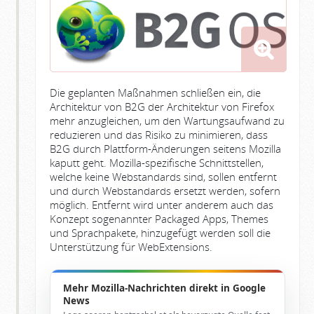
Die geplanten Maßnahmen schließen ein, die
Architektur von B2G der Architektur von Firefox
mehr anzugleichen, um den Wartungsaufwand zu
reduzieren und das Risiko zu minimieren, dass
B2G durch Plattform-Änderungen seitens Mozilla
kaputt geht. Mozilla-spezifische Schnittstellen,
welche keine Webstandards sind, sollen entfernt
und durch Webstandards ersetzt werden, sofern
möglich. Entfernt wird unter anderem auch das
Konzept sogenannter Packaged Apps, Themes
und Sprachpakete, hinzugefügt werden soll die
Unterstützung für WebExtensions.
Mehr Mozilla-Nachrichten direkt in Google
News