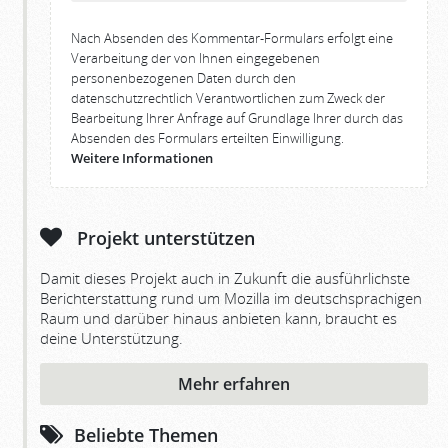
Nach Absenden des Kommentar-Formulars erfolgt eine
Verarbeitung der von Ihnen eingegebenen
personenbezogenen Daten durch den
datenschutzrechtlich Verantwortlichen zum Zweck der
Bearbeitung Ihrer Anfrage auf Grundlage Ihrer durch das
Absenden des Formulars erteilten Einwilligung.
Weitere Informationen
Projekt unterstützen
Damit dieses Projekt auch in Zukunft die ausführlichste
Berichterstattung rund um Mozilla im deutschsprachigen
Raum und darüber hinaus anbieten kann, braucht es
deine Unterstützung.
Mehr erfahren
Beliebte Themen