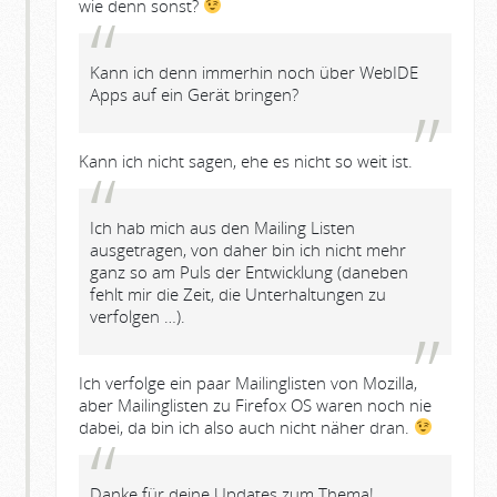
wie denn sonst?
Kann ich denn immerhin noch über WebIDE
Apps auf ein Gerät bringen?
Kann ich nicht sagen, ehe es nicht so weit ist.
Ich hab mich aus den Mailing Listen
ausgetragen, von daher bin ich nicht mehr
ganz so am Puls der Entwicklung (daneben
fehlt mir die Zeit, die Unterhaltungen zu
verfolgen …).
Ich verfolge ein paar Mailinglisten von Mozilla,
aber Mailinglisten zu Firefox OS waren noch nie
dabei, da bin ich also auch nicht näher dran.
Danke für deine Updates zum Thema!