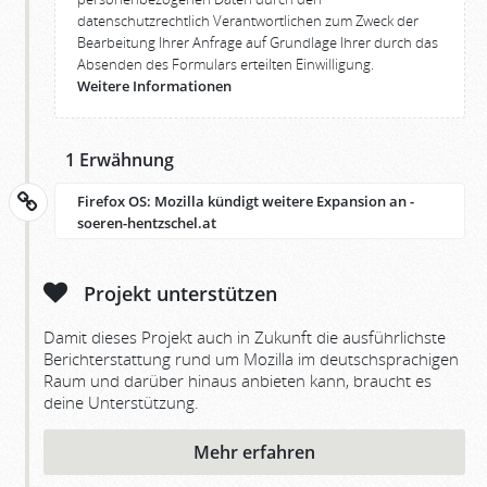
datenschutzrechtlich Verantwortlichen zum Zweck der
Bearbeitung Ihrer Anfrage auf Grundlage Ihrer durch das
Absenden des Formulars erteilten Einwilligung.
Weitere Informationen
1 Erwähnung
Firefox OS: Mozilla kündigt weitere Expansion an -
soeren-hentzschel.at
Projekt unterstützen
Damit dieses Projekt auch in Zukunft die ausführlichste
Berichterstattung rund um Mozilla im deutschsprachigen
Raum und darüber hinaus anbieten kann, braucht es
deine Unterstützung.
Mehr erfahren