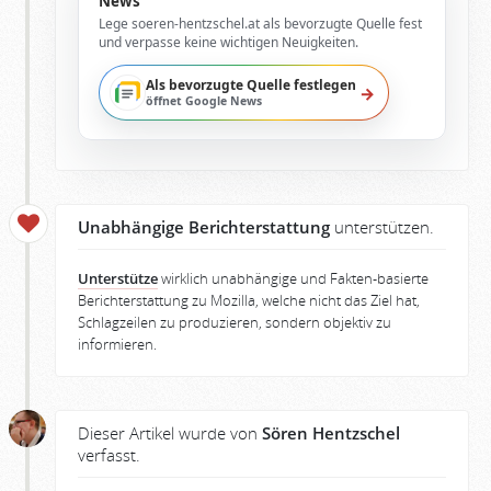
News
Lege soeren-hentzschel.at als bevorzugte Quelle fest
und verpasse keine wichtigen Neuigkeiten.
Als bevorzugte Quelle festlegen
→
öffnet Google News
Unabhängige Berichterstattung
unterstützen.
Unterstütze
wirklich unabhängige und Fakten-basierte
Berichterstattung zu Mozilla, welche nicht das Ziel hat,
Schlagzeilen zu produzieren, sondern objektiv zu
informieren.
Dieser Artikel wurde von
Sören Hentzschel
verfasst.