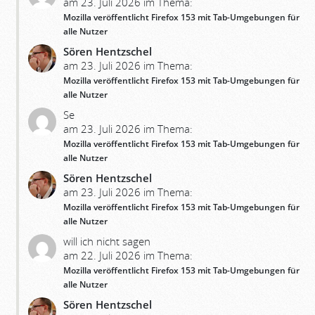
am 23. Juli 2026 im Thema:
Mozilla veröffentlicht Firefox 153 mit Tab-Umgebungen für
alle Nutzer
Sören Hentzschel
am 23. Juli 2026 im Thema:
Mozilla veröffentlicht Firefox 153 mit Tab-Umgebungen für
alle Nutzer
Se
am 23. Juli 2026 im Thema:
Mozilla veröffentlicht Firefox 153 mit Tab-Umgebungen für
alle Nutzer
Sören Hentzschel
am 23. Juli 2026 im Thema:
Mozilla veröffentlicht Firefox 153 mit Tab-Umgebungen für
alle Nutzer
will ich nicht sagen
am 22. Juli 2026 im Thema:
Mozilla veröffentlicht Firefox 153 mit Tab-Umgebungen für
alle Nutzer
Sören Hentzschel