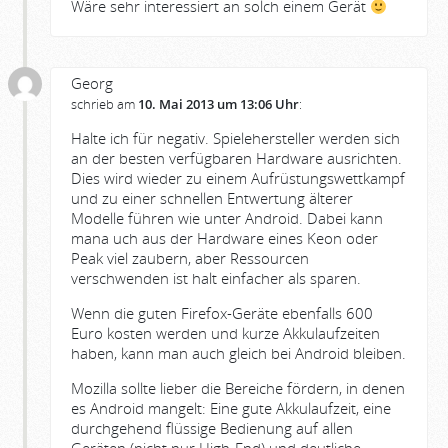
Wäre sehr interessiert an solch einem Gerät
Georg
schrieb am
10. Mai 2013 um 13:06 Uhr
:
Halte ich für negativ. Spielehersteller werden sich
an der besten verfügbaren Hardware ausrichten.
Dies wird wieder zu einem Aufrüstungswettkampf
und zu einer schnellen Entwertung älterer
Modelle führen wie unter Android. Dabei kann
mana uch aus der Hardware eines Keon oder
Peak viel zaubern, aber Ressourcen
verschwenden ist halt einfacher als sparen.
Wenn die guten Firefox-Geräte ebenfalls 600
Euro kosten werden und kurze Akkulaufzeiten
haben, kann man auch gleich bei Android bleiben.
Mozilla sollte lieber die Bereiche fördern, in denen
es Android mangelt: Eine gute Akkulaufzeit, eine
durchgehend flüssige Bedienung auf allen