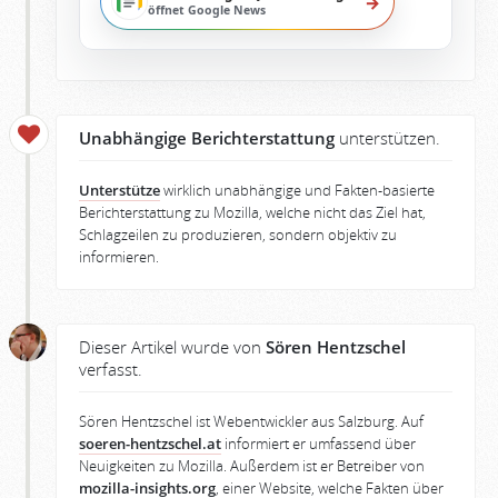
→
öffnet Google News
Unabhängige Berichterstattung
unterstützen.
Unterstütze
wirklich unabhängige und Fakten-basierte
Berichterstattung zu Mozilla, welche nicht das Ziel hat,
Schlagzeilen zu produzieren, sondern objektiv zu
informieren.
Dieser Artikel wurde von
Sören Hentzschel
verfasst.
Sören Hentzschel ist Webentwickler aus Salzburg. Auf
soeren-hentzschel.at
informiert er umfassend über
Neuigkeiten zu Mozilla. Außerdem ist er Betreiber von
mozilla-insights.org
, einer Website, welche Fakten über