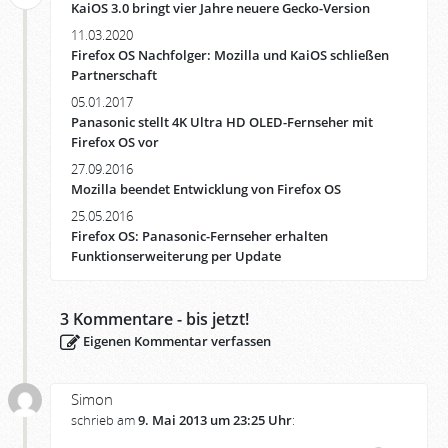
KaiOS 3.0 bringt vier Jahre neuere Gecko-Version
11.03.2020
Firefox OS Nachfolger: Mozilla und KaiOS schließen
Partnerschaft
05.01.2017
Panasonic stellt 4K Ultra HD OLED-Fernseher mit
Firefox OS vor
27.09.2016
Mozilla beendet Entwicklung von Firefox OS
25.05.2016
Firefox OS: Panasonic-Fernseher erhalten
Funktionserweiterung per Update
3
Kommentare - bis jetzt!
Eigenen Kommentar verfassen
Simon
schrieb am
9. Mai 2013 um 23:25 Uhr
: