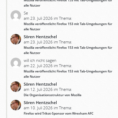
Mozilla veröffentlicht Firefox 153 mit Tab-Umgebungen für
alle Nutzer
Se
am 23. Juli 2026 im Thema:
Mozilla veröffentlicht Firefox 153 mit Tab-Umgebungen für
alle Nutzer
Sören Hentzschel
am 23. Juli 2026 im Thema:
Mozilla veröffentlicht Firefox 153 mit Tab-Umgebungen für
alle Nutzer
will ich nicht sagen
am 22. Juli 2026 im Thema:
Mozilla veröffentlicht Firefox 153 mit Tab-Umgebungen für
alle Nutzer
Sören Hentzschel
am 12. Juli 2026 im Thema:
Die Organisationsstruktur von Mozilla
Sören Hentzschel
am 10. Juli 2026 im Thema:
Firefox wird Trikot-Sponsor vom Wrexham AFC