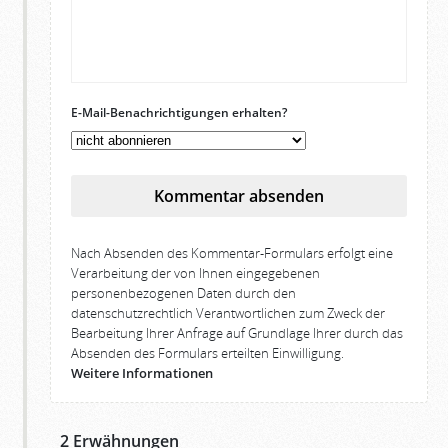
E-Mail-Benachrichtigungen erhalten?
Kommentar absenden
Nach Absenden des Kommentar-Formulars erfolgt eine
Verarbeitung der von Ihnen eingegebenen
personenbezogenen Daten durch den
datenschutzrechtlich Verantwortlichen zum Zweck der
Bearbeitung Ihrer Anfrage auf Grundlage Ihrer durch das
Absenden des Formulars erteilten Einwilligung.
Weitere Informationen
2 Erwähnungen