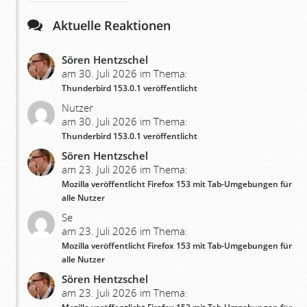
Aktuelle Reaktionen
Sören Hentzschel
am 30. Juli 2026 im Thema:
Thunderbird 153.0.1 veröffentlicht
Nutzer
am 30. Juli 2026 im Thema:
Thunderbird 153.0.1 veröffentlicht
Sören Hentzschel
am 23. Juli 2026 im Thema:
Mozilla veröffentlicht Firefox 153 mit Tab-Umgebungen für
alle Nutzer
Se
am 23. Juli 2026 im Thema:
Mozilla veröffentlicht Firefox 153 mit Tab-Umgebungen für
alle Nutzer
Sören Hentzschel
am 23. Juli 2026 im Thema: