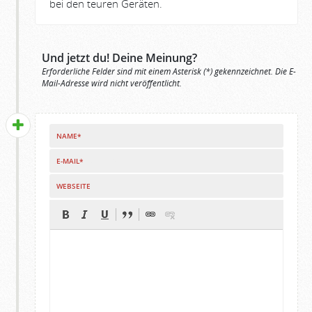
bei den teuren Geräten.
Und jetzt du! Deine Meinung?
Erforderliche Felder sind mit einem Asterisk (*) gekennzeichnet. Die E-
Mail-Adresse wird nicht veröffentlicht.
NAME*
E-MAIL*
WEBSEITE