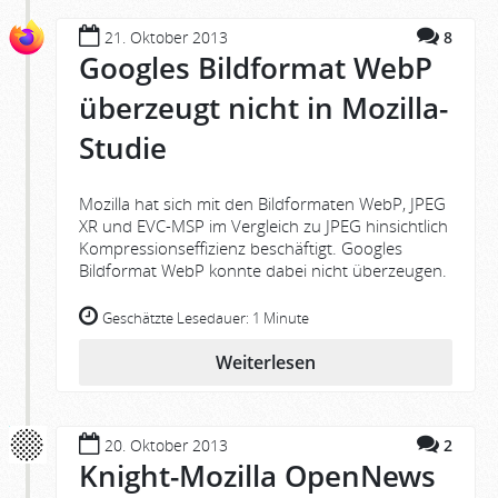
21. Oktober 2013
8
Googles Bildformat WebP
überzeugt nicht in Mozilla-
Studie
Mozilla hat sich mit den Bildformaten WebP, JPEG
XR und EVC-MSP im Vergleich zu JPEG hinsichtlich
Kompressionseffizienz beschäftigt. Googles
Bildformat WebP konnte dabei nicht überzeugen.
Geschätzte Lesedauer:
1 Minute
Weiterlesen
20. Oktober 2013
2
Knight-Mozilla OpenNews