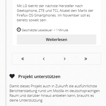
Mit LG betritt der nächste Hersteller nach
Geeksphone, ZTE und TCL Alcatel den Markt der
Firefox OS-Smartphones. Im November soll es
bereits soweit sein.
Geschätzte Lesedauer:
< 1 Minute
Weiterlesen
Projekt unterstützen
Damit dieses Projekt auch in Zukunft die ausführlichste
Berichterstattung rund um Mozilla im deutschsprachigen
Raum und darüber hinaus anbieten kann, braucht es
deine Unterstützung.