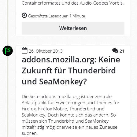
Containerformates und des Audio-Codecs Vorbis.
Geschätzte Lesedauer:
1 Minute
Weiterlesen
26. Oktober 2013
21
addons.mozilla.org: Keine
Zukunft für Thunderbird
und SeaMonkey?
Die Seite addons.mozilla.org ist der zentrale
Anlaufpunkt für Erweiterungen und Themes für
Firefox, Firefox Mobile, Thunderbird und
SeaMonkey. Doch könnte sich das ändern. So
müssen sich Thunderbird und SeaMonkey
mittelfristig möglicherweise ein neues Zuhause
suchen.