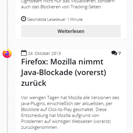
Lightbeam nicht nur das Visualisieren, sondern
auch das Blockieren von Tracking-Seiten.
Geschätzte Lesedauer:
1 Minute
Weiterlesen
24. Oktober 2013
7
Firefox: Mozilla nimmt
Java-Blockade (vorerst)
zurück
Vor wenigen Tagen hat Mozilla alle Versionen des
Java-Plugins, einschließlich der aktuellsten, per
Blockliste auf Click-to-Play geschaltet. Diese
Entscheidung hat Mozilla aufgrund von
Problemen auf wichtigen Webseiten (vorerst)
zurückgenommen.