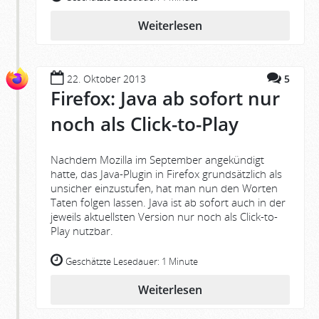
Weiterlesen
22. Oktober 2013
5
Firefox: Java ab sofort nur
noch als Click-to-Play
Nachdem Mozilla im September angekündigt
hatte, das Java-Plugin in Firefox grundsätzlich als
unsicher einzustufen, hat man nun den Worten
Taten folgen lassen. Java ist ab sofort auch in der
jeweils aktuellsten Version nur noch als Click-to-
Play nutzbar.
Geschätzte Lesedauer:
1 Minute
Weiterlesen