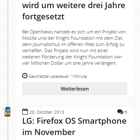
wird um weitere drei Jahre
fortgesetzt
Bei OpenNews handelt es sich um ein Projekt von
Mozilla und der Knight Foundation mit dem Ziel,
dem Journalismus im offenen Web zum Erfolg zu
verhelfen. Das Projekt wird nun mit einer
weiteren Förderung der Knight Foundation von
vier Millionen Dollar um drei Jahre verlängert.
Geschätzte Lesedauer:
1 Minute
Weiterlesen
20. Oktober 2013
1
LG: Firefox OS Smartphone
im November