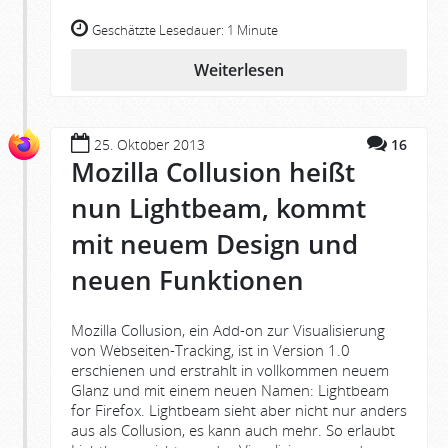
Geschätzte Lesedauer:
1 Minute
Weiterlesen
25. Oktober 2013
16
Mozilla Collusion heißt
nun Lightbeam, kommt
mit neuem Design und
neuen Funktionen
Mozilla Collusion, ein Add-on zur Visualisierung
von Webseiten-Tracking, ist in Version 1.0
erschienen und erstrahlt in vollkommen neuem
Glanz und mit einem neuen Namen: Lightbeam
for Firefox. Lightbeam sieht aber nicht nur anders
aus als Collusion, es kann auch mehr. So erlaubt