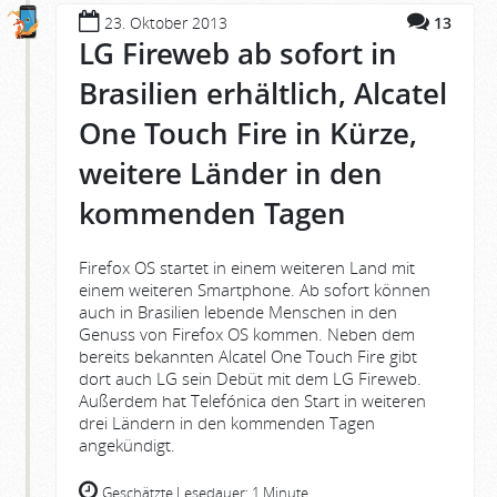
23. Oktober 2013
13
LG Fireweb ab sofort in
Brasilien erhältlich, Alcatel
One Touch Fire in Kürze,
weitere Länder in den
kommenden Tagen
Firefox OS startet in einem weiteren Land mit
einem weiteren Smartphone. Ab sofort können
auch in Brasilien lebende Menschen in den
Genuss von Firefox OS kommen. Neben dem
bereits bekannten Alcatel One Touch Fire gibt
dort auch LG sein Debüt mit dem LG Fireweb.
Außerdem hat Telefónica den Start in weiteren
drei Ländern in den kommenden Tagen
angekündigt.
Geschätzte Lesedauer:
1 Minute