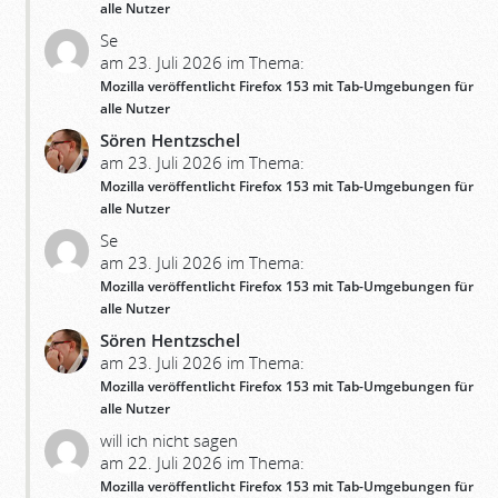
alle Nutzer
Se
am 23. Juli 2026 im Thema:
Mozilla veröffentlicht Firefox 153 mit Tab-Umgebungen für
alle Nutzer
Sören Hentzschel
am 23. Juli 2026 im Thema:
Mozilla veröffentlicht Firefox 153 mit Tab-Umgebungen für
alle Nutzer
Se
am 23. Juli 2026 im Thema:
Mozilla veröffentlicht Firefox 153 mit Tab-Umgebungen für
alle Nutzer
Sören Hentzschel
am 23. Juli 2026 im Thema:
Mozilla veröffentlicht Firefox 153 mit Tab-Umgebungen für
alle Nutzer
will ich nicht sagen
am 22. Juli 2026 im Thema:
Mozilla veröffentlicht Firefox 153 mit Tab-Umgebungen für