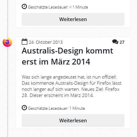
Geschätzte Lesedauer:
< 1 Minute
Weiterlesen
24. Oktober 2013
27
Australis-Design kommt
erst im März 2014
Was sich lange angedeutet hat, ist nun offiziell:
Das kommende Australis-Design für Firefox lässt
noch langer auf sich warten. Neues Ziel: Firefox
28. Dieser erscheint im März 2014.
Geschätzte Lesedauer:
1 Minute
Weiterlesen